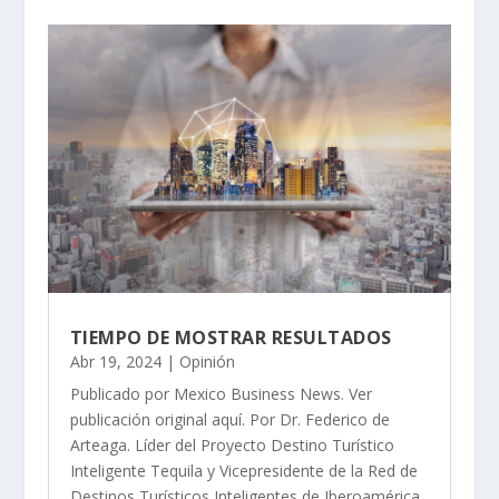
TIEMPO DE MOSTRAR RESULTADOS
Abr 19, 2024
|
Opinión
Publicado por Mexico Business News. Ver
publicación original aquí. Por Dr. Federico de
Arteaga. Líder del Proyecto Destino Turístico
Inteligente Tequila y Vicepresidente de la Red de
Destinos Turísticos Inteligentes de Iberoamérica.