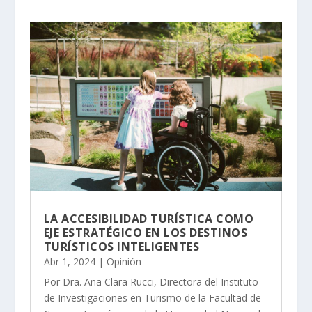
LA ACCESIBILIDAD TURÍSTICA COMO
EJE ESTRATÉGICO EN LOS DESTINOS
TURÍSTICOS INTELIGENTES
Abr 1, 2024
|
Opinión
Por Dra. Ana Clara Rucci, Directora del Instituto
de Investigaciones en Turismo de la Facultad de