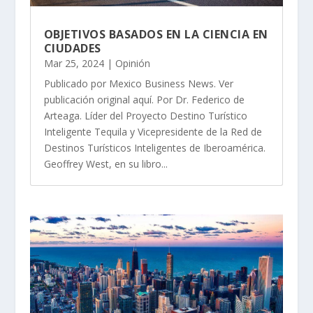
OBJETIVOS BASADOS EN LA CIENCIA EN
CIUDADES
Mar 25, 2024
|
Opinión
Publicado por Mexico Business News. Ver
publicación original aquí. Por Dr. Federico de
Arteaga. Líder del Proyecto Destino Turístico
Inteligente Tequila y Vicepresidente de la Red de
Destinos Turísticos Inteligentes de Iberoamérica.
Geoffrey West, en su libro...