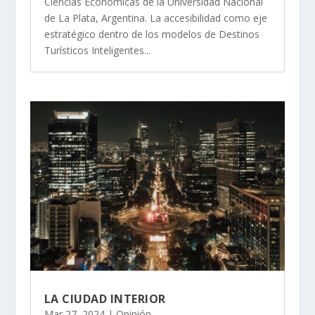
Ciencias Económicas de la Universidad Nacional
de La Plata, Argentina. La accesibilidad como eje
estratégico dentro de los modelos de Destinos
Turísticos Inteligentes...
LA CIUDAD INTERIOR
Mar 27, 2024
|
Opinión