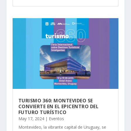
TURISMO 360: MONTEVIDEO SE
CONVIERTE EN EL EPICENTRO DEL
FUTURO TURÍSTICO
May 17, 2024
|
Eventos
Montevideo, la vibrante capital de Uruguay, se