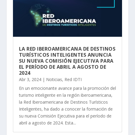
LA RED IBEROAMERICANA DE DESTINOS
TURÍSTICOS INTELIGENTES ANUNCIA
SU NUEVA COMISIÓN EJECUTIVA PARA
EL PERÍODO DE ABRIL A AGOSTO DE
2024
Abr 3, 2024
|
Noticias
,
Red IDTI
En un emocionante avance para la promoción del
turismo inteligente en la región iberoamericana,
la Red Iberoamericana de Destinos Turísticos
Inteligentes, ha dado a conocer la formación de
su nueva Comisión Ejecutiva para el período de
abril a agosto de 2024. Esta...