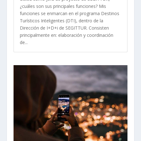
¿cuáles son sus principales funciones? Mis
funciones se enmarcan en el programa Destinos
Turísticos Inteligentes (DTI), dentro de la
Dirección de I+D+i de SEGITTUR. Consisten
principalmente en: elaboración y coordinación
de...