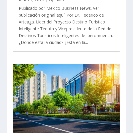
Publicado por Mexico Business News. Ver
publicación original aquí. Por Dr. Federico de
Arteaga. Líder del Proyecto Destino Turístico
Inteligente Tequila y Vicepresidente de la Red de
Destinos Turísticos Inteligentes de Iberoamérica.
¿Dónde está la ciudad? ¿Está en la...