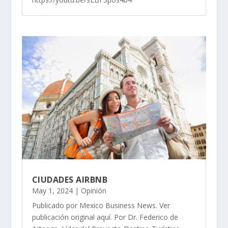
CIUDADES AIRBNB
May 1, 2024
|
Opinión
Publicado por Mexico Business News. Ver
publicación original aquí. Por Dr. Federico de