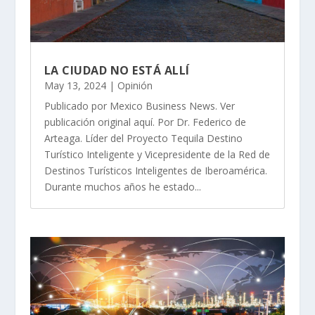
LA CIUDAD NO ESTÁ ALLÍ
May 13, 2024
|
Opinión
Publicado por Mexico Business News. Ver
publicación original aquí. Por Dr. Federico de
Arteaga. Líder del Proyecto Tequila Destino
Turístico Inteligente y Vicepresidente de la Red de
Destinos Turísticos Inteligentes de Iberoamérica.
Durante muchos años he estado...