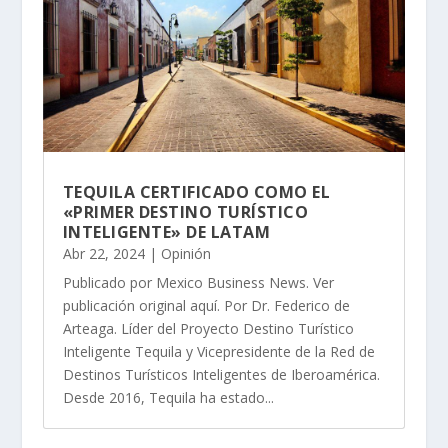
TEQUILA CERTIFICADO COMO EL
«PRIMER DESTINO TURÍSTICO
INTELIGENTE» DE LATAM
Abr 22, 2024
|
Opinión
Publicado por Mexico Business News. Ver
publicación original aquí. Por Dr. Federico de
Arteaga. Líder del Proyecto Destino Turístico
Inteligente Tequila y Vicepresidente de la Red de
Destinos Turísticos Inteligentes de Iberoamérica.
Desde 2016, Tequila ha estado...