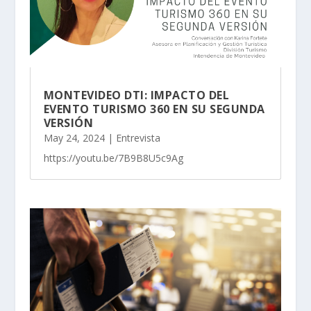
MONTEVIDEO DTI: IMPACTO DEL
EVENTO TURISMO 360 EN SU SEGUNDA
VERSIÓN
May 24, 2024
|
Entrevista
https://youtu.be/7B9B8U5c9Ag