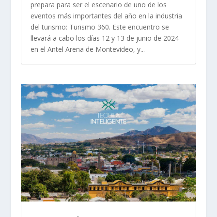
prepara para ser el escenario de uno de los
eventos más importantes del año en la industria
del turismo: Turismo 360. Este encuentro se
llevará a cabo los días 12 y 13 de junio de 2024
en el Antel Arena de Montevideo, y...