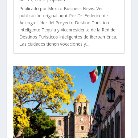
Publicado por Mexico Business News. Ver
publicación original aquí. Por Dr. Federico de
Arteaga. Líder del Proyecto Destino Turístico
Inteligente Tequila y Vicepresidente de la Red de
Destinos Turísticos Inteligentes de Iberoamérica.
Las ciudades tienen vocaciones y...