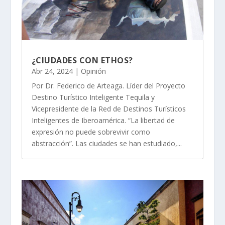
¿CIUDADES CON ETHOS?
Abr 24, 2024
|
Opinión
Por Dr. Federico de Arteaga. Líder del Proyecto
Destino Turístico Inteligente Tequila y
Vicepresidente de la Red de Destinos Turísticos
Inteligentes de Iberoamérica. “La libertad de
expresión no puede sobrevivir como
abstracción”. Las ciudades se han estudiado,...