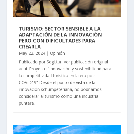
TURISMO: SECTOR SENSIBLE A LA
ADAPTACIÓN DE LA INNOVACIÓN
PERO CON DIFICULTADES PARA
CREARLA
May 22, 2024
|
Opinión
Publicado por Segittur. Ver publicación original
aquí. Proyecto “Innovación y sostenibilidad para
la competitividad turística en la era post
COVID19” Desde el punto de vista de la
innovación schumpeteriana, no podríamos
considerar al turismo como una industria
puntera...