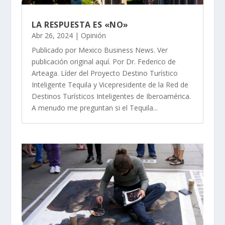
LA RESPUESTA ES «NO»
Abr 26, 2024
|
Opinión
Publicado por Mexico Business News. Ver
publicación original aquí. Por Dr. Federico de
Arteaga. Líder del Proyecto Destino Turístico
Inteligente Tequila y Vicepresidente de la Red de
Destinos Turísticos Inteligentes de Iberoamérica.
A menudo me preguntan si el Tequila...