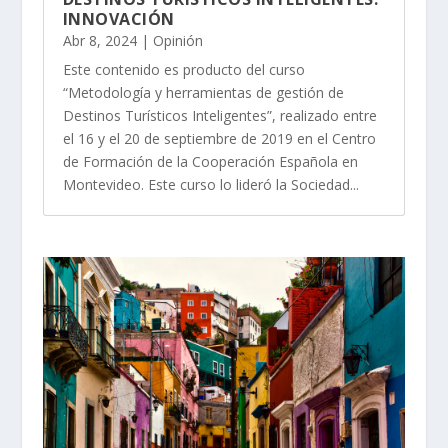
INNOVACIÓN
Abr 8, 2024
|
Opinión
Este contenido es producto del curso
“Metodología y herramientas de gestión de
Destinos Turísticos Inteligentes”, realizado entre
el 16 y el 20 de septiembre de 2019 en el Centro
de Formación de la Cooperación Española en
Montevideo. Este curso lo lideró la Sociedad...