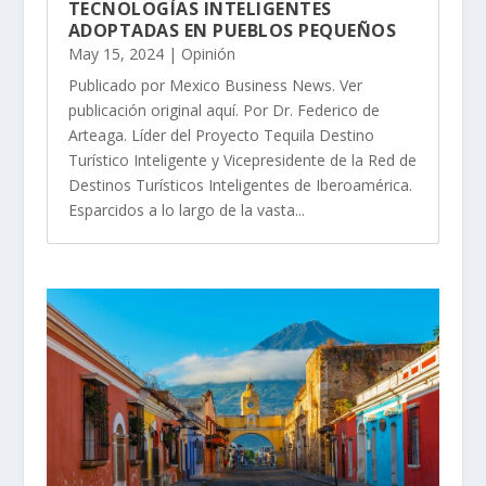
TECNOLOGÍAS INTELIGENTES
ADOPTADAS EN PUEBLOS PEQUEÑOS
May 15, 2024
|
Opinión
Publicado por Mexico Business News. Ver
publicación original aquí. Por Dr. Federico de
Arteaga. Líder del Proyecto Tequila Destino
Turístico Inteligente y Vicepresidente de la Red de
Destinos Turísticos Inteligentes de Iberoamérica.
Esparcidos a lo largo de la vasta...