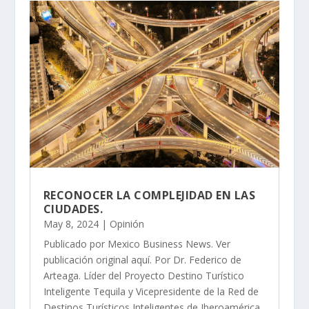
RECONOCER LA COMPLEJIDAD EN LAS
CIUDADES.
May 8, 2024
|
Opinión
Publicado por Mexico Business News. Ver
publicación original aquí. Por Dr. Federico de
Arteaga. Líder del Proyecto Destino Turístico
Inteligente Tequila y Vicepresidente de la Red de
Destinos Turísticos Inteligentes de Iberoamérica.