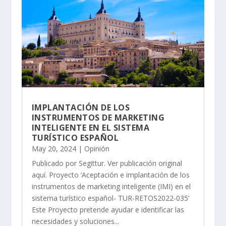
IMPLANTACIÓN DE LOS
INSTRUMENTOS DE MARKETING
INTELIGENTE EN EL SISTEMA
TURÍSTICO ESPAÑOL
May 20, 2024
|
Opinión
Publicado por Segittur. Ver publicación original
aquí. Proyecto ‘Aceptación e implantación de los
instrumentos de marketing inteligente (IMI) en el
sistema turístico español- TUR-RETOS2022-035’
Este Proyecto pretende ayudar e identificar las
necesidades y soluciones...