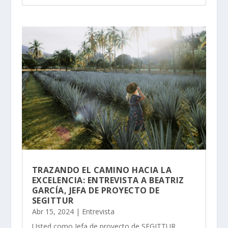
TRAZANDO EL CAMINO HACIA LA
EXCELENCIA: ENTREVISTA A BEATRIZ
GARCÍA, JEFA DE PROYECTO DE
SEGITTUR
Abr 15, 2024
|
Entrevista
Usted como Jefa de proyecto de SEGITTUR,