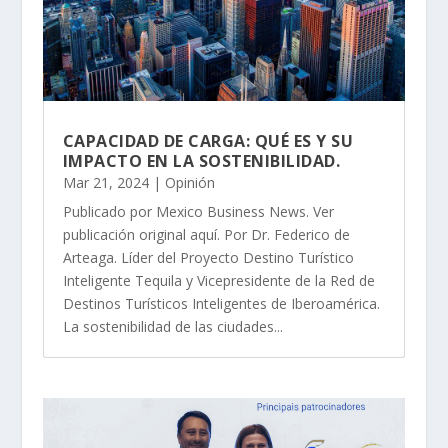
CAPACIDAD DE CARGA: QUÉ ES Y SU
IMPACTO EN LA SOSTENIBILIDAD.
Mar 21, 2024
|
Opinión
Publicado por Mexico Business News. Ver
publicación original aquí. Por Dr. Federico de
Arteaga. Líder del Proyecto Destino Turístico
Inteligente Tequila y Vicepresidente de la Red de
Destinos Turísticos Inteligentes de Iberoamérica.
La sostenibilidad de las ciudades...