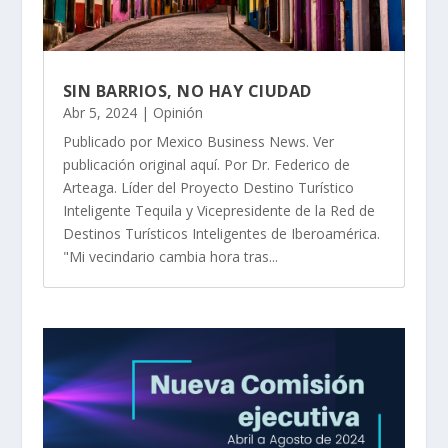
SIN BARRIOS, NO HAY CIUDAD
Abr 5, 2024
|
Opinión
Publicado por Mexico Business News. Ver
publicación original aquí. Por Dr. Federico de
Arteaga. Líder del Proyecto Destino Turístico
Inteligente Tequila y Vicepresidente de la Red de
Destinos Turísticos Inteligentes de Iberoamérica.
"Mi vecindario cambia hora tras...