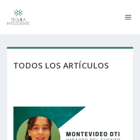
TODOS LOS ARTÍCULOS