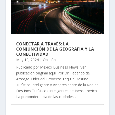
CONECTAR A TRAVÉS: LA
CONJUNCIÓN DE LA GEOGRAFÍA Y LA
CONECTIVIDAD
May 10, 2024
|
Opinión
Publicado por Mexico Business News. Ver
publicación original aquí. Por Dr. Federico de
Arteaga. Líder del Proyecto Tequila Destino
Turístico Inteligente y Vicepresidente de la Red de
Destinos Turísticos Inteligentes de Iberoamérica.
La preponderancia de las ciudades...