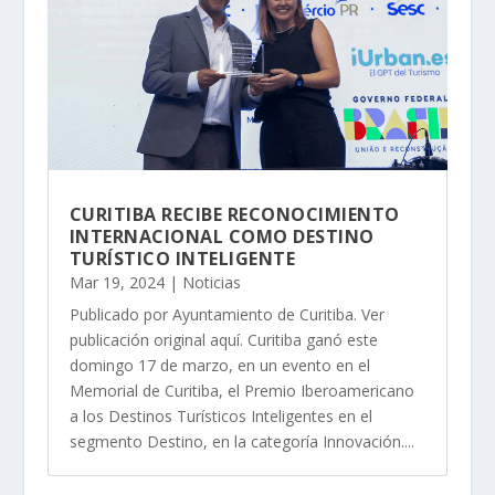
CURITIBA RECIBE RECONOCIMIENTO
INTERNACIONAL COMO DESTINO
TURÍSTICO INTELIGENTE
Mar 19, 2024
|
Noticias
Publicado por Ayuntamiento de Curitiba. Ver
publicación original aquí. Curitiba ganó este
domingo 17 de marzo, en un evento en el
Memorial de Curitiba, el Premio Iberoamericano
a los Destinos Turísticos Inteligentes en el
segmento Destino, en la categoría Innovación....