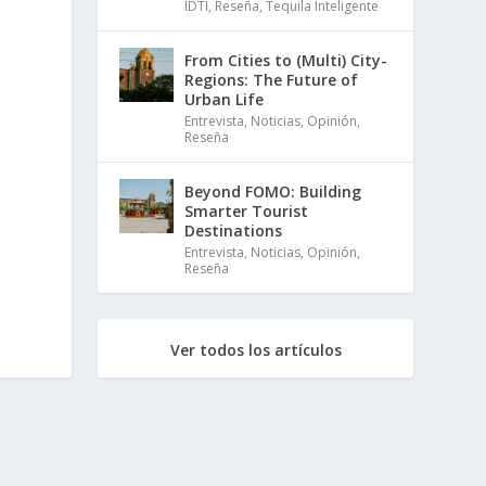
IDTI
,
Reseña
,
Tequila Inteligente
From Cities to (Multi) City-
Regions: The Future of
Urban Life
Entrevista
,
Noticias
,
Opinión
,
Reseña
Beyond FOMO: Building
Smarter Tourist
Destinations
Entrevista
,
Noticias
,
Opinión
,
Reseña
Ver todos los artículos