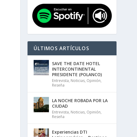
ÚLTIMOS ARTÍCULOS
SAVE THE DATE HOTEL
INTERCONTINENTAL
PRESIDENTE (POLANCO)
Entrevista
,
Noticias
,
Opinión
,
Reseña
LA NOCHE ROBADA POR LA
CIUDAD
Entrevista
,
Noticias
,
Opinión
,
Reseña
Experiencias DTI