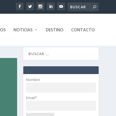
TOS
NOTICIAS
DESTINO
CONTACTO
Nombre
Email*