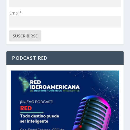
Email*
PODCAST RED