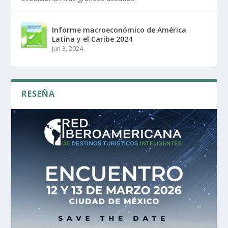
Informe macroeconómico de América
Latina y el Caribe 2024
Jun 3, 2024
RESEÑA