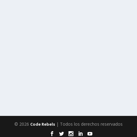
© 2026
| Todos los derechos reservados
Code Rebels