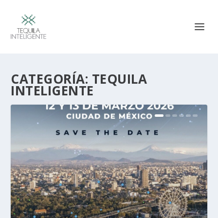
CATEGORÍA:
TEQUILA
INTELIGENTE