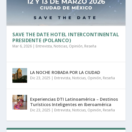
SAVE THE DATE HOTEL INTERCONTINENTAL
PRESIDENTE (POLANCO)
Mar 6, 2026
|
Entrevista
,
Noticias
,
Opinión
,
Reseña
LA NOCHE ROBADA POR LA CIUDAD
Dic 23, 2025
|
Entrevista
,
Noticias
,
Opinión
,
Reseña
Experiencias DTI Latinoamérica – Destinos
Turísticos Inteligentes en Iberoamérica
Dic 23, 2025
|
Entrevista
,
Noticias
,
Opinión
,
Reseña