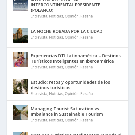
INTERCONTINENTAL PRESIDENTE
(POLANCO)
Entrevista
,
Noticias
,
Opinión
,
Reseña
LA NOCHE ROBADA POR LA CIUDAD
Entrevista
,
Noticias
,
Opinión
,
Reseña
Experiencias DTI Latinoamérica – Destinos
Turísticos Inteligentes en Iberoamérica
Entrevista
,
Noticias
,
Opinión
,
Reseña
Estudio: retos y oportunidades de los
destinos turísticos
Entrevista
,
Noticias
,
Opinión
,
Reseña
Managing Tourist Saturation vs.
Imbalance in Sustainable Tourism
Entrevista
,
Noticias
,
Opinión
,
Reseña