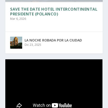
SAVE THE DATE HOTEL INTERCONTINENTAL
PRESIDENTE (POLANCO)
Mar 6, 2026
LA NOCHE ROBADA POR LA CIUDAD
Dic 23, 2025