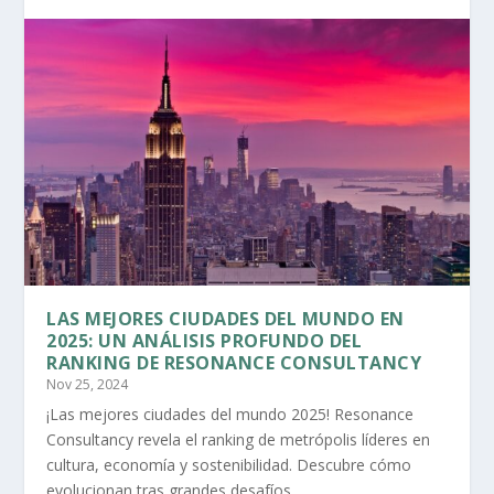
LAS MEJORES CIUDADES DEL MUNDO EN
2025: UN ANÁLISIS PROFUNDO DEL
RANKING DE RESONANCE CONSULTANCY
Nov 25, 2024
¡Las mejores ciudades del mundo 2025! Resonance
Consultancy revela el ranking de metrópolis líderes en
cultura, economía y sostenibilidad. Descubre cómo
evolucionan tras grandes desafíos.