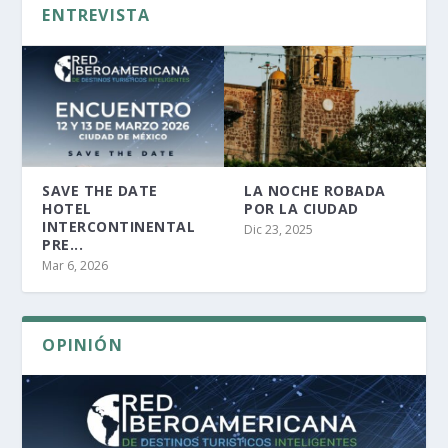
ENTREVISTA
SAVE THE DATE
LA NOCHE ROBADA
HOTEL
POR LA CIUDAD
INTERCONTINENTAL
Dic 23, 2025
PRE...
Mar 6, 2026
OPINIÓN