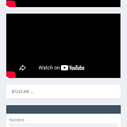
Nombre