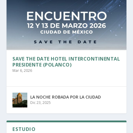
SAVE THE DATE HOTEL INTERCONTINENTAL
PRESIDENTE (POLANCO)
Mar 6, 2026
LA NOCHE ROBADA POR LA CIUDAD
Dic 23, 2025
ESTUDIO