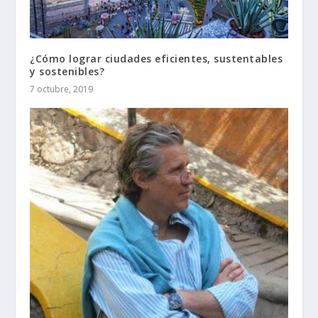
¿Cómo lograr ciudades eficientes, sustentables
y sostenibles?
7 octubre, 2019