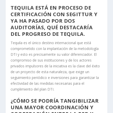
TEQUILA ESTÁ EN PROCESO DE
CERTIFICACIÓN CON SEGITTUR Y
YA HA PASADO POR DOS
AUDITORÍAS, QUÉ DESTACARÍA
DEL PROGRESO DE TEQUILA.
Tequila es el único destino internacional que está
comprometido con la implantación de la metodología
DTI y esto es precisamente su valor diferenciador. El
compromiso de sus instituciones y de los actores
privados impulsores de la iniciativa es la clave del éxito
de un proyecto de esta naturaleza, que exige un
seguimiento periódico e inversiones para garantizar la
efectividad de las medidas necesarias para el
cumplimiento del plan DTI.
¿CÓMO SE PODRÍA TANGIBILIZAR
UNA MAYOR COORDINACIÓN Y