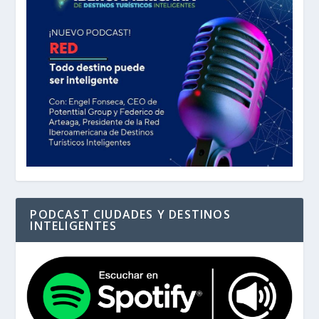
PODCAST CIUDADES Y DESTINOS
INTELIGENTES