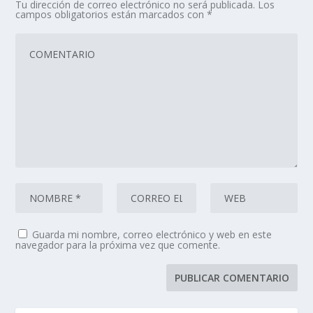
Tu dirección de correo electrónico no será publicada.
Los
campos obligatorios están marcados con
*
Guarda mi nombre, correo electrónico y web en este
navegador para la próxima vez que comente.