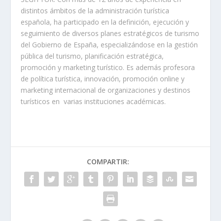
distintos ámbitos de la administración turística
española, ha participado en la definición, ejecución y
seguimiento de diversos planes estratégicos de turismo
del Gobierno de España, especializándose en la gestión
pública del turismo, planificación estratégica,
promoción y marketing turístico. Es además profesora
de política turística, innovación, promoción online y
marketing internacional de organizaciones y destinos
turísticos en varias instituciones académicas.
COMPARTIR: