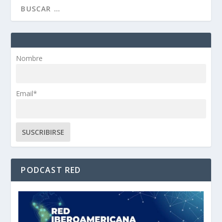
Nombre
Email*
PODCAST RED