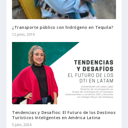
¿Transporte público con hidrógeno en Tequila?
12 junio, 2019
Tendencias y Desafíos: El Futuro de los Destinos
Turísticos Inteligentes en América Latina
5 julio, 2024