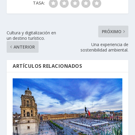
TASA:
PRÓXIMO
Cultura y digitalización en
un destino turístico.
Una experiencia de
ANTERIOR
sostenibilidad ambiental.
ARTÍCULOS RELACIONADOS