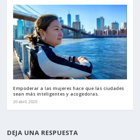
Empoderar a las mujeres hace que las ciudades
sean más inteligentes y acogedoras.
20 abril, 2020
DEJA UNA RESPUESTA