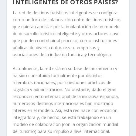
INTELIGENTES DE OTROS PAÍSES?
La red de destinos turísticos inteligentes se configura
como un foro de colaboración entre destinos turísticos
que quieran apostar por la implantación de un modelo
de desarrollo turístico inteligente y otros actores clave
que pueden contribuir al proceso, como instituciones
públicas de diversa naturaleza o empresas y
asociaciones de la industria turística y tecnológica.
Actualmente, la red está en su fase de lanzamiento y
ha sido constituida formalmente por distintos
miembros nacionales, por cuestiones prácticas de
logística y administración. No obstante, dado el gran
reconocimiento internacional de la iniciativa española,
numerosos destinos internacionales han mostrado
interés en el modelo. Así, esta red nace con vocación
integradora y, de hecho, se está trabajando en un
modelo de colaboración (con la organización mundial
del turismo) para su impulso a nivel internacional.