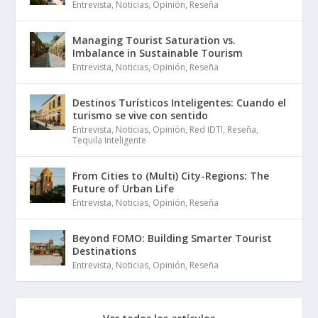
Entrevista
,
Noticias
,
Opinión
,
Reseña
Managing Tourist Saturation vs.
Imbalance in Sustainable Tourism
Entrevista
,
Noticias
,
Opinión
,
Reseña
Destinos Turísticos Inteligentes: Cuando el
turismo se vive con sentido
Entrevista
,
Noticias
,
Opinión
,
Red IDTI
,
Reseña
,
Tequila Inteligente
From Cities to (Multi) City-Regions: The
Future of Urban Life
Entrevista
,
Noticias
,
Opinión
,
Reseña
Beyond FOMO: Building Smarter Tourist
Destinations
Entrevista
,
Noticias
,
Opinión
,
Reseña