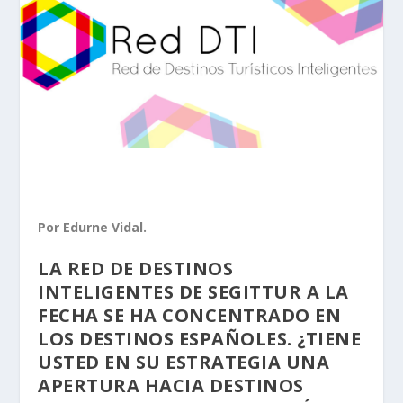
Por Edurne Vidal.
LA RED DE DESTINOS
INTELIGENTES DE SEGITTUR A LA
FECHA SE HA CONCENTRADO EN
LOS DESTINOS ESPAÑOLES. ¿TIENE
USTED EN SU ESTRATEGIA UNA
APERTURA HACIA DESTINOS