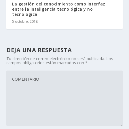
La gestión del conocimiento como interfaz
entre la inteligencia tecnológica y no
tecnológica.
5 octubre, 2018
DEJA UNA RESPUESTA
Tu dirección de correo electrónico no será publicada.
Los
campos obligatorios están marcados con
*