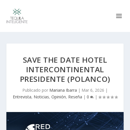
SAVE THE DATE HOTEL
INTERCONTINENTAL
PRESIDENTE (POLANCO)
Publicado por
Mariana Ibarra
|
Mar 6, 2026
|
Entrevista
,
Noticias
,
Opinión
,
Reseña
|
0
|