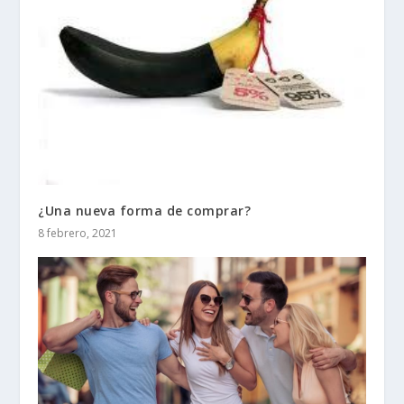
¿Una nueva forma de comprar?
8 febrero, 2021