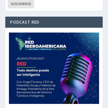
PODCAST RED