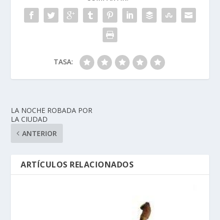
TASA:
LA NOCHE ROBADA POR
LA CIUDAD
ANTERIOR
ARTÍCULOS RELACIONADOS