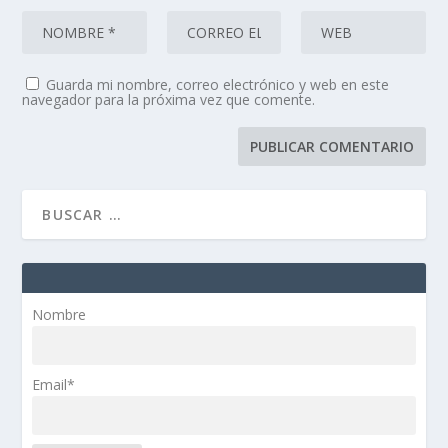
Guarda mi nombre, correo electrónico y web en este
navegador para la próxima vez que comente.
Nombre
Email*