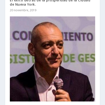
El éxito detrás de la prosperidad de la Ciudad
de Nueva York.
20 noviembre, 2019