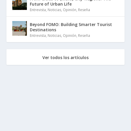
Future of Urban Life
Entrevista
,
Noticias
,
Opinión
,
Reseña
Beyond FOMO: Building Smarter Tourist
Destinations
Entrevista
,
Noticias
,
Opinión
,
Reseña
Ver todos los artículos