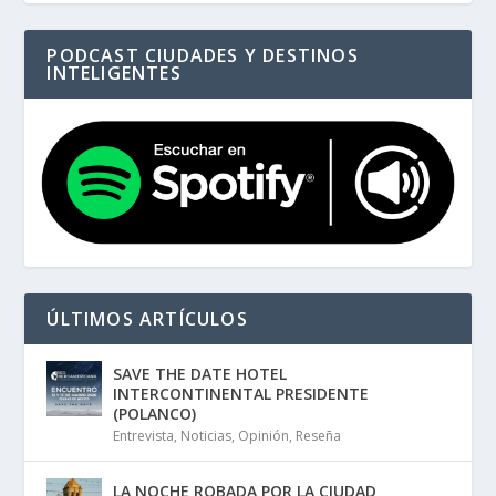
PODCAST CIUDADES Y DESTINOS
INTELIGENTES
ÚLTIMOS ARTÍCULOS
SAVE THE DATE HOTEL
INTERCONTINENTAL PRESIDENTE
(POLANCO)
Entrevista
,
Noticias
,
Opinión
,
Reseña
LA NOCHE ROBADA POR LA CIUDAD