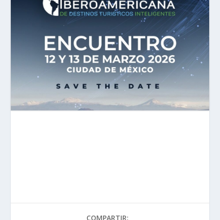
COMPARTIR: