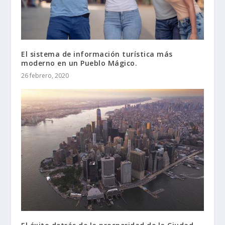
El sistema de información turística más
moderno en un Pueblo Mágico.
26 febrero, 2020