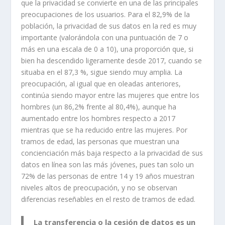
que la privacidad se convierte en una de las principales
preocupaciones de los usuarios. Para el 82,9% de la
población, la privacidad de sus datos en la red es muy
importante (valorándola con una puntuación de 7 o
más en una escala de 0 a 10), una proporción que, si
bien ha descendido ligeramente desde 2017, cuando se
situaba en el 87,3 %, sigue siendo muy amplia. La
preocupación, al igual que en oleadas anteriores,
continúa siendo mayor entre las mujeres que entre los
hombres (un 86,2% frente al 80,4%), aunque ha
aumentado entre los hombres respecto a 2017
mientras que se ha reducido entre las mujeres. Por
tramos de edad, las personas que muestran una
concienciación más baja respecto a la privacidad de sus
datos en línea son las más jóvenes, pues tan solo un
72% de las personas de entre 14 y 19 años muestran
niveles altos de preocupación, y no se observan
diferencias reseñables en el resto de tramos de edad.
La transferencia o la cesión de datos es un