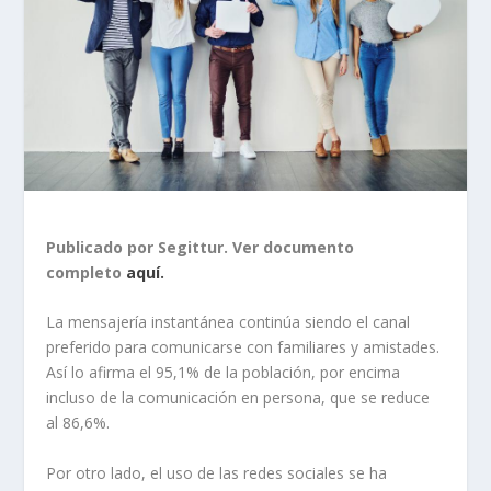
Publicado por Segittur. Ver documento
completo
aquí.
La mensajería instantánea continúa siendo el canal
preferido para comunicarse con familiares y amistades.
Así lo afirma el 95,1% de la población, por encima
incluso de la comunicación en persona, que se reduce
al 86,6%.
Por otro lado, el uso de las redes sociales se ha