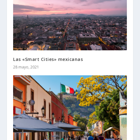
Las «Smart Cities» mexicanas
28 mayo, 2021