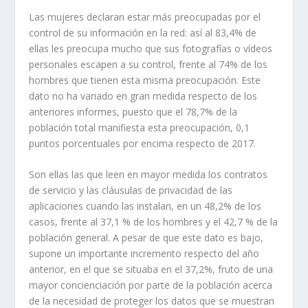
Las mujeres declaran estar más preocupadas por el
control de su información en la red: así al 83,4% de
ellas les preocupa mucho que sus fotografías o vídeos
personales escapen a su control, frente al 74% de los
hombres que tienen esta misma preocupación. Este
dato no ha variado en gran medida respecto de los
anteriores informes, puesto que el 78,7% de la
población total manifiesta esta preocupación, 0,1
puntos porcentuales por encima respecto de 2017.
Son ellas las que leen en mayor medida los contratos
de servicio y las cláusulas de privacidad de las
aplicaciones cuando las instalan, en un 48,2% de los
casos, frente al 37,1 % de los hombres y el 42,7 % de la
población general. A pesar de que este dato es bajo,
supone un importante incremento respecto del año
anterior, en el que se situaba en el 37,2%, fruto de una
mayor concienciación por parte de la población acerca
de la necesidad de proteger los datos que se muestran