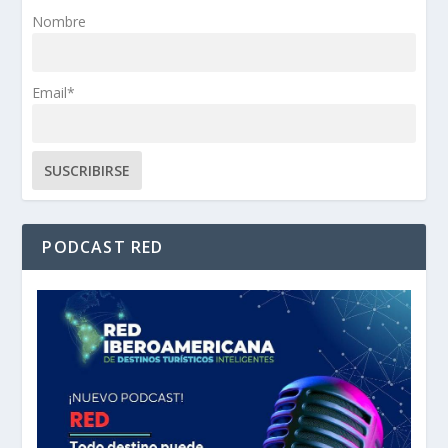
Nombre
Email*
PODCAST RED