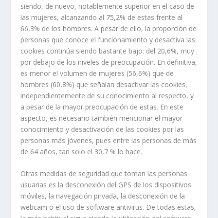
siendo, de nuevo, notablemente superior en el caso de
las mujeres, alcanzando al 75,2% de estas frente al
66,3% de los hombres. A pesar de ello, la proporción de
personas que conoce el funcionamiento y desactiva las
cookies continúa siendo bastante bajo: del 20,6%, muy
por debajo de los niveles de preocupación. En definitiva,
es menor el volumen de mujeres (56,6%) que de
hombres (60,8%) que señalan desactivar las cookies,
independientemente de su conocimiento al respecto, y
a pesar de la mayor preocupación de estas. En este
aspecto, es necesario también mencionar el mayor
conocimiento y desactivación de las cookies por las
personas más jóvenes, pues entre las personas de más
de 64 años, tan solo el 30,7 % lo hace.
Otras medidas de seguridad que toman las personas
usuarias es la desconexión del GPS de los dispositivos
móviles, la navegación privada, la desconexión de la
webcam o el uso de software antivirus. De todas estas,