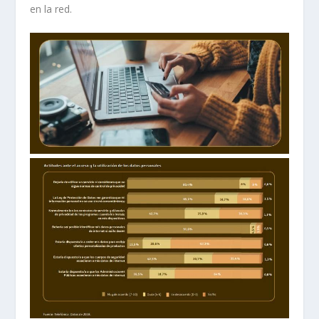
en la red.