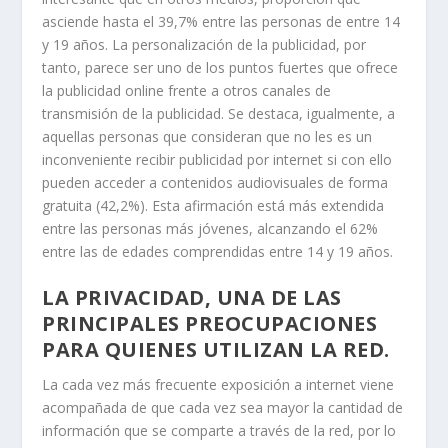
asciende hasta el 39,7% entre las personas de entre 14
y 19 años. La personalización de la publicidad, por
tanto, parece ser uno de los puntos fuertes que ofrece
la publicidad online frente a otros canales de
transmisión de la publicidad. Se destaca, igualmente, a
aquellas personas que consideran que no les es un
inconveniente recibir publicidad por internet si con ello
pueden acceder a contenidos audiovisuales de forma
gratuita (42,2%). Esta afirmación está más extendida
entre las personas más jóvenes, alcanzando el 62%
entre las de edades comprendidas entre 14 y 19 años.
LA PRIVACIDAD, UNA DE LAS
PRINCIPALES PREOCUPACIONES
PARA QUIENES UTILIZAN LA RED.
La cada vez más frecuente exposición a internet viene
acompañada de que cada vez sea mayor la cantidad de
información que se comparte a través de la red, por lo