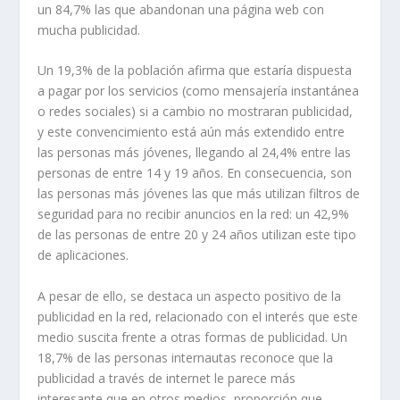
un 84,7% las que abandonan una página web con
mucha publicidad.
Un 19,3% de la población afirma que estaría dispuesta
a pagar por los servicios (como mensajería instantánea
o redes sociales) si a cambio no mostraran publicidad,
y este convencimiento está aún más extendido entre
las personas más jóvenes, llegando al 24,4% entre las
personas de entre 14 y 19 años. En consecuencia, son
las personas más jóvenes las que más utilizan filtros de
seguridad para no recibir anuncios en la red: un 42,9%
de las personas de entre 20 y 24 años utilizan este tipo
de aplicaciones.
A pesar de ello, se destaca un aspecto positivo de la
publicidad en la red, relacionado con el interés que este
medio suscita frente a otras formas de publicidad. Un
18,7% de las personas internautas reconoce que la
publicidad a través de internet le parece más
interesante que en otros medios, proporción que