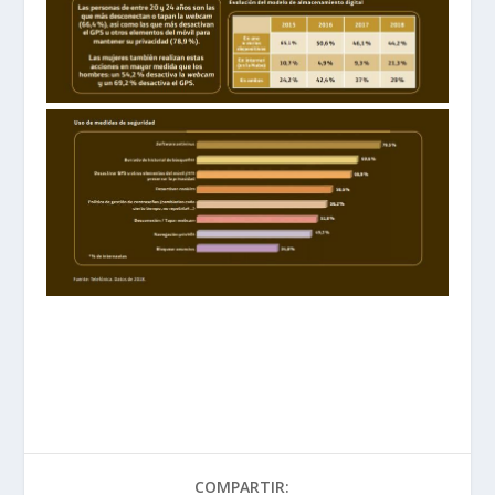
COMPARTIR: