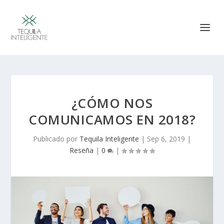
¿CÓMO NOS
COMUNICAMOS EN 2018?
Publicado por
Tequila Inteligente
|
Sep 6, 2019
|
Reseña
|
0
|