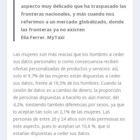
aspecto muy delicado que ha traspasado las
fronteras nacionales, y más cuando nos
referimos a un mercado globalizado, donde
las fronteras ya no existen
Elia Ferrer. MyTaxi
Las mujeres son más reacias que los hombres a ceder
sus datos personales si como consecuencia reciben
ofertas personalizadas de productos y servicios: así,
solo el 9,7% de las mujeres están dispuestas a ceder
sus datos, frente al 16,5% de los hombres. Cuando la
cesión de datos es a cambio de dinero, la proporción
de personas dispuestas a hacerlo es aún menor, del
4,2%, existiendo también diferencias por sexos, ya que
lo aceptan tan solo un 2,1% de las mujeres. Las
personas de entre 20 y 24 años son más permisivas en
este aspecto, pues lo aceptan un 10,6 %, que sí
estarían dispuestas a ceder sus datos.