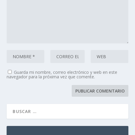
Guarda mi nombre, correo electrónico y web en este
navegador para la próxima vez que comente.