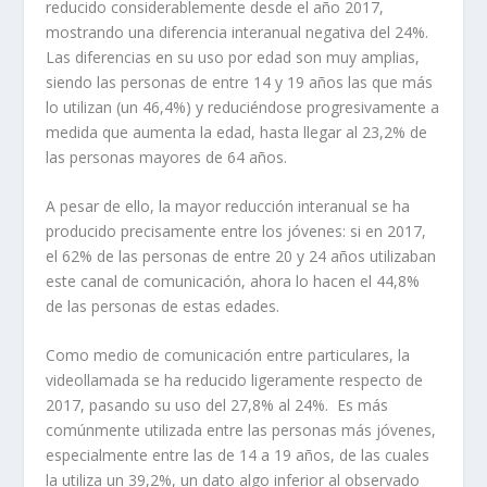
reducido considerablemente desde el año 2017,
mostrando una diferencia interanual negativa del 24%.
Las diferencias en su uso por edad son muy amplias,
siendo las personas de entre 14 y 19 años las que más
lo utilizan (un 46,4%) y reduciéndose progresivamente a
medida que aumenta la edad, hasta llegar al 23,2% de
las personas mayores de 64 años.
A pesar de ello, la mayor reducción interanual se ha
producido precisamente entre los jóvenes: si en 2017,
el 62% de las personas de entre 20 y 24 años utilizaban
este canal de comunicación, ahora lo hacen el 44,8%
de las personas de estas edades.
Como medio de comunicación entre particulares, la
videollamada se ha reducido ligeramente respecto de
2017, pasando su uso del 27,8% al 24%. Es más
comúnmente utilizada entre las personas más jóvenes,
especialmente entre las de 14 a 19 años, de las cuales
la utiliza un 39,2%, un dato algo inferior al observado