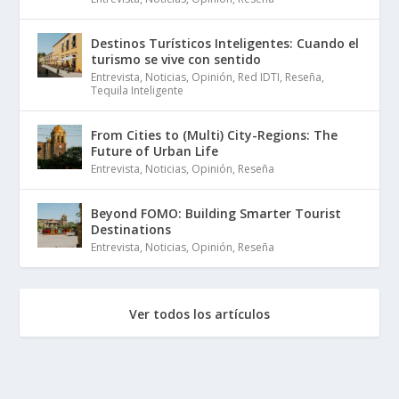
Destinos Turísticos Inteligentes: Cuando el
turismo se vive con sentido
Entrevista
,
Noticias
,
Opinión
,
Red IDTI
,
Reseña
,
Tequila Inteligente
From Cities to (Multi) City-Regions: The
Future of Urban Life
Entrevista
,
Noticias
,
Opinión
,
Reseña
Beyond FOMO: Building Smarter Tourist
Destinations
Entrevista
,
Noticias
,
Opinión
,
Reseña
Ver todos los artículos