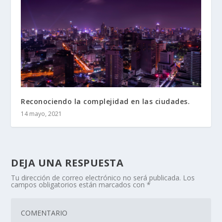
Reconociendo la complejidad en las ciudades.
14 mayo, 2021
DEJA UNA RESPUESTA
Tu dirección de correo electrónico no será publicada.
Los
campos obligatorios están marcados con
*