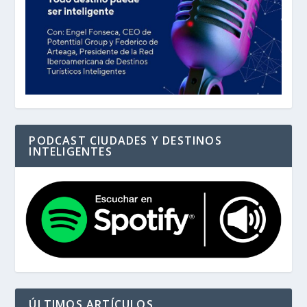
PODCAST CIUDADES Y DESTINOS
INTELIGENTES
ÚLTIMOS ARTÍCULOS