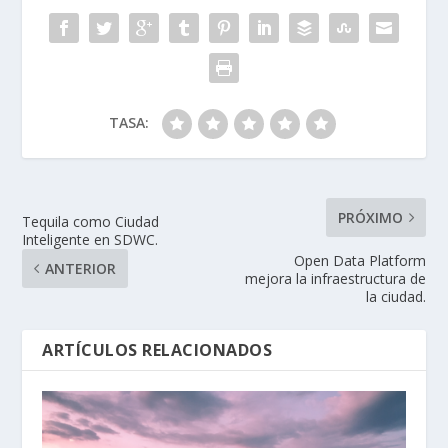
TASA:
PRÓXIMO
Tequila como Ciudad
Inteligente en SDWC.
Open Data Platform
ANTERIOR
mejora la infraestructura de
la ciudad.
ARTÍCULOS RELACIONADOS