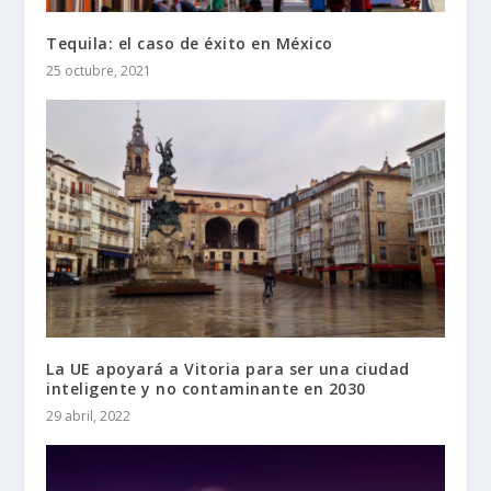
Tequila: el caso de éxito en México
25 octubre, 2021
La UE apoyará a Vitoria para ser una ciudad
inteligente y no contaminante en 2030
29 abril, 2022