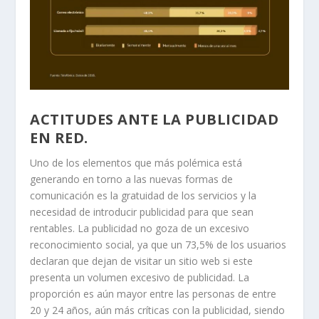
ACTITUDES ANTE LA PUBLICIDAD
EN RED.
Uno de los elementos que más polémica está
generando en torno a las nuevas formas de
comunicación es la gratuidad de los servicios y la
necesidad de introducir publicidad para que sean
rentables. La publicidad no goza de un excesivo
reconocimiento social, ya que un 73,5% de los usuarios
declaran que dejan de visitar un sitio web si este
presenta un volumen excesivo de publicidad. La
proporción es aún mayor entre las personas de entre
20 y 24 años, aún más críticas con la publicidad, siendo