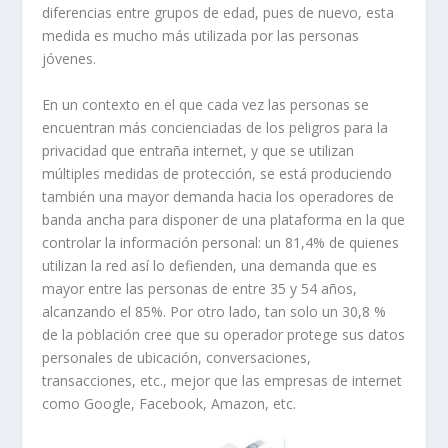
diferencias entre grupos de edad, pues de nuevo, esta
medida es mucho más utilizada por las personas
jóvenes.
En un contexto en el que cada vez las personas se
encuentran más concienciadas de los peligros para la
privacidad que entraña internet, y que se utilizan
múltiples medidas de protección, se está produciendo
también una mayor demanda hacia los operadores de
banda ancha para disponer de una plataforma en la que
controlar la información personal: un 81,4% de quienes
utilizan la red así lo defienden, una demanda que es
mayor entre las personas de entre 35 y 54 años,
alcanzando el 85%. Por otro lado, tan solo un 30,8 %
de la población cree que su operador protege sus datos
personales de ubicación, conversaciones,
transacciones, etc., mejor que las empresas de internet
como Google, Facebook, Amazon, etc.