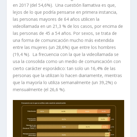
en 2017 (del 54,6%). Una cuestión llamativa es que,
lejos de lo que podría pensarse en primera instancia,
las personas mayores de 64 años utilicen la
videollamada en un 21,3 % de los casos, por encima de
las personas de 45 a 54 años. Por sexos, se trata de
una forma de comunicación mucho más extendida
entre las mujeres (un 28,6%) que entre los hombres
(19,4 %). La frecuencia con la que la videollamada se
usa la consolida como un medio de comunicación con
cierto carácter esporádico: tan solo un 16,4% de las
personas que la utilizan lo hacen diariamente, mientras
que la mayoría lo utiliza semanalmente (un 39,2%) o
mensualmente (el 26,6 %).