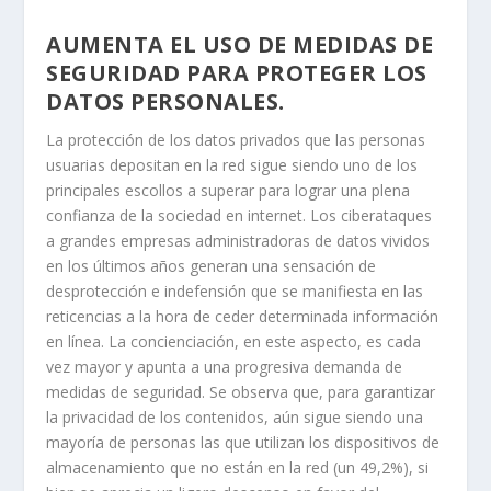
AUMENTA EL USO DE MEDIDAS DE
SEGURIDAD PARA PROTEGER LOS
DATOS PERSONALES.
La protección de los datos privados que las personas
usuarias depositan en la red sigue siendo uno de los
principales escollos a superar para lograr una plena
confianza de la sociedad en internet. Los ciberataques
a grandes empresas administradoras de datos vividos
en los últimos años generan una sensación de
desprotección e indefensión que se manifiesta en las
reticencias a la hora de ceder determinada información
en línea. La concienciación, en este aspecto, es cada
vez mayor y apunta a una progresiva demanda de
medidas de seguridad. Se observa que, para garantizar
la privacidad de los contenidos, aún sigue siendo una
mayoría de personas las que utilizan los dispositivos de
almacenamiento que no están en la red (un 49,2%), si