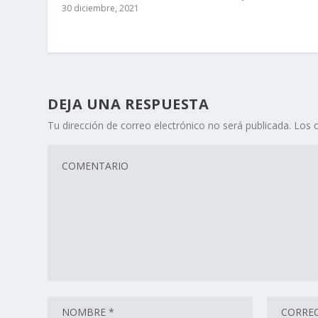
30 diciembre, 2021
DEJA UNA RESPUESTA
Tu dirección de correo electrónico no será publicada.
Los 