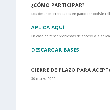
¿CÓMO PARTICIPAR?
Los destinos interesados en participar podrán rell
APLICA AQUÍ
En caso de tener problemas de acceso a la aplic
DESCARGAR BASES
CIERRE DE PLAZO PARA ACEP
30 marzo 2022