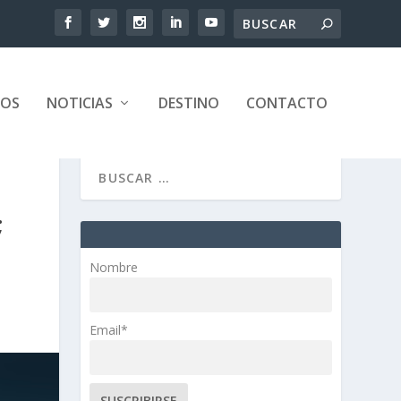
TOS
NOTICIAS
DESTINO
CONTACTO
;
Nombre
Email*