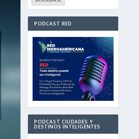
PODCAST RED
PODCAST CIUDADES Y
DESTINOS INTELIGENTES