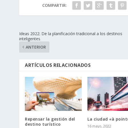
COMPARTIR:
Ideas 2022: De la planificación tradicional a los destinos
inteligentes
ANTERIOR
ARTÍCULOS RELACIONADOS
Repensar la gestión del
La ciudad «à point
destino turístico
16 mayo, 2022