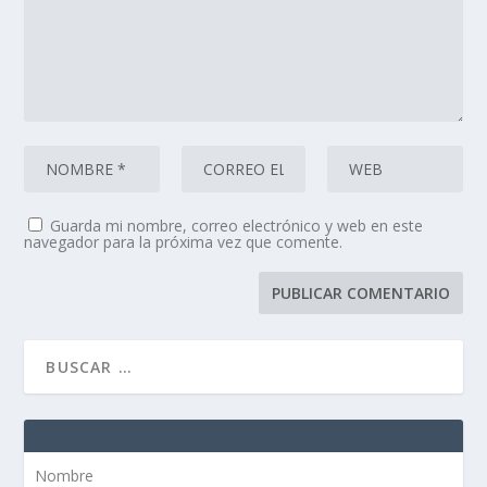
Guarda mi nombre, correo electrónico y web en este
navegador para la próxima vez que comente.
Nombre