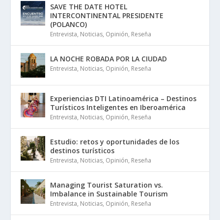
SAVE THE DATE HOTEL
INTERCONTINENTAL PRESIDENTE
(POLANCO)
Entrevista
,
Noticias
,
Opinión
,
Reseña
LA NOCHE ROBADA POR LA CIUDAD
Entrevista
,
Noticias
,
Opinión
,
Reseña
Experiencias DTI Latinoamérica – Destinos
Turísticos Inteligentes en Iberoamérica
Entrevista
,
Noticias
,
Opinión
,
Reseña
Estudio: retos y oportunidades de los
destinos turísticos
Entrevista
,
Noticias
,
Opinión
,
Reseña
Managing Tourist Saturation vs.
Imbalance in Sustainable Tourism
Entrevista
,
Noticias
,
Opinión
,
Reseña