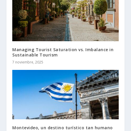
Managing Tourist Saturation vs. Imbalance in
Sustainable Tourism
7 noviembre, 2025
Montevideo, un destino turístico tan humano