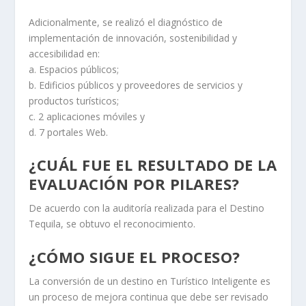
Adicionalmente, se realizó el diagnóstico de
implementación de innovación, sostenibilidad y
accesibilidad en:
a. Espacios públicos;
b. Edificios públicos y proveedores de servicios y
productos turísticos;
c. 2 aplicaciones móviles y
d. 7 portales Web.
¿CUÁL FUE EL RESULTADO DE LA
EVALUACIÓN POR PILARES?
De acuerdo con la auditoría realizada para el Destino
Tequila, se obtuvo el reconocimiento.
¿CÓMO SIGUE EL PROCESO?
La conversión de un destino en Turístico Inteligente es
un proceso de mejora continua que debe ser revisado