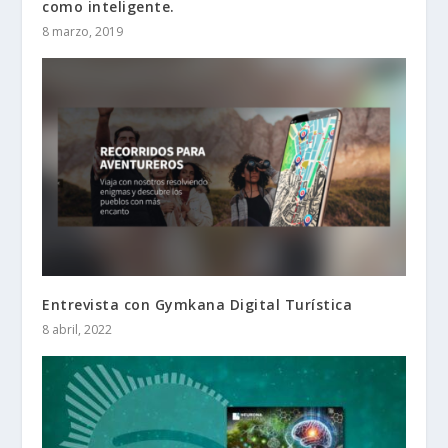
como inteligente.
8 marzo, 2019
Entrevista con Gymkana Digital Turística
8 abril, 2022