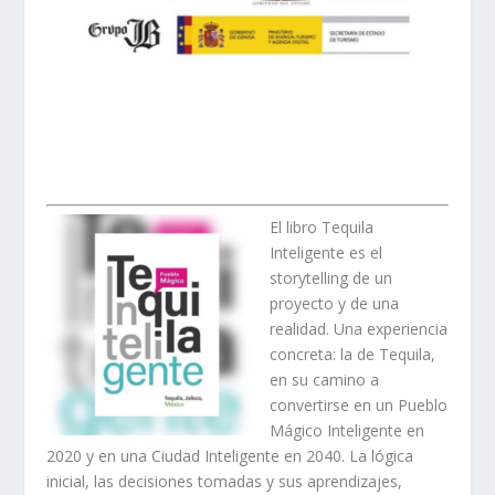
El libro Tequila
Inteligente es el
storytelling de un
proyecto y de una
realidad. Una experiencia
concreta: la de Tequila,
en su camino a
convertirse en un Pueblo
Mágico Inteligente en
2020 y en una Ciudad Inteligente en 2040. La lógica
inicial, las decisiones tomadas y sus aprendizajes,