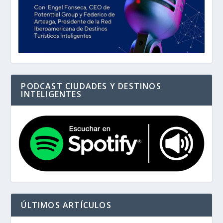
PODCAST CIUDADES Y DESTINOS
INTELIGENTES
ÚLTIMOS ARTÍCULOS