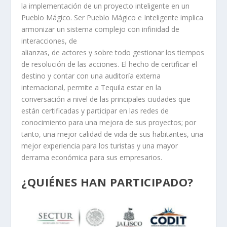
la implementación de un proyecto inteligente en un
Pueblo Mágico. Ser Pueblo Mágico e Inteligente implica
armonizar un sistema complejo con infinidad de
interacciones, de
alianzas, de actores y sobre todo gestionar los tiempos
de resolución de las acciones. El hecho de certificar el
destino y contar con una auditoría externa
internacional, permite a Tequila estar en la
conversación a nivel de las principales ciudades que
están certificadas y participar en las redes de
conocimiento para una mejora de sus proyectos; por
tanto, una mejor calidad de vida de sus habitantes, una
mejor experiencia para los turistas y una mayor
derrama económica para sus empresarios.
¿QUIÉNES HAN PARTICIPADO?