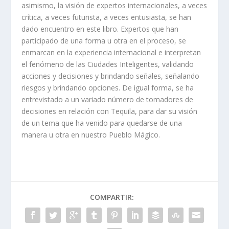
asimismo, la visión de expertos internacionales, a veces
crítica, a veces futurista, a veces entusiasta, se han
dado encuentro en este libro. Expertos que han
participado de una forma u otra en el proceso, se
enmarcan en la experiencia internacional e interpretan
el fenómeno de las Ciudades Inteligentes, validando
acciones y decisiones y brindando señales, señalando
riesgos y brindando opciones. De igual forma, se ha
entrevistado a un variado número de tomadores de
decisiones en relación con Tequila, para dar su visión
de un tema que ha venido para quedarse de una
manera u otra en nuestro Pueblo Mágico.
COMPARTIR: