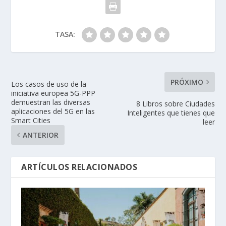
TASA:
PRÓXIMO
Los casos de uso de la
iniciativa europea 5G-PPP
demuestran las diversas
8 Libros sobre Ciudades
aplicaciones del 5G en las
Inteligentes que tienes que
Smart Cities
leer
ANTERIOR
ARTÍCULOS RELACIONADOS