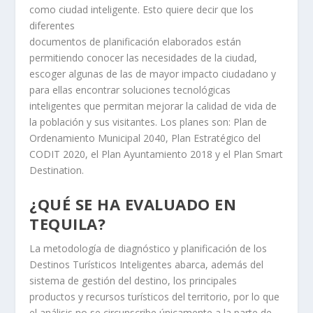
como ciudad inteligente. Esto quiere decir que los
diferentes
documentos de planificación elaborados están
permitiendo conocer las necesidades de la ciudad,
escoger algunas de las de mayor impacto ciudadano y
para ellas encontrar soluciones tecnológicas
inteligentes que permitan mejorar la calidad de vida de
la población y sus visitantes. Los planes son: Plan de
Ordenamiento Municipal 2040, Plan Estratégico del
CODIT 2020, el Plan Ayuntamiento 2018 y el Plan Smart
Destination.
¿QUÉ SE HA EVALUADO EN
TEQUILA?
La metodología de diagnóstico y planificación de los
Destinos Turísticos Inteligentes abarca, además del
sistema de gestión del destino, los principales
productos y recursos turísticos del territorio, por lo que
el análisis no se circunscribe únicamente a la parte de