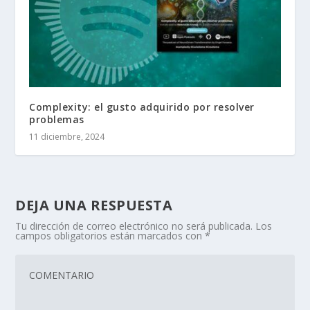
Complexity: el gusto adquirido por resolver
problemas
11 diciembre, 2024
DEJA UNA RESPUESTA
Tu dirección de correo electrónico no será publicada.
Los
campos obligatorios están marcados con
*