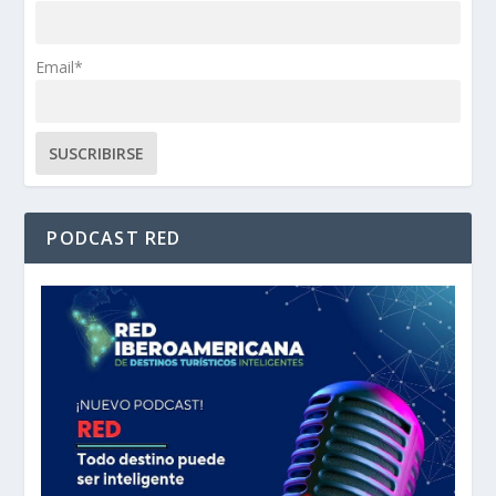
Email*
PODCAST RED