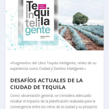
«Fragmentos del Libro Tequila Inteligente, relato de su
experiencia como Ciudad y Destino Inteligente.»
DESAFÍOS ACTUALES DE LA
CIUDAD DE TEQUILA
Como observación general, se considera adecuado
resaltar el impacto de la planificación realizada para la
convergencia entre los retos de la ciudad y su proyecto