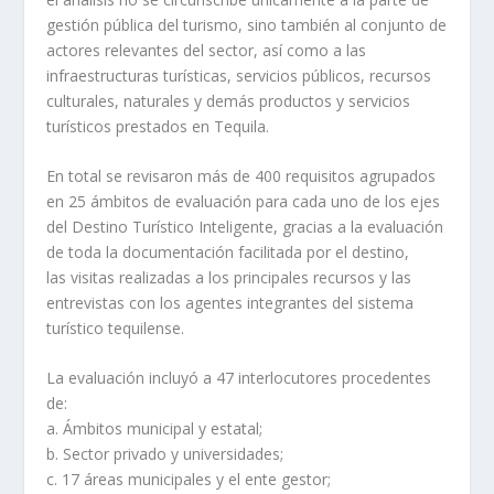
gestión pública del turismo, sino también al conjunto de
actores relevantes del sector, así como a las
infraestructuras turísticas, servicios públicos, recursos
culturales, naturales y demás productos y servicios
turísticos prestados en Tequila.
En total se revisaron más de 400 requisitos agrupados
en 25 ámbitos de evaluación para cada uno de los ejes
del Destino Turístico Inteligente, gracias a la evaluación
de toda la documentación facilitada por el destino,
las visitas realizadas a los principales recursos y las
entrevistas con los agentes integrantes del sistema
turístico tequilense.
La evaluación incluyó a 47 interlocutores procedentes
de:
a. Ámbitos municipal y estatal;
b. Sector privado y universidades;
c. 17 áreas municipales y el ente gestor;