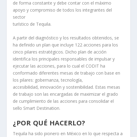
de forma constante y debe contar con el máximo
apoyo y compromiso de todos los integrantes del
sector
turístico de Tequila.
A partir del diagnóstico y los resultados obtenidos, se
ha definido un plan que incluye 122 acciones para los
cinco pilares estratégicos. Dicho plan de acción
identifica los principales responsables de impulsar y
ejecutar las acciones, para lo cual el CODIT ha
conformado diferentes mesas de trabajo con base en
los pilares: gobernanza, tecnología,
accesibilidad, innovación y sostenibilidad. Estas mesas
de trabajo son las encargadas de maximizar el grado
de cumplimiento de las acciones para consolidar el
sello Smart Destination.
¿POR QUÉ HACERLO?
Tequila ha sido pionero en México en lo que respecta a