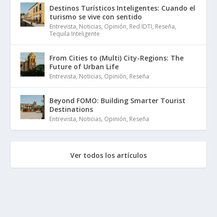
Destinos Turísticos Inteligentes: Cuando el
turismo se vive con sentido
Entrevista
,
Noticias
,
Opinión
,
Red IDTI
,
Reseña
,
Tequila Inteligente
From Cities to (Multi) City-Regions: The
Future of Urban Life
Entrevista
,
Noticias
,
Opinión
,
Reseña
Beyond FOMO: Building Smarter Tourist
Destinations
Entrevista
,
Noticias
,
Opinión
,
Reseña
Ver todos los artículos