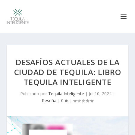
DESAFÍOS ACTUALES DE LA
CIUDAD DE TEQUILA: LIBRO
TEQUILA INTELIGENTE
Publicado por
Tequila Inteligente
|
Jul 10, 2024
|
Reseña
|
0
|