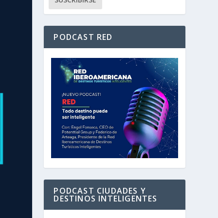
PODCAST RED
PODCAST CIUDADES Y
DESTINOS INTELIGENTES