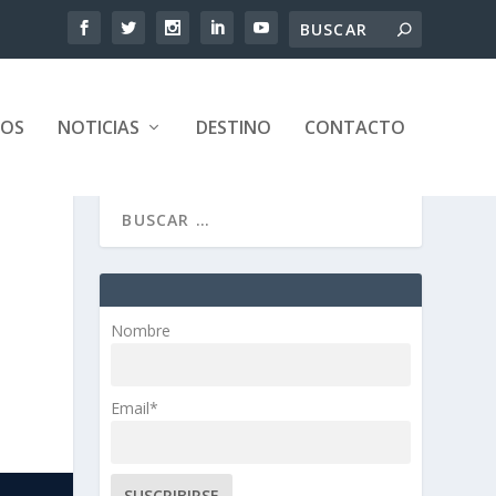
TOS
NOTICIAS
DESTINO
CONTACTO
Nombre
Email*