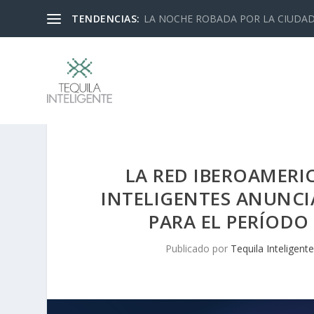
TENDENCIAS:
LA NOCHE ROBADA POR LA CIUDA
LA RED IBEROAMERI
INTELIGENTES ANUNCI
PARA EL PERÍODO
Publicado por
Tequila Inteligente