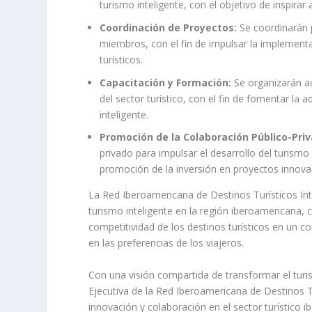
turismo inteligente, con el objetivo de inspira
Coordinación de Proyectos:
Se coordinarán 
miembros, con el fin de impulsar la implement
turísticos.
Capacitación y Formación:
Se organizarán ac
del sector turístico, con el fin de fomentar la
inteligente.
Promoción de la Colaboración Público-Priv
privado para impulsar el desarrollo del turismo 
promoción de la inversión en proyectos innova
La Red Iberoamericana de Destinos Turísticos Int
turismo inteligente en la región iberoamericana, c
competitividad de los destinos turísticos en un 
en las preferencias de los viajeros.
Con una visión compartida de transformar el tur
Ejecutiva de la Red Iberoamericana de Destinos Tu
innovación y colaboración en el sector turístico 