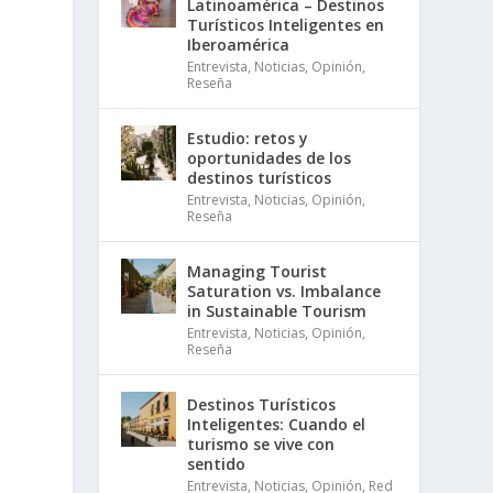
Latinoamérica – Destinos
Turísticos Inteligentes en
Iberoamérica
Entrevista
,
Noticias
,
Opinión
,
Reseña
Estudio: retos y
oportunidades de los
destinos turísticos
Entrevista
,
Noticias
,
Opinión
,
Reseña
Managing Tourist
Saturation vs. Imbalance
in Sustainable Tourism
Entrevista
,
Noticias
,
Opinión
,
Reseña
Destinos Turísticos
Inteligentes: Cuando el
turismo se vive con
sentido
Entrevista
,
Noticias
,
Opinión
,
Red