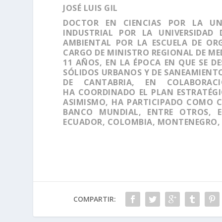
JOSÉ LUIS GIL
DOCTOR EN CIENCIAS POR LA UNI
INDUSTRIAL POR LA UNIVERSIDAD 
AMBIENTAL POR LA ESCUELA DE ORG
CARGO DE MINISTRO REGIONAL DE ME
11 AÑOS, EN LA ÉPOCA EN QUE SE D
SÓLIDOS URBANOS Y DE SANEAMIENTO
DE CANTABRIA, EN COLABORAC
HA COORDINADO EL PLAN ESTRATÉGI
ASIMISMO, HA PARTICIPADO COMO C
BANCO MUNDIAL, ENTRE OTROS, E
ECUADOR, COLOMBIA, MONTENEGRO, SE
COMPARTIR: