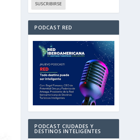
PODCAST RED
PODCAST CIUDADES Y
DESTINOS INTELIGENTES