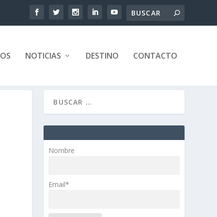
TOS
NOTICIAS
DESTINO
CONTACTO
Nombre
Email*