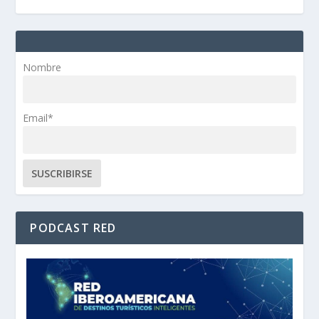
Nombre
Email*
PODCAST RED