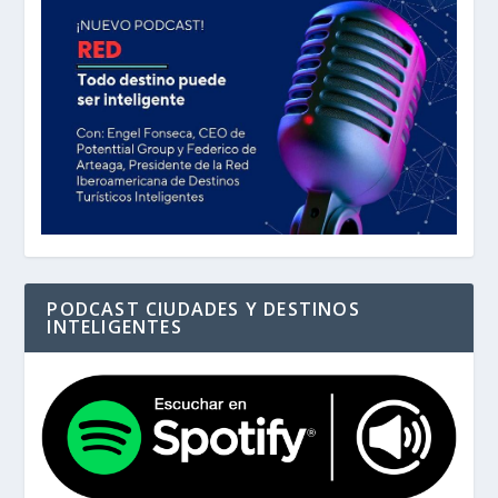
PODCAST CIUDADES Y DESTINOS
INTELIGENTES