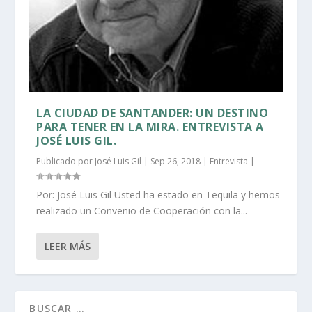
LA CIUDAD DE SANTANDER: UN DESTINO
PARA TENER EN LA MIRA. ENTREVISTA A
JOSÉ LUIS GIL.
Publicado por
José Luis Gil
|
Sep 26, 2018
|
Entrevista
|
Por: José Luis Gil Usted ha estado en Tequila y hemos
realizado un Convenio de Cooperación con la...
LEER MÁS