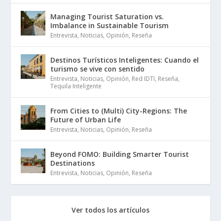
Managing Tourist Saturation vs.
Imbalance in Sustainable Tourism
Entrevista
,
Noticias
,
Opinión
,
Reseña
Destinos Turísticos Inteligentes: Cuando el
turismo se vive con sentido
Entrevista
,
Noticias
,
Opinión
,
Red IDTI
,
Reseña
,
Tequila Inteligente
From Cities to (Multi) City-Regions: The
Future of Urban Life
Entrevista
,
Noticias
,
Opinión
,
Reseña
Beyond FOMO: Building Smarter Tourist
Destinations
Entrevista
,
Noticias
,
Opinión
,
Reseña
Ver todos los artículos