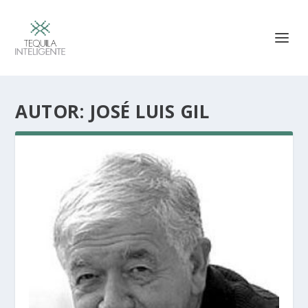
AUTOR:
JOSÉ LUIS GIL