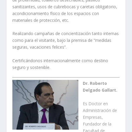
sanitizantes, usos de cubrebocas y caretas obligatorio,
acondicionamiento físico de los espacios con
materiales de protección, etc.
Realizando campañas de concientización tanto internas
como para el visitante, bajo la premisa de “medidas
seguras, vacaciones felices”.
Certificándonos internacionalmente como destino
seguro y sostenible.
Dr. Roberto
Delgado Gallart.
Es Doctor en
Administración de
Empresas,
Fundador de la
Facultad de