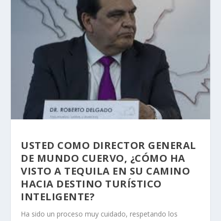
USTED COMO DIRECTOR GENERAL
DE MUNDO CUERVO, ¿CÓMO HA
VISTO A TEQUILA EN SU CAMINO
HACIA DESTINO TURÍSTICO
INTELIGENTE?
Ha sido un proceso muy cuidado, respetando los