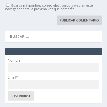
Guarda mi nombre, correo electrónico y web en este
navegador para la próxima vez que comente.
Nombre
Email*