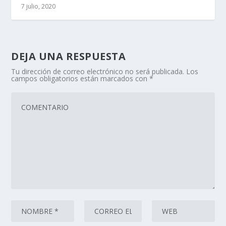
7 julio, 2020
DEJA UNA RESPUESTA
Tu dirección de correo electrónico no será publicada.
Los
campos obligatorios están marcados con
*