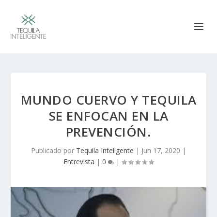
MUNDO CUERVO Y TEQUILA
SE ENFOCAN EN LA
PREVENCIÓN.
Publicado por
Tequila Inteligente
|
Jun 17, 2020
|
Entrevista
|
0
|