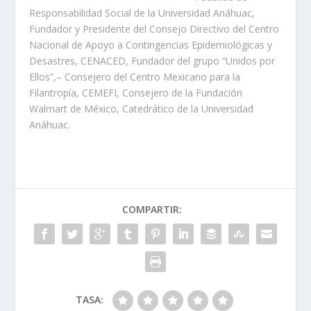
Responsabilidad Social de la Universidad Anáhuac,
Fundador y Presidente del Consejo Directivo del Centro
Nacional de Apoyo a Contingencias Epidemiológicas y
Desastres, CENACED, Fundador del grupo “Unidos por
Ellos”,– Consejero del Centro Mexicano para la
Filantropía, CEMEFI, Consejero de la Fundación
Walmart de México, Catedrático de la Universidad
Anáhuac.
COMPARTIR:
TASA: