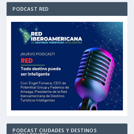
PODCAST RED
PODCAST CIUDADES Y DESTINOS