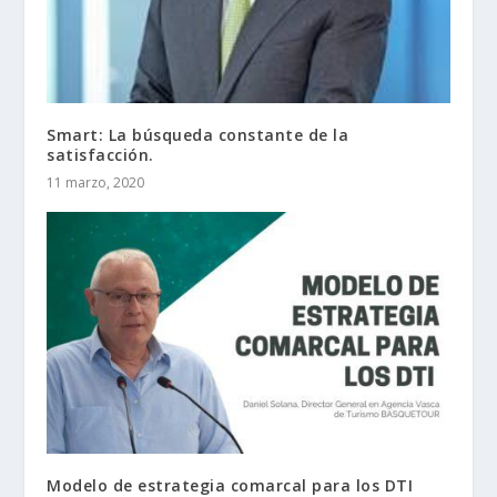
Smart: La búsqueda constante de la
satisfacción.
11 marzo, 2020
Modelo de estrategia comarcal para los DTI