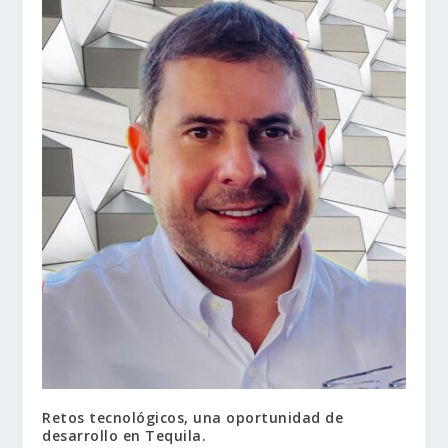
Retos tecnológicos, una oportunidad de
desarrollo en Tequila.