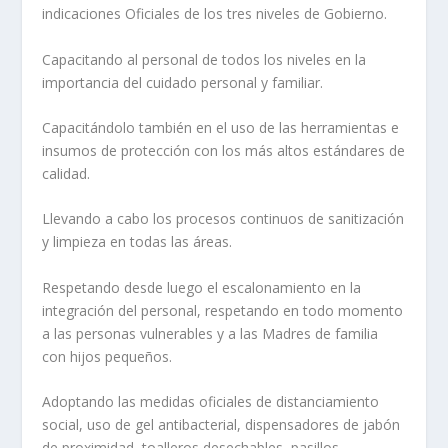
indicaciones Oficiales de los tres niveles de Gobierno.
Capacitando al personal de todos los niveles en la
importancia del cuidado personal y familiar.
Capacitándolo también en el uso de las herramientas e
insumos de protección con los más altos estándares de
calidad.
Llevando a cabo los procesos continuos de sanitización
y limpieza en todas las áreas.
Respetando desde luego el escalonamiento en la
integración del personal, respetando en todo momento
a las personas vulnerables y a las Madres de familia
con hijos pequeños.
Adoptando las medidas oficiales de distanciamiento
social, uso de gel antibacterial, dispensadores de jabón
de proximidad, toalleros desechables, pasillos