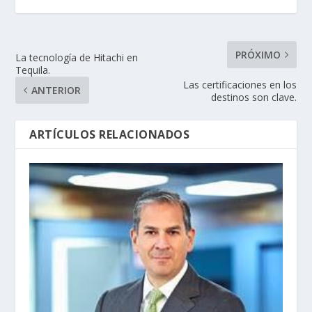
PRÓXIMO
La tecnología de Hitachi en
Tequila.
Las certificaciones en los
ANTERIOR
destinos son clave.
ARTÍCULOS RELACIONADOS