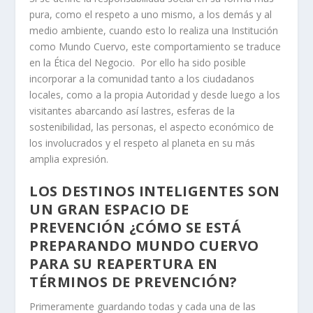
pura, como el respeto a uno mismo, a los demás y al
medio ambiente, cuando esto lo realiza una Institución
como Mundo Cuervo, este comportamiento se traduce
en la Ética del Negocio. Por ello ha sido posible
incorporar a la comunidad tanto a los ciudadanos
locales, como a la propia Autoridad y desde luego a los
visitantes abarcando así lastres, esferas de la
sostenibilidad, las personas, el aspecto económico de
los involucrados y el respeto al planeta en su más
amplia expresión.
LOS DESTINOS INTELIGENTES SON
UN GRAN ESPACIO DE
PREVENCIÓN ¿CÓMO SE ESTÁ
PREPARANDO MUNDO CUERVO
PARA SU REAPERTURA EN
TÉRMINOS DE PREVENCIÓN?
Primeramente guardando todas y cada una de las