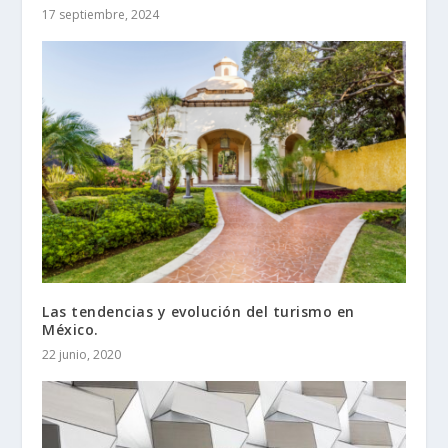
17 septiembre, 2024
Las tendencias y evolución del turismo en
México.
22 junio, 2020