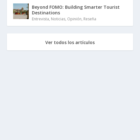
Beyond FOMO: Building Smarter Tourist
Destinations
Entrevista
,
Noticias
,
Opinión
,
Reseña
Ver todos los artículos