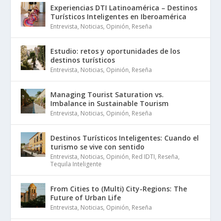
Experiencias DTI Latinoamérica – Destinos
Turísticos Inteligentes en Iberoamérica
Entrevista
,
Noticias
,
Opinión
,
Reseña
Estudio: retos y oportunidades de los
destinos turísticos
Entrevista
,
Noticias
,
Opinión
,
Reseña
Managing Tourist Saturation vs.
Imbalance in Sustainable Tourism
Entrevista
,
Noticias
,
Opinión
,
Reseña
Destinos Turísticos Inteligentes: Cuando el
turismo se vive con sentido
Entrevista
,
Noticias
,
Opinión
,
Red IDTI
,
Reseña
,
Tequila Inteligente
From Cities to (Multi) City-Regions: The
Future of Urban Life
Entrevista
,
Noticias
,
Opinión
,
Reseña