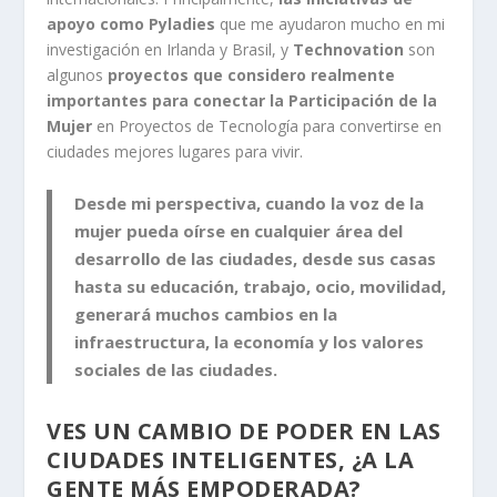
apoyo como
Pyladies
que me ayudaron mucho en mi
investigación en Irlanda y Brasil, y
Technovation
son
algunos
proyectos que considero realmente
importantes para conectar la Participación de la
Mujer
en Proyectos de Tecnología para convertirse en
ciudades mejores lugares para vivir.
Desde mi perspectiva, cuando la voz de la
mujer pueda oírse en cualquier área del
desarrollo de las ciudades, desde sus casas
hasta su educación, trabajo, ocio, movilidad,
generará muchos cambios en la
infraestructura, la economía y los valores
sociales de las ciudades.
VES UN CAMBIO DE PODER EN LAS
CIUDADES INTELIGENTES, ¿A LA
GENTE MÁS EMPODERADA?