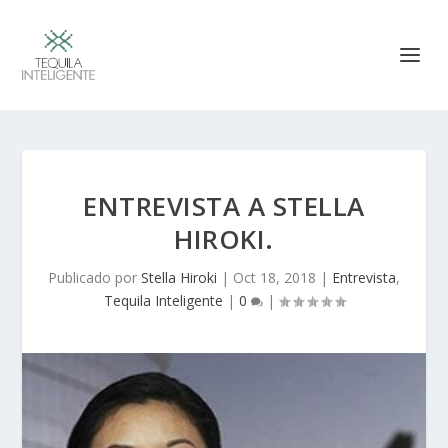
ENTREVISTA A STELLA
HIROKI.
Publicado por
Stella Hiroki
|
Oct 18, 2018
|
Entrevista
,
Tequila Inteligente
|
0
|