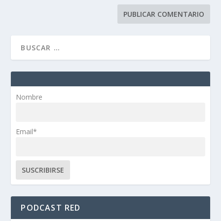
Nombre
Email*
PODCAST RED