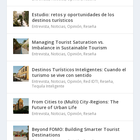
Estudio: retos y oportunidades de los
destinos turísticos
Entrevista
,
Noticias
,
Opinión
,
Reseña
Managing Tourist Saturation vs.
Imbalance in Sustainable Tourism
Entrevista
,
Noticias
,
Opinión
,
Reseña
Destinos Turísticos Inteligentes: Cuando el
turismo se vive con sentido
Entrevista
,
Noticias
,
Opinión
,
Red IDTI
,
Reseña
,
Tequila Inteligente
From Cities to (Multi) City-Regions: The
Future of Urban Life
Entrevista
,
Noticias
,
Opinión
,
Reseña
Beyond FOMO: Building Smarter Tourist
Destinations