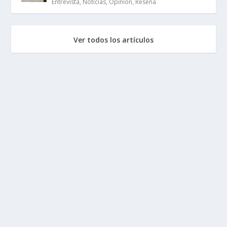
Entrevista
,
Noticias
,
Opinión
,
Reseña
Ver todos los artículos