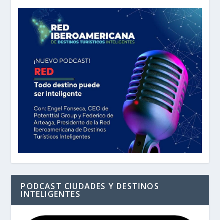
PODCAST CIUDADES Y DESTINOS
INTELIGENTES