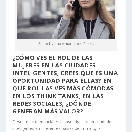
Photo by bruce mars from Pexels
¿CÓMO VES EL ROL DE LAS
MUJERES EN LAS CIUDADES
INTELIGENTES, CREES QUE ES UNA
OPORTUNIDAD PARA ELLAS? EN
QUÉ ROL LAS VES MÁS CÓMODAS
EN LOS THINK TANKS, EN LAS
REDES SOCIALES, ¿DÓNDE
GENERAN MÁS VALOR?
Desde mi experiencia en la investigación de ciudades
inteligentes en diferentes países del mundo, la