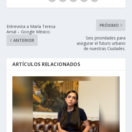
PRÓXIMO
Entrevista a María Teresa
Arnal – Google México.
Seis prioridades para
ANTERIOR
asegurar el futuro urbano
de nuestras Ciudades.
ARTÍCULOS RELACIONADOS