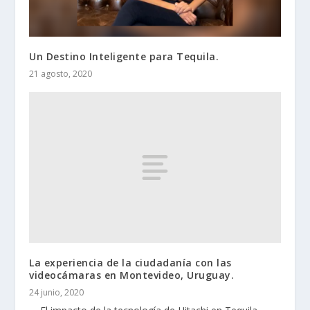
Un Destino Inteligente para Tequila.
21 agosto, 2020
La experiencia de la ciudadanía con las
videocámaras en Montevideo, Uruguay.
24 junio, 2020