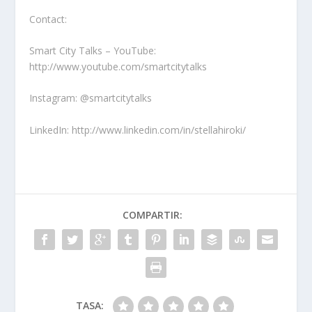
Contact:
Smart City Talks – YouTube:
http://www.youtube.com/smartcitytalks
Instagram: @smartcitytalks
LinkedIn:
http://www.linkedin.com/in/stellahiroki/
COMPARTIR:
TASA: