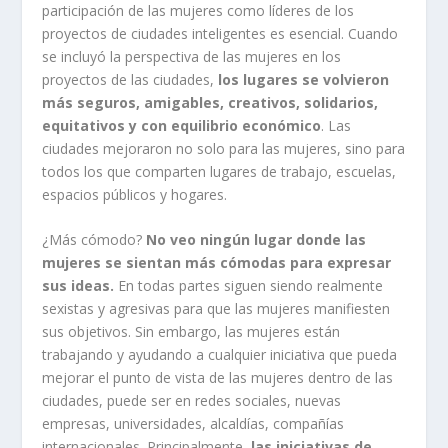
participación de las mujeres como líderes de los
proyectos de ciudades inteligentes es esencial. Cuando
se incluyó la perspectiva de las mujeres en los
proyectos de las ciudades,
los lugares se volvieron
más seguros, amigables, creativos, solidarios,
equitativos y con equilibrio económico
. Las
ciudades mejoraron no solo para las mujeres, sino para
todos los que comparten lugares de trabajo, escuelas,
espacios públicos y hogares.
¿Más cómodo?
No veo ningún lugar donde las
mujeres se sientan más cómodas para expresar
sus ideas.
En todas partes siguen siendo realmente
sexistas y agresivas para que las mujeres manifiesten
sus objetivos. Sin embargo, las mujeres están
trabajando y ayudando a cualquier iniciativa que pueda
mejorar el punto de vista de las mujeres dentro de las
ciudades, puede ser en redes sociales, nuevas
empresas, universidades, alcaldías, compañías
internacionales. Principalmente,
las iniciativas de