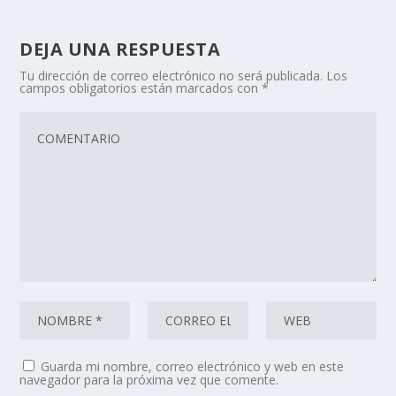
DEJA UNA RESPUESTA
Tu dirección de correo electrónico no será publicada.
Los
campos obligatorios están marcados con
*
Guarda mi nombre, correo electrónico y web en este
navegador para la próxima vez que comente.