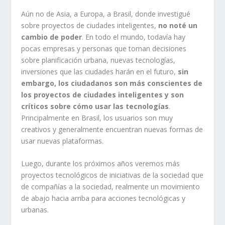
Aún no de Asia, a Europa, a Brasil, donde investigué
sobre proyectos de ciudades inteligentes,
no noté un
cambio de poder
. En todo el mundo, todavía hay
pocas empresas y personas que toman decisiones
sobre planificación urbana, nuevas tecnologías,
inversiones que las ciudades harán en el futuro,
sin
embargo, los ciudadanos son más conscientes de
los proyectos de ciudades inteligentes y son
críticos sobre cómo usar las tecnologías
.
Principalmente en Brasil, los usuarios son muy
creativos y generalmente encuentran nuevas formas de
usar nuevas plataformas.
Luego, durante los próximos años veremos más
proyectos tecnológicos de iniciativas de la sociedad que
de compañías a la sociedad, realmente un movimiento
de abajo hacia arriba para acciones tecnológicas y
urbanas.