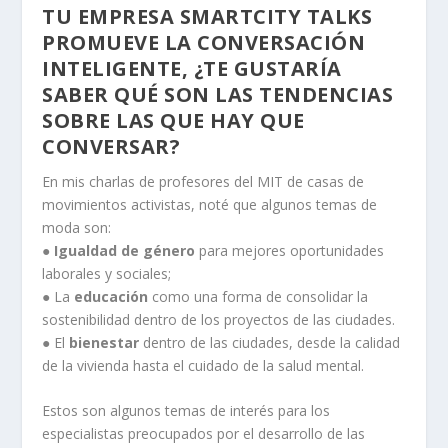
TU EMPRESA SMARTCITY TALKS
PROMUEVE LA CONVERSACIÓN
INTELIGENTE, ¿TE GUSTARÍA
SABER QUÉ SON LAS TENDENCIAS
SOBRE LAS QUE HAY QUE
CONVERSAR?
En mis charlas de profesores del MIT de casas de
movimientos activistas, noté que algunos temas de
moda son:
●
Igualdad de género
para mejores oportunidades
laborales y sociales;
● La
educación
como una forma de consolidar la
sostenibilidad dentro de los proyectos de las ciudades.
● El
bienestar
dentro de las ciudades, desde la calidad
de la vivienda hasta el cuidado de la salud mental.
Estos son algunos temas de interés para los
especialistas preocupados por el desarrollo de las