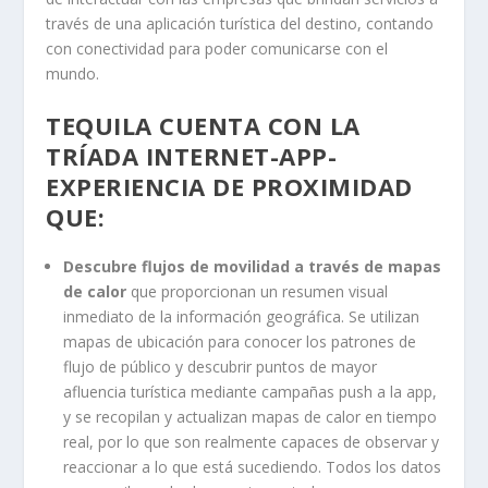
través de una aplicación turística del destino, contando
con conectividad para poder comunicarse con el
mundo.
TEQUILA CUENTA CON LA
TRÍADA INTERNET-APP-
EXPERIENCIA DE PROXIMIDAD
QUE:
Descubre flujos de movilidad a través de mapas
de calor
que proporcionan un resumen visual
inmediato de la información geográfica. Se utilizan
mapas de ubicación para conocer los patrones de
flujo de público y descubrir puntos de mayor
afluencia turística mediante campañas push a la app,
y se recopilan y actualizan mapas de calor en tiempo
real, por lo que son realmente capaces de observar y
reaccionar a lo que está sucediendo. Todos los datos