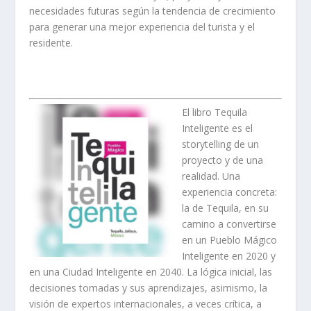
necesidades futuras según la tendencia de crecimiento
para generar una mejor experiencia del turista y el
residente.
El libro Tequila
Inteligente es el
storytelling de un
proyecto y de una
realidad. Una
experiencia concreta:
la de Tequila, en su
camino a convertirse
en un Pueblo Mágico
Inteligente en 2020 y
en una Ciudad Inteligente en 2040. La lógica inicial, las
decisiones tomadas y sus aprendizajes, asimismo, la
visión de expertos internacionales, a veces crítica, a