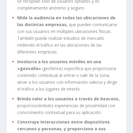
se recopilan solo de usuarios optados y es
completamente anónimo y seguro.
Mide la audiencia en todas las ubicaciones de
las distintas empresas,
que pueden comunicarse
con sus usuarios en múltiples ubicaciones físicas.
También puede realizar estudios de mercado
midiendo el tráfico en las ubicaciones de las
diferentes empresas.
Involucra a los usuarios móviles en una
«geovalla»
(geofence) específica que proporciona
contenido contextual al entrar o salir de la zona,
atrae a los usuarios con información valiosa y dirige
el tráfico a los lugares de interés.
Brinda valor a los usuarios a través de beacons,
proporcionándoles experiencias de proximidad con
conocimiento contextual para su aplicación.
Construye interacciones entre dispositivos
cercanos y personas, y proporciona a sus