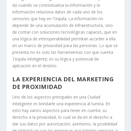
da cuando se contextualiza la información y la
información relaciona datos de cada uno de los
sensores que hay en Tequila. La información no
depende de una acumulación de infraestructura, sino
de contar con soluciones tecnológicas capaces, que en
una lógica de interoperabilidad permitan acceder a ella
en un marco de privacidad para las personas. Lo que se
presenta no es solo las herramientas con que cuenta
Tequila Inteligente; es su lógica y potencial de
aplicación en el destino.
LA EXPERIENCIA DEL MARKETING
DE PROXIMIDAD
Uno de los aspectos principales en una Ciudad
Inteligente es brindarle una experiencia al turista. En
esto hay varios aspectos para tener en cuenta: su
derecho a la privacidad, lo cual se da en el derecho a
dar sus datos por autorización; asimismo, la posibilidad
de interactuar con las empresas que brindan servicios a