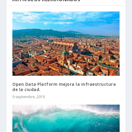
Open Data Platform mejora la infraestructura
de la ciudad.
9 septiembre, 2019