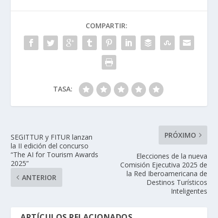
COMPARTIR:
TASA:
PRÓXIMO
SEGITTUR y FITUR lanzan
la II edición del concurso
“The AI for Tourism Awards
Elecciones de la nueva
2025”
Comisión Ejecutiva 2025 de
la Red Iberoamericana de
ANTERIOR
Destinos Turísticos
Inteligentes
ARTÍCULOS RELACIONADOS