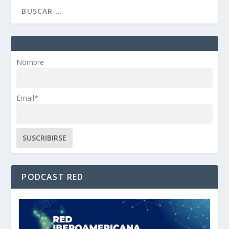
Nombre
Email*
PODCAST RED