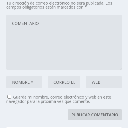
Tu dirección de correo electrónico no será publicada.
Los
campos obligatorios están marcados con
*
Guarda mi nombre, correo electrónico y web en este
navegador para la próxima vez que comente.