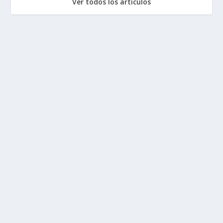
Ver todos los artículos