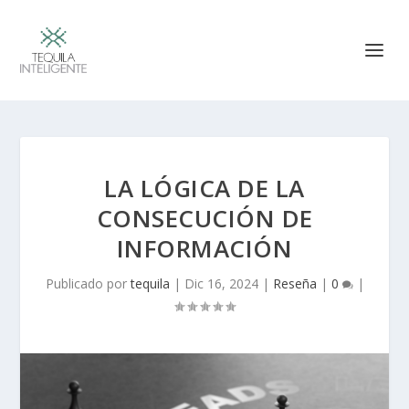
LA LÓGICA DE LA
CONSECUCIÓN DE
INFORMACIÓN
Publicado por
tequila
|
Dic 16, 2024
|
Reseña
|
0
|