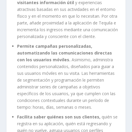
visitantes información útil
y experiencias
atractivas basadas en sus actividades en el entorno
físico y en el momento en que lo necesitan. Por otra
parte, añade proximidad a la aplicación de Tequila e
incrementa los ingresos mediante una comunicación
personalizada y consciente con el cliente.
Permite campañas personalizadas,
automatizando las comunicaciones directas
con los usuarios móviles.
Asimismo, administra
contenidos personalizados, diseñados para guiar a
sus usuarios móviles en su visita. Las herramientas
de segmentación y programación le permiten
administrar series de campañas a objetivos
específicos de los usuarios, ya que cumplen con las
condiciones contextuales durante un período de
tiempo: horas, días, semanas o meses.
Facilita saber quiénes son sus clientes,
quién se
registra en su aplicación, quién está regresando y
quién no vuelve, agrupa usuarios con perfiles