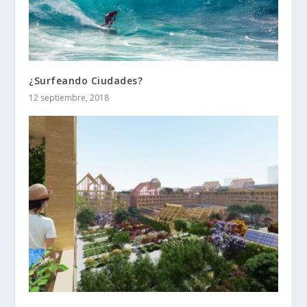
¿Surfeando Ciudades?
12 septiembre, 2018