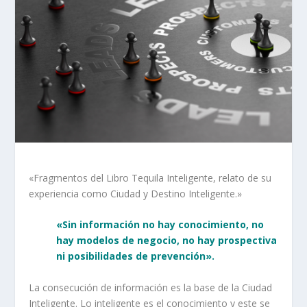
«Fragmentos del Libro Tequila Inteligente, relato de su
experiencia como Ciudad y Destino Inteligente.»
«Sin información no hay conocimiento, no
hay modelos de negocio, no hay prospectiva
ni posibilidades de prevención».
La consecución de información es la base de la Ciudad
Inteligente. Lo inteligente es el conocimiento y este se