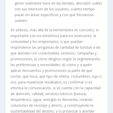
gente realmente hace en las tiendas, descubrir cuáles
son sus intereses de los usuarios, cuánto tiempo
pasan en áreas específicas y con qué frecuencia
vuelven.
En síntesis, más allá de la herramienta en concreto, lo
importante son los beneficios para los inversores, la
comunidad y los empresarios: i) que puedan
responderse las preguntas de cantidad de turistas a las
que atender con conectividad, servicios, campañas y
promociones; ii) cómo dirigirse según la segmentación,
las preferencias y necesidades; iii) cómo y a quién
aplicar descuentos y promociones (a partir de qué
noche, qué hora, qué tipo de oferta, costumbres, lujo o
no), para maximizar resultados; iv) confirmar si es
efectiva la comunicación, si se cuenta con la capacidad
de atención, calidad, servicios básicos (basura,
desperdicios, agua, energía) vs demanda, creando
soluciones de reciclaje y ahorro, y construyendo la
sustentabilidad del destino; y v) proyectar y atender