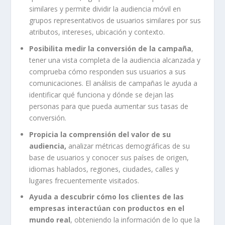
similares y permite dividir la audiencia móvil en
grupos representativos de usuarios similares por sus
atributos, intereses, ubicación y contexto.
Posibilita medir la conversión de la campaña
,
tener una vista completa de la audiencia alcanzada y
comprueba cómo responden sus usuarios a sus
comunicaciones. El análisis de campañas le ayuda a
identificar qué funciona y dónde se dejan las
personas para que pueda aumentar sus tasas de
conversión.
Propicia la comprensión del valor de su
audiencia,
analizar métricas demográficas de su
base de usuarios y conocer sus países de origen,
idiomas hablados, regiones, ciudades, calles y
lugares frecuentemente visitados.
Ayuda a descubrir cómo los clientes de las
empresas
interactúan con productos en el
mundo real
, obteniendo la información de lo que la