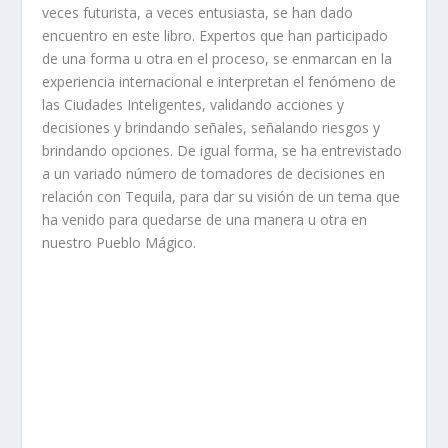
veces futurista, a veces entusiasta, se han dado
encuentro en este libro. Expertos que han participado
de una forma u otra en el proceso, se enmarcan en la
experiencia internacional e interpretan el fenómeno de
las Ciudades Inteligentes, validando acciones y
decisiones y brindando señales, señalando riesgos y
brindando opciones. De igual forma, se ha entrevistado
a un variado número de tomadores de decisiones en
relación con Tequila, para dar su visión de un tema que
ha venido para quedarse de una manera u otra en
nuestro Pueblo Mágico.