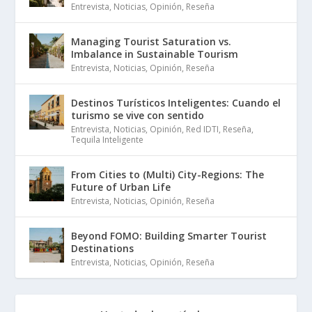
Entrevista
,
Noticias
,
Opinión
,
Reseña
Managing Tourist Saturation vs.
Imbalance in Sustainable Tourism
Entrevista
,
Noticias
,
Opinión
,
Reseña
Destinos Turísticos Inteligentes: Cuando el
turismo se vive con sentido
Entrevista
,
Noticias
,
Opinión
,
Red IDTI
,
Reseña
,
Tequila Inteligente
From Cities to (Multi) City-Regions: The
Future of Urban Life
Entrevista
,
Noticias
,
Opinión
,
Reseña
Beyond FOMO: Building Smarter Tourist
Destinations
Entrevista
,
Noticias
,
Opinión
,
Reseña