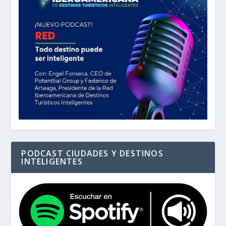
PODCAST CIUDADES Y DESTINOS
INTELIGENTES