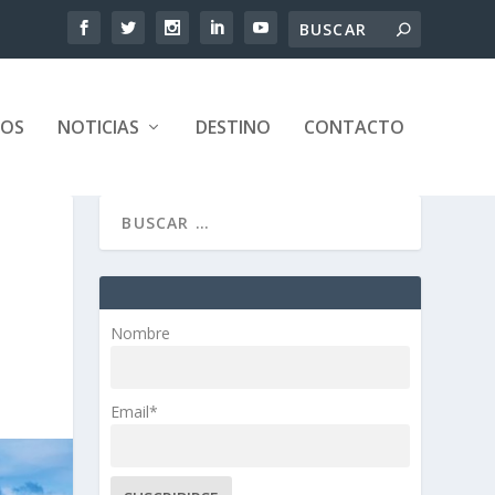
TOS
NOTICIAS
DESTINO
CONTACTO
Nombre
Email*