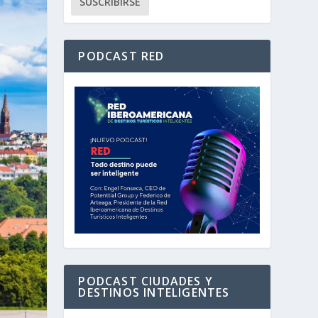
PODCAST RED
PODCAST CIUDADES Y
DESTINOS INTELIGENTES