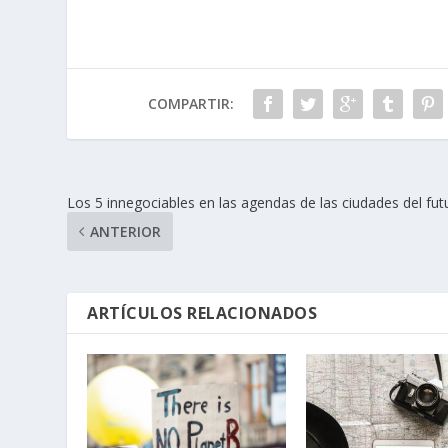
COMPARTIR:
Los 5 innegociables en las agendas de las ciudades del fut
ANTERIOR
ARTÍCULOS RELACIONADOS