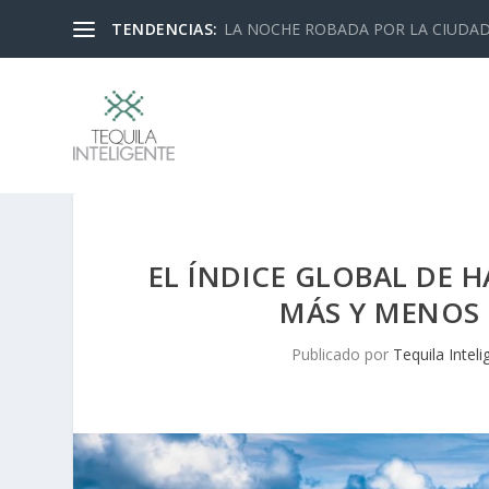
TENDENCIAS:
LA NOCHE ROBADA POR LA CIUDA
EL ÍNDICE GLOBAL DE H
MÁS Y MENOS
Publicado por
Tequila Inteli