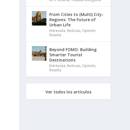
From Cities to (Multi) City-
Regions: The Future of
Urban Life
Entrevista
,
Noticias
,
Opinión
,
Reseña
Beyond FOMO: Building
Smarter Tourist
Destinations
Entrevista
,
Noticias
,
Opinión
,
Reseña
Ver todos los artículos