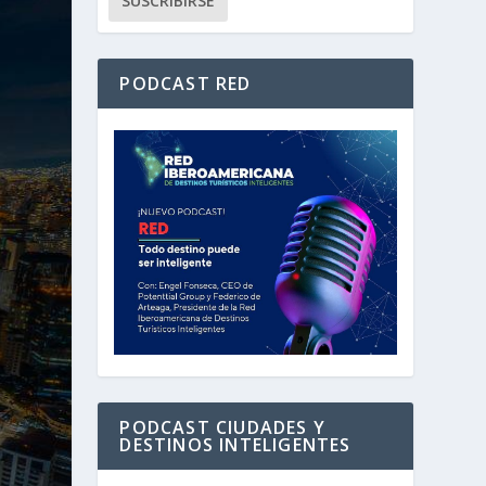
PODCAST RED
PODCAST CIUDADES Y
DESTINOS INTELIGENTES