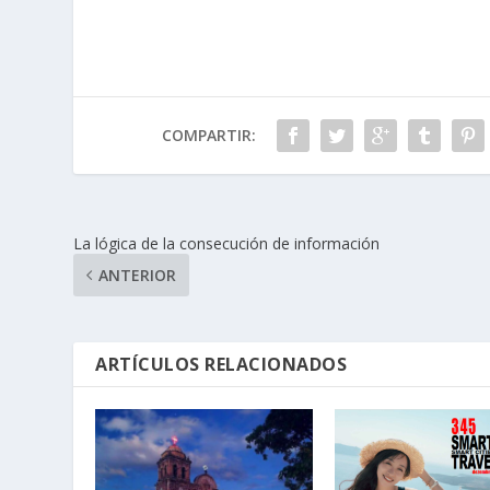
COMPARTIR:
La lógica de la consecución de información
ANTERIOR
ARTÍCULOS RELACIONADOS