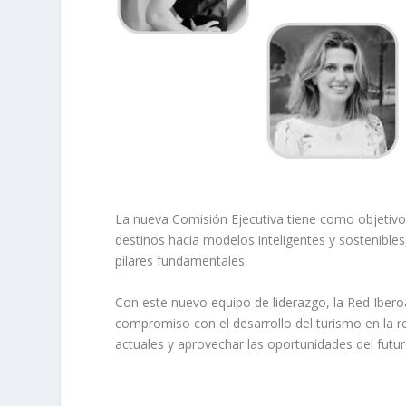
La nueva Comisión Ejecutiva tiene como objetivo f
destinos hacia modelos inteligentes y sostenibles,
pilares fundamentales.
Con este nuevo equipo de liderazgo, la Red Ibero
compromiso con el desarrollo del turismo en la r
actuales y aprovechar las oportunidades del futur