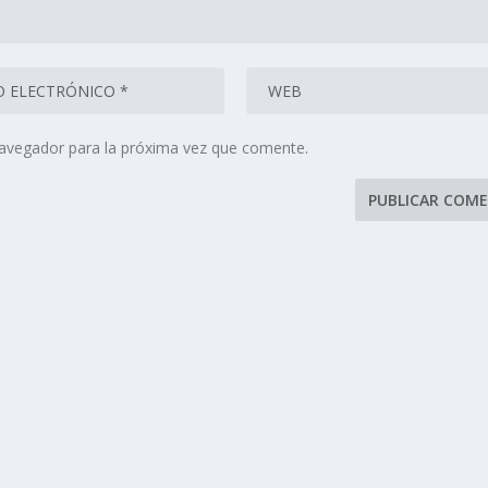
navegador para la próxima vez que comente.