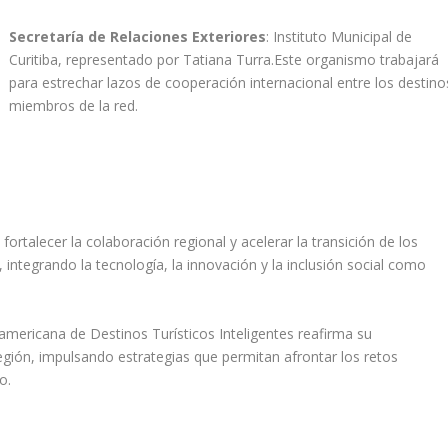
Secretaría de Relaciones Exteriores
:
Instituto Municipal de
Curitiba, representado por Tatiana Turra.Este organismo trabajará
para estrechar lazos de cooperación internacional entre los destino
miembros de la red.
ortalecer la colaboración regional y acelerar la transición de los
 integrando la tecnología, la innovación y la inclusión social como
americana de Destinos Turísticos Inteligentes reafirma su
egión, impulsando estrategias que permitan afrontar los retos
o.