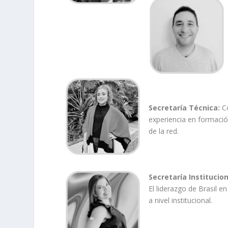
Secretaría Técnica:
Co
experiencia en formació
de la red.
Secretaría Institucion
El liderazgo de Brasil en
a nivel institucional.