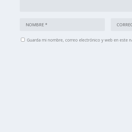
Guarda mi nombre, correo electrónico y web en este 