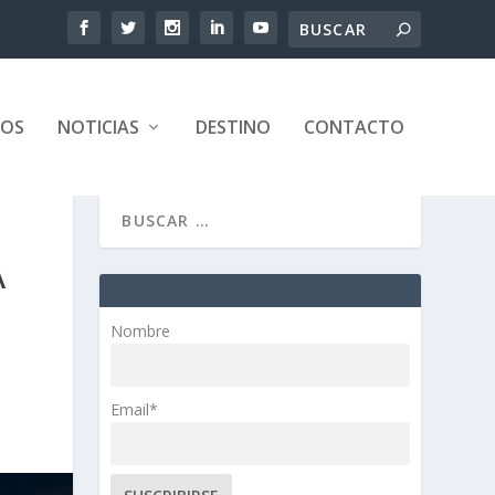
TOS
NOTICIAS
DESTINO
CONTACTO
A
Nombre
Email*