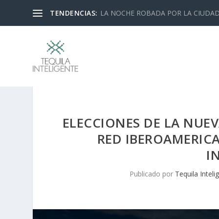
TENDENCIAS:
LA NOCHE ROBADA POR LA CIUDA
ELECCIONES DE LA NUEV
RED IBEROAMERICA
I
Publicado por
Tequila Inteli