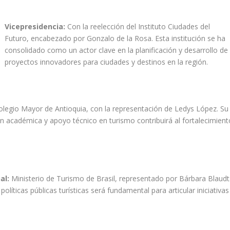
Vicepresidencia:
Con la reelección del Instituto Ciudades del
Futuro, encabezado por Gonzalo de la Rosa. Esta institución se ha
consolidado como un actor clave en la planificación y desarrollo de
proyectos innovadores para ciudades y destinos en la región.
legio Mayor de Antioquia, con la representación de Ledys López. Su
n académica y apoyo técnico en turismo contribuirá al fortalecimient
al:
Ministerio de Turismo de Brasil, representado por Bárbara Blaudt
 políticas públicas turísticas será fundamental para articular iniciativas