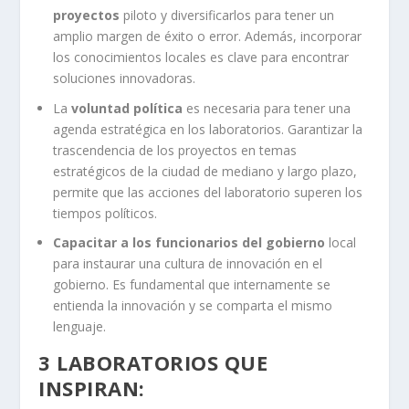
proyectos
piloto y diversificarlos para tener un
amplio margen de éxito o error. Además, incorporar
los conocimientos locales es clave para encontrar
soluciones innovadoras.
La
voluntad política
es necesaria para tener una
agenda estratégica en los laboratorios. Garantizar la
trascendencia de los proyectos en temas
estratégicos de la ciudad de mediano y largo plazo,
permite que las acciones del laboratorio superen los
tiempos políticos.
Capacitar a los funcionarios del gobierno
local
para instaurar una cultura de innovación en el
gobierno. Es fundamental que internamente se
entienda la innovación y se comparta el mismo
lenguaje.
3 LABORATORIOS QUE
INSPIRAN: