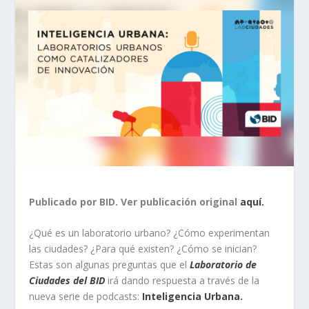
Publicado por BID. Ver publicación original
aquí.
¿Qué es un laboratorio urbano? ¿Cómo experimentan
las ciudades? ¿Para qué existen? ¿Cómo se inician?
Estas son algunas preguntas que el
Laboratorio de
Ciudades del BID
irá dando respuesta a través de la
nueva serie de podcasts:
Inteligencia Urbana.