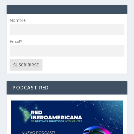
Nombre
Email*
PODCAST RED