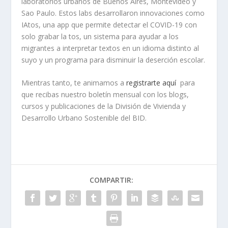
laboratorios urbanos de Buenos Aires, Montevideo y
Sao Paulo. Estos labs desarrollaron innovaciones como
IAtos, una app que permite detectar el COVID-19 con
solo grabar la tos, un sistema para ayudar a los
migrantes a interpretar textos en un idioma distinto al
suyo y un programa para disminuir la deserción escolar.
Mientras tanto, te animamos a
registrarte aquí
para
que recibas nuestro boletín mensual con los blogs,
cursos y publicaciones de la División de Vivienda y
Desarrollo Urbano Sostenible del BID.
COMPARTIR: