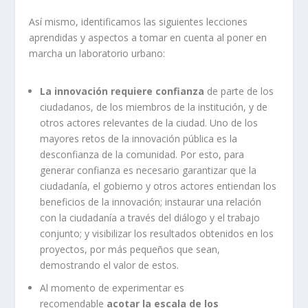
Así mismo, identificamos las siguientes lecciones
aprendidas y aspectos a tomar en cuenta al poner en
marcha un laboratorio urbano:
La innovación requiere confianza
de parte de los
ciudadanos, de los miembros de la institución, y de
otros actores relevantes de la ciudad. Uno de los
mayores retos de la innovación pública es la
desconfianza de la comunidad. Por esto, para
generar confianza es necesario garantizar que la
ciudadanía, el gobierno y otros actores entiendan los
beneficios de la innovación; instaurar una relación
con la ciudadanía a través del diálogo y el trabajo
conjunto; y visibilizar los resultados obtenidos en los
proyectos, por más pequeños que sean,
demostrando el valor de estos.
Al momento de experimentar es
recomendable
acotar la escala de los