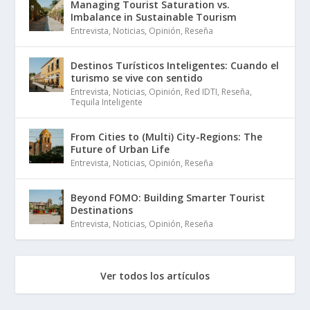
Managing Tourist Saturation vs.
Imbalance in Sustainable Tourism
Entrevista
,
Noticias
,
Opinión
,
Reseña
Destinos Turísticos Inteligentes: Cuando el
turismo se vive con sentido
Entrevista
,
Noticias
,
Opinión
,
Red IDTI
,
Reseña
,
Tequila Inteligente
From Cities to (Multi) City-Regions: The
Future of Urban Life
Entrevista
,
Noticias
,
Opinión
,
Reseña
Beyond FOMO: Building Smarter Tourist
Destinations
Entrevista
,
Noticias
,
Opinión
,
Reseña
Ver todos los artículos