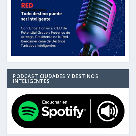
PODCAST CIUDADES Y DESTINOS
INTELIGENTES