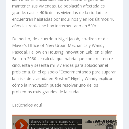
mantener sus viviendas. La población afectada es
grande: casi el 40% de las viviendas de la ciudad se
encuentran habitadas por inquilinos y en los últimos 10
años las rentas se han incrementado en 50%.
De hecho, de acuerdo a Nigel Jacob, co-director del
Mayor’s Office of New Urban Mechanics y Wandy
Pascoal, Fellow en Housing Innovation Lab, en el plan
Boston 2030 se calcula que habría que construir entre
cincuenta y sesenta mil viviendas para solucionar el
problema. En el episodio “Experimentando para superar
la crisis de vivienda en Boston” Nigel y Wandy explican
cómo la innovación puede resolver uno de los
problemas más grandes de la ciudad.
Escúchalos aquí: