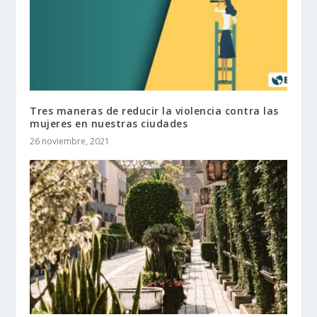
Tres maneras de reducir la violencia contra las
mujeres en nuestras ciudades
26 noviembre, 2021