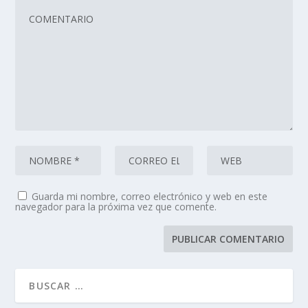
Guarda mi nombre, correo electrónico y web en este
navegador para la próxima vez que comente.