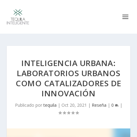
INTELIGENCIA URBANA:
LABORATORIOS URBANOS
COMO CATALIZADORES DE
INNOVACIÓN
Publicado por
tequila
|
Oct 20, 2021
|
Reseña
|
0
|