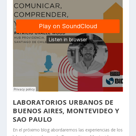
LABORATORIOS URBANOS DE
BUENOS AIRES, MONTEVIDEO Y
SAO PAULO
En el próximo blog abordaremos las experiencias de los