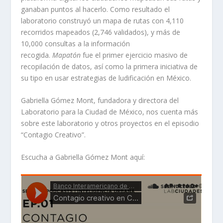
ganaban puntos al hacerlo. Como resultado el
laboratorio construyó un mapa de rutas con 4,110
recorridos mapeados (2,746 validados), y más de
10,000 consultas a la información
recogida.
Mapatón
fue el primer ejercicio masivo de
recopilación de datos, así como la primera iniciativa de
su tipo en usar estrategias de ludificación en México.
Gabriella Gómez Mont, fundadora y directora del
Laboratorio para la Ciudad de México, nos cuenta más
sobre este laboratorio y otros proyectos en el episodio
“Contagio Creativo”.
Escucha a Gabriella Gómez Mont aquí: