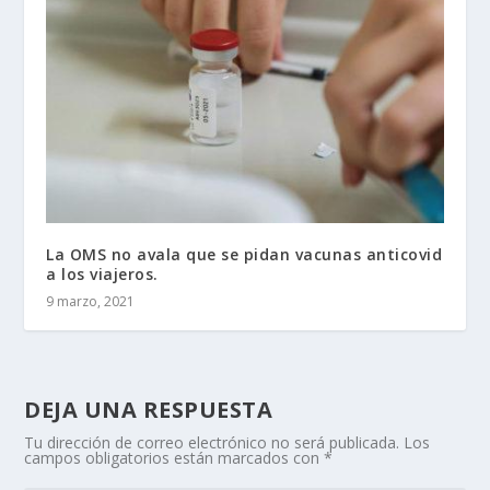
La OMS no avala que se pidan vacunas anticovid
a los viajeros.
9 marzo, 2021
DEJA UNA RESPUESTA
Tu dirección de correo electrónico no será publicada.
Los
campos obligatorios están marcados con
*