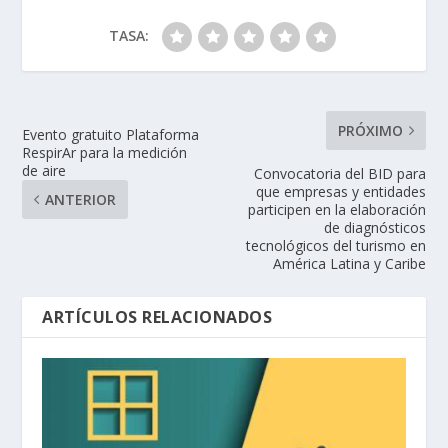
TASA:
PRÓXIMO
Evento gratuito Plataforma
RespirAr para la medición
de aire
Convocatoria del BID para
que empresas y entidades
ANTERIOR
participen en la elaboración
de diagnósticos
tecnológicos del turismo en
América Latina y Caribe
ARTÍCULOS RELACIONADOS