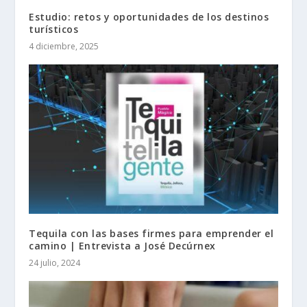
Estudio: retos y oportunidades de los destinos
turísticos
4 diciembre, 2025
Tequila con las bases firmes para emprender el
camino | Entrevista a José Decúrnex
24 julio, 2024