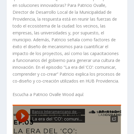
en soluciones innovadoras? Para Patricio Ovalle,
Director de Desarrollo Local de la Municipalidad de
Providencia, la respuesta está en reunir las fuerzas de
todo el ecosistema de la ciudad: los vecinos, las
empresas, las universidades y, por supuesto, el
municipio. Además, Patricio señala como factores de
éxito el diseño de mecanismos para cuantificar el
impacto de los proyectos, así como las capacitaciones
a funcionarios del gobierno para generar una cultura de
innovación. En el episodio “La era del ‘CO’: comunicar,
comprender y co-crear” Patricio explica los procesos de
co-diseño y co-creación utilizados en HUB Providencia.
Escucha a Patricio Ovalle Wood aquí: