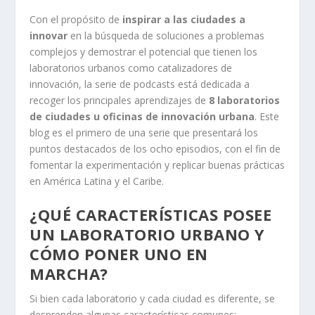
Con el propósito de
inspirar a las ciudades a
innovar
en la búsqueda de soluciones a problemas
complejos y demostrar el potencial que tienen los
laboratorios urbanos como catalizadores de
innovación, la serie de podcasts está dedicada a
recoger los principales aprendizajes de
8 laboratorios
de ciudades u oficinas de innovación urbana
. Este
blog es el primero de una serie que presentará los
puntos destacados de los ocho episodios, con el fin de
fomentar la experimentación y replicar buenas prácticas
en América Latina y el Caribe.
¿QUÉ CARACTERÍSTICAS POSEE
UN LABORATORIO URBANO Y
CÓMO PONER UNO EN
MARCHA?
Si bien cada laboratorio y cada ciudad es diferente, se
desprenden algunas características comunes: