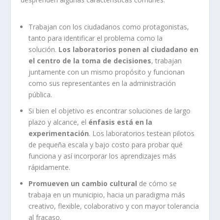
Trabajan con los ciudadanos como protagonistas,
tanto para identificar el problema como la
solución.
Los laboratorios ponen al ciudadano en
el centro de la toma de decisiones
, trabajan
juntamente con un mismo propósito y funcionan
como sus representantes en la administración
pública.
Si bien el objetivo es encontrar soluciones de largo
plazo y alcance, el
énfasis está en la
experimentación
. Los laboratorios testean pilotos
de pequeña escala y bajo costo para probar qué
funciona y así incorporar los aprendizajes más
rápidamente.
Promueven un cambio cultural
de cómo se
trabaja en un municipio, hacia un paradigma más
creativo, flexible, colaborativo y con mayor tolerancia
al fracaso.