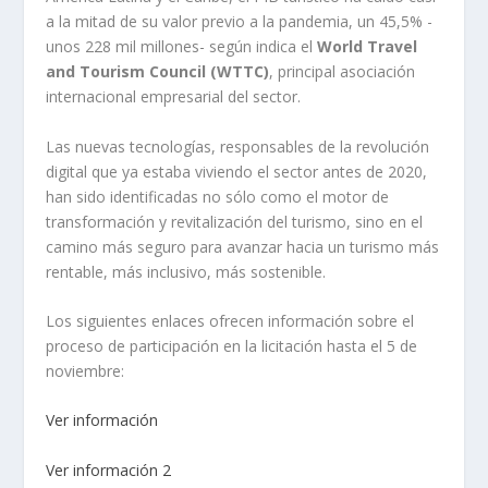
a la mitad de su valor previo a la pandemia, un 45,5% -
unos 228 mil millones- según indica el
World Travel
and Tourism Council (WTTC)
, principal asociación
internacional empresarial del sector.
Las nuevas tecnologías, responsables de la revolución
digital que ya estaba viviendo el sector antes de 2020,
han sido identificadas no sólo como el motor de
transformación y revitalización del turismo, sino en el
camino más seguro para avanzar hacia un turismo más
rentable, más inclusivo, más sostenible.
Los siguientes enlaces ofrecen información sobre el
proceso de participación en la licitación hasta el 5 de
noviembre:
Ver información
Ver información 2