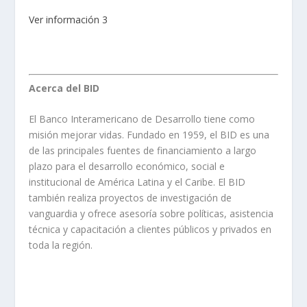
Ver información 3
Acerca del BID
El Banco Interamericano de Desarrollo tiene como
misión mejorar vidas. Fundado en 1959, el BID es una
de las principales fuentes de financiamiento a largo
plazo para el desarrollo económico, social e
institucional de América Latina y el Caribe. El BID
también realiza proyectos de investigación de
vanguardia y ofrece asesoría sobre políticas, asistencia
técnica y capacitación a clientes públicos y privados en
toda la región.