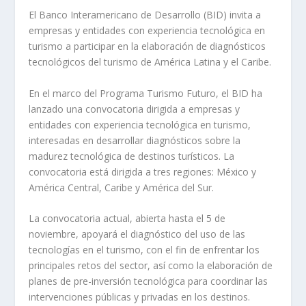
El Banco Interamericano de Desarrollo (BID) invita a
empresas y entidades con experiencia tecnológica en
turismo a participar en la elaboración de diagnósticos
tecnológicos del turismo de América Latina y el Caribe.
En el marco del Programa Turismo Futuro, el BID ha
lanzado una convocatoria dirigida a empresas y
entidades con experiencia tecnológica en turismo,
interesadas en desarrollar diagnósticos sobre la
madurez tecnológica de destinos turísticos. La
convocatoria está dirigida a tres regiones: México y
América Central, Caribe y América del Sur.
La convocatoria actual, abierta hasta el 5 de
noviembre, apoyará el diagnóstico del uso de las
tecnologías en el turismo, con el fin de enfrentar los
principales retos del sector, así como la elaboración de
planes de pre-inversión tecnológica para coordinar las
intervenciones públicas y privadas en los destinos.