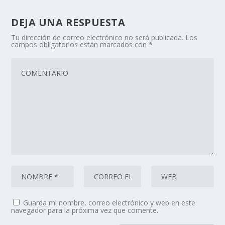
DEJA UNA RESPUESTA
Tu dirección de correo electrónico no será publicada.
Los
campos obligatorios están marcados con
*
Guarda mi nombre, correo electrónico y web en este
navegador para la próxima vez que comente.