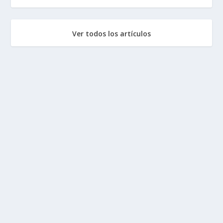
Ver todos los artículos