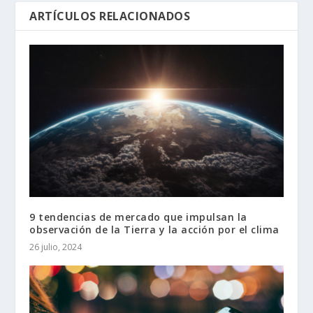
ARTÍCULOS RELACIONADOS
9 tendencias de mercado que impulsan la
observación de la Tierra y la acción por el clima
26 julio, 2024