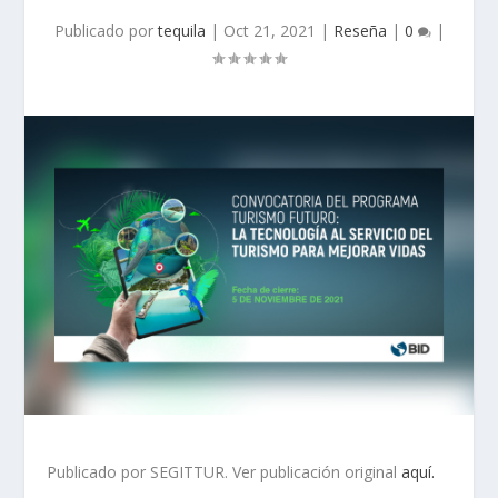
Publicado por
tequila
|
Oct 21, 2021
|
Reseña
|
0
|
Publicado por SEGITTUR. Ver publicación original
aquí.