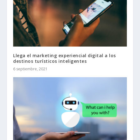
Llega el marketing experiencial digital a los
destinos turísticos inteligentes
6 septiembre, 2021