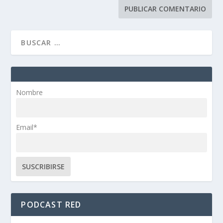
Nombre
Email*
PODCAST RED