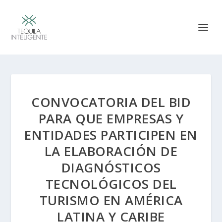
CONVOCATORIA DEL BID
PARA QUE EMPRESAS Y
ENTIDADES PARTICIPEN EN
LA ELABORACIÓN DE
DIAGNÓSTICOS
TECNOLÓGICOS DEL
TURISMO EN AMÉRICA
LATINA Y CARIBE