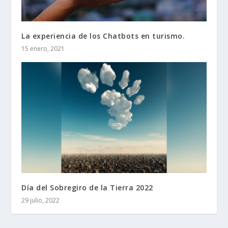
La experiencia de los Chatbots en turismo.
15 enero, 2021
Día del Sobregiro de la Tierra 2022
29 julio, 2022