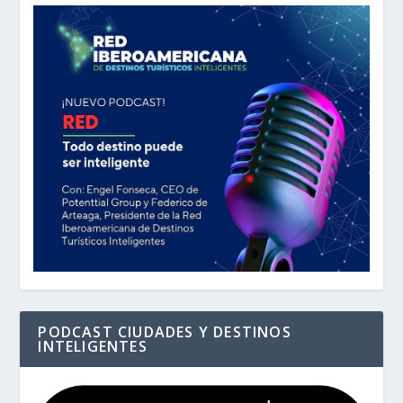
PODCAST CIUDADES Y DESTINOS
INTELIGENTES