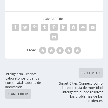
COMPARTIR:
TASA:
PRÓXIMO
Inteligencia Urbana:
Laboratorios urbanos
como catalizadores de
Smart Cities Connect: cómo
innovación
la tecnología de movilidad
inteligente puede resolver
ANTERIOR
los problemas de los
residentes