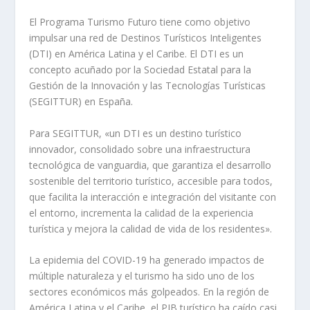
El Programa Turismo Futuro tiene como objetivo
impulsar una red de Destinos Turísticos Inteligentes
(DTI) en América Latina y el Caribe. El DTI es un
concepto acuñado por la Sociedad Estatal para la
Gestión de la Innovación y las Tecnologías Turísticas
(SEGITTUR) en España.
Para SEGITTUR, «un DTI es un destino turístico
innovador, consolidado sobre una infraestructura
tecnológica de vanguardia, que garantiza el desarrollo
sostenible del territorio turístico, accesible para todos,
que facilita la interacción e integración del visitante con
el entorno, incrementa la calidad de la experiencia
turística y mejora la calidad de vida de los residentes».
La epidemia del COVID-19 ha generado impactos de
múltiple naturaleza y el turismo ha sido uno de los
sectores económicos más golpeados. En la región de
América Latina y el Caribe, el PIB turístico ha caído casi