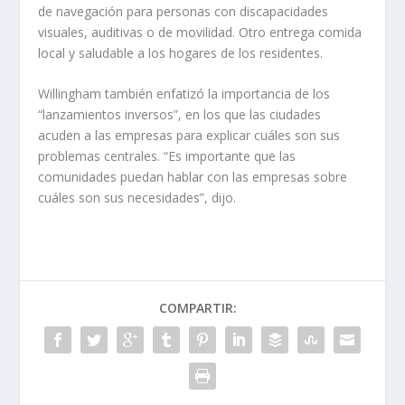
de navegación para personas con discapacidades
visuales, auditivas o de movilidad. Otro entrega comida
local y saludable a los hogares de los residentes.
Willingham también enfatizó la importancia de los
“lanzamientos inversos”, en los que las ciudades
acuden a las empresas para explicar cuáles son sus
problemas centrales. “Es importante que las
comunidades puedan hablar con las empresas sobre
cuáles son sus necesidades”, dijo.
COMPARTIR: