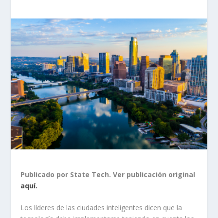
Publicado por State Tech. Ver publicación original
aquí.
Los líderes de las ciudades inteligentes dicen que la