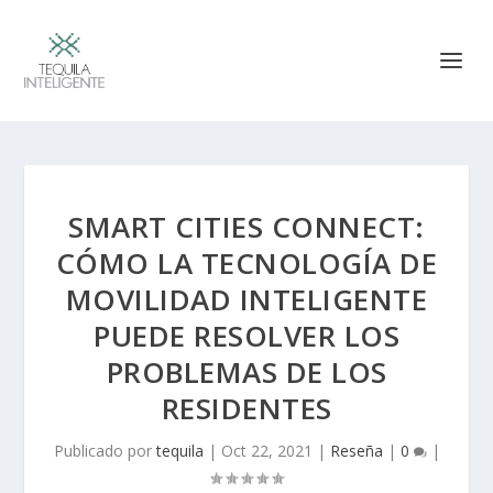
SMART CITIES CONNECT:
CÓMO LA TECNOLOGÍA DE
MOVILIDAD INTELIGENTE
PUEDE RESOLVER LOS
PROBLEMAS DE LOS
RESIDENTES
Publicado por
tequila
|
Oct 22, 2021
|
Reseña
|
0
|