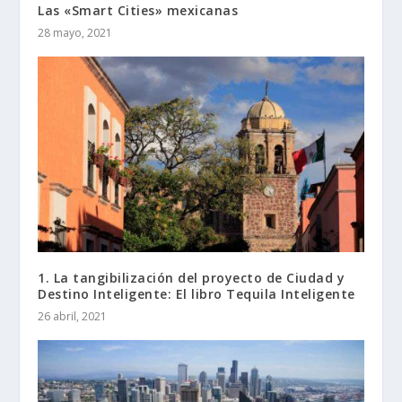
Las «Smart Cities» mexicanas
28 mayo, 2021
1. La tangibilización del proyecto de Ciudad y
Destino Inteligente: El libro Tequila Inteligente
26 abril, 2021