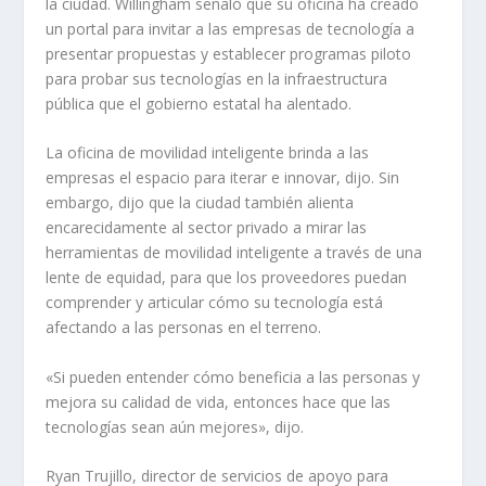
la ciudad. Willingham señaló que su oficina ha creado
un portal para invitar a las empresas de tecnología a
presentar propuestas y establecer programas piloto
para probar sus tecnologías en la infraestructura
pública que el gobierno estatal ha alentado.
La oficina de movilidad inteligente brinda a las
empresas el espacio para iterar e innovar, dijo. Sin
embargo, dijo que la ciudad también alienta
encarecidamente al sector privado a mirar las
herramientas de movilidad inteligente a través de una
lente de equidad, para que los proveedores puedan
comprender y articular cómo su tecnología está
afectando a las personas en el terreno.
«Si pueden entender cómo beneficia a las personas y
mejora su calidad de vida, entonces hace que las
tecnologías sean aún mejores», dijo.
Ryan Trujillo, director de servicios de apoyo para