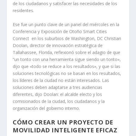
de los ciudadanos y satisfacer las necesidades de los
residentes.
Ese fue un punto clave de un panel del miércoles en la
Conferencia y Exposición de Otoño Smart Cities
Connect en los suburbios de Washington, DC Christian
Doolan, director de innovación estratégica de
Tallahassee, Florida, reflexionó sobre el adagio de que
“un tonto con una herramienta sigue siendo un tonto»,
dijo que «todo se reduce a los resultados», y que si las
soluciones tecnológicas no se basan en los resultados,
los líderes de la ciudad no están interesados. Las
soluciones deben adaptarse a tres audiencias
diferentes, dijo Doolan: el alcalde electo y los
comisionados de la ciudad, los ciudadanos y la
organización del gobierno interno.
CÓMO CREAR UN PROYECTO DE
MOVILIDAD INTELIGENTE EFICAZ