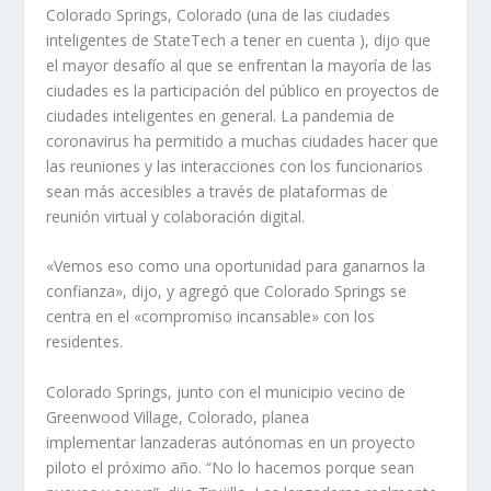
Colorado Springs, Colorado (una de las ciudades
inteligentes de StateTech a tener en cuenta ), dijo que
el mayor desafío al que se enfrentan la mayoría de las
ciudades es la participación del público en proyectos de
ciudades inteligentes en general. La pandemia de
coronavirus ha permitido a muchas ciudades hacer que
las reuniones y las interacciones con los funcionarios
sean más accesibles a través de plataformas de
reunión virtual y colaboración digital.
«Vemos eso como una oportunidad para ganarnos la
confianza», dijo, y agregó que Colorado Springs se
centra en el «compromiso incansable» con los
residentes.
Colorado Springs, junto con el municipio vecino de
Greenwood Village, Colorado, planea
implementar lanzaderas autónomas en un proyecto
piloto el próximo año. “No lo hacemos porque sean