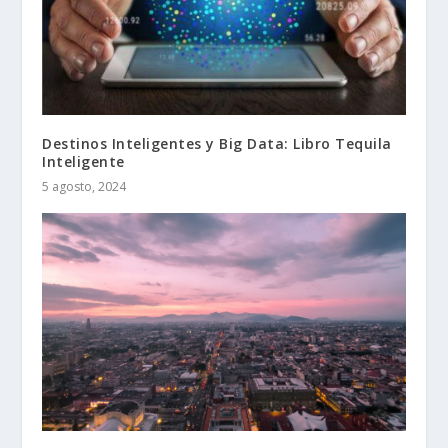
Destinos Inteligentes y Big Data: Libro Tequila
Inteligente
5 agosto, 2024