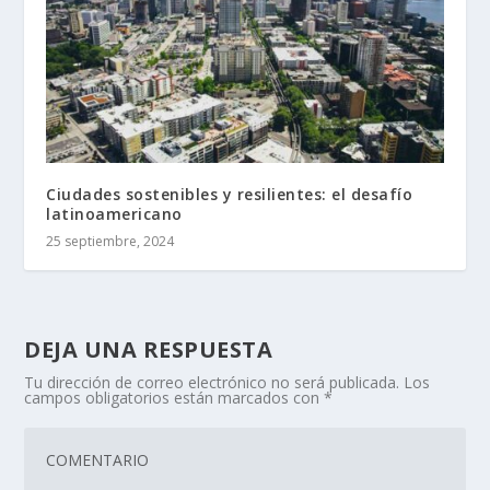
Ciudades sostenibles y resilientes: el desafío
latinoamericano
25 septiembre, 2024
DEJA UNA RESPUESTA
Tu dirección de correo electrónico no será publicada.
Los
campos obligatorios están marcados con
*