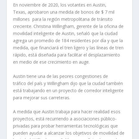
En noviembre de 2020, los votantes en Austin,
Texas, aprobaron una medida de bonos de $ 7 mil
millones para la región metropolitana de tránsito
creciente. Christina Willingham, gerente de la oficina de
movilidad inteligente de Austin, señaló que la ciudad
agrega un promedio de 184 residentes por día y que la
medida, que financiará el tren ligero y las líneas de tren
rápido, está diseñada para facilitar el desplazamiento
en medio de ese crecimiento en auge.
Austin tiene una de las peores congestiones de
tráfico del país y Willingham dijo que la ciudad también
está trabajando en un proyecto de corredor inteligente
para mejorar sus carreteras.
A medida que Austin trabaja para hacer realidad esos
proyectos, está recurriendo a asociaciones público-
privadas para probar herramientas tecnológicas que
pueden ayudar a alcanzar los objetivos de movilidad de