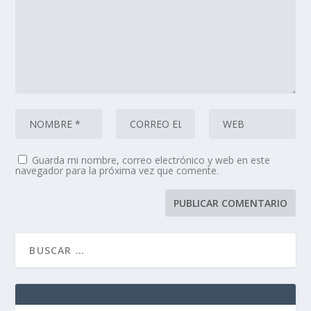
Guarda mi nombre, correo electrónico y web en este
navegador para la próxima vez que comente.