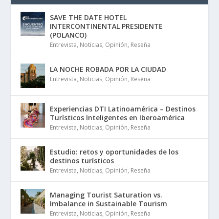
SAVE THE DATE HOTEL
INTERCONTINENTAL PRESIDENTE
(POLANCO)
Entrevista
,
Noticias
,
Opinión
,
Reseña
LA NOCHE ROBADA POR LA CIUDAD
Entrevista
,
Noticias
,
Opinión
,
Reseña
Experiencias DTI Latinoamérica – Destinos
Turísticos Inteligentes en Iberoamérica
Entrevista
,
Noticias
,
Opinión
,
Reseña
Estudio: retos y oportunidades de los
destinos turísticos
Entrevista
,
Noticias
,
Opinión
,
Reseña
Managing Tourist Saturation vs.
Imbalance in Sustainable Tourism
Entrevista
,
Noticias
,
Opinión
,
Reseña