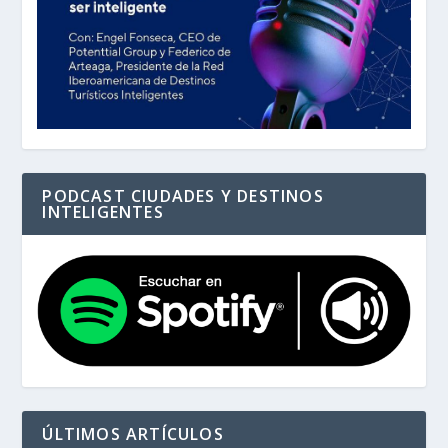
PODCAST CIUDADES Y DESTINOS
INTELIGENTES
ÚLTIMOS ARTÍCULOS