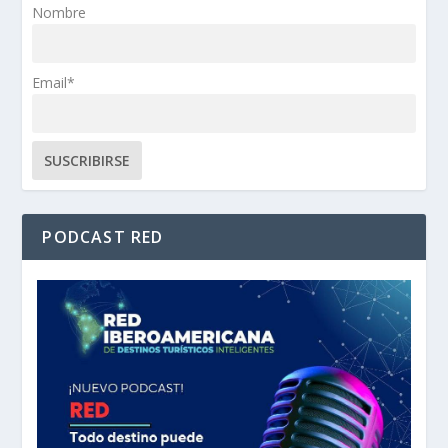
Nombre
Email*
PODCAST RED