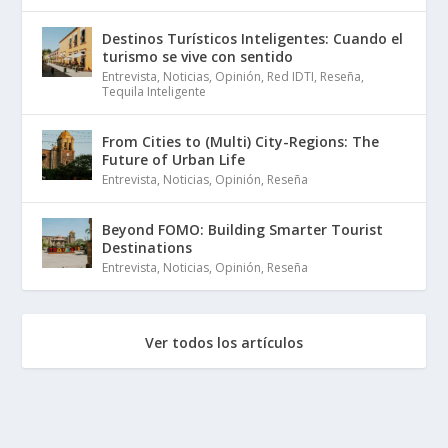
Destinos Turísticos Inteligentes: Cuando el
turismo se vive con sentido
Entrevista
,
Noticias
,
Opinión
,
Red IDTI
,
Reseña
,
Tequila Inteligente
From Cities to (Multi) City-Regions: The
Future of Urban Life
Entrevista
,
Noticias
,
Opinión
,
Reseña
Beyond FOMO: Building Smarter Tourist
Destinations
Entrevista
,
Noticias
,
Opinión
,
Reseña
Ver todos los artículos