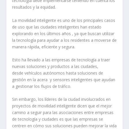
tecnología debe implementarse teniendo en cuenta los
resultados y la equidad.
La movilidad inteligente es uno de los principales casos
de uso que las ciudades inteligentes han estado
explorando en los últimos años , ya que buscan utilizar
la tecnología para ayudar a los residentes a moverse de
manera rápida, eficiente y segura.
Esto ha llevado a las empresas de tecnología a traer
nuevas soluciones y productos a las ciudades,
desde vehículos autónomos hasta soluciones de
gestión en la acera y sensores inteligentes que ayudan
a gestionar los flujos de tráfico.
Sin embargo, los líderes de la ciudad involucrados en
proyectos de movilidad inteligente dicen que el mejor
camino a seguir para las asociaciones entre empresas
de tecnología y ciudades es que las empresas se
centren en cómo sus soluciones pueden mejorar la vida