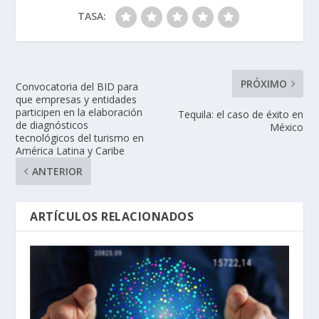
TASA:
PRÓXIMO
Convocatoria del BID para
que empresas y entidades
participen en la elaboración
Tequila: el caso de éxito en
de diagnósticos
México
tecnológicos del turismo en
América Latina y Caribe
ANTERIOR
ARTÍCULOS RELACIONADOS