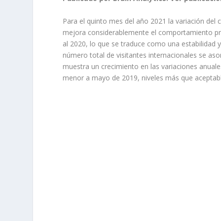
Para el quinto mes del año 2021 la variación del
mejora considerablemente el comportamiento pre
al 2020, lo que se traduce como una estabilidad y 
número total de visitantes internacionales se as
muestra un crecimiento en las variaciones anuales
menor a mayo de 2019, niveles más que aceptabl