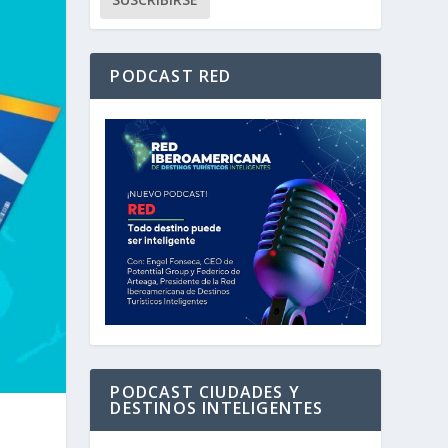
PODCAST RED
PODCAST CIUDADES Y
DESTINOS INTELIGENTES