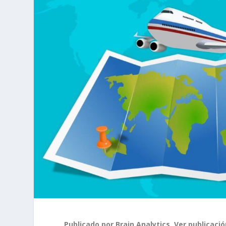
Publicado por Brain Analytics. Ver publicació