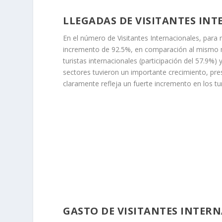
LLEGADAS DE VISITANTES IN
En el número de Visitantes Internacionales, para 
incremento de 92.5%, en comparación al mismo me
turistas internacionales (participación del 57.9%)
sectores tuvieron un importante crecimiento, pre
claramente refleja un fuerte incremento en los tu
GASTO DE VISITANTES INTER