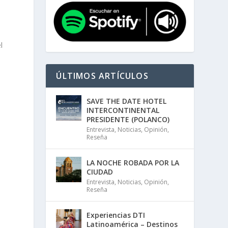
l
ÚLTIMOS ARTÍCULOS
SAVE THE DATE HOTEL
INTERCONTINENTAL
PRESIDENTE (POLANCO)
Entrevista
,
Noticias
,
Opinión
,
Reseña
LA NOCHE ROBADA POR LA
CIUDAD
Entrevista
,
Noticias
,
Opinión
,
Reseña
Experiencias DTI
Latinoamérica – Destinos