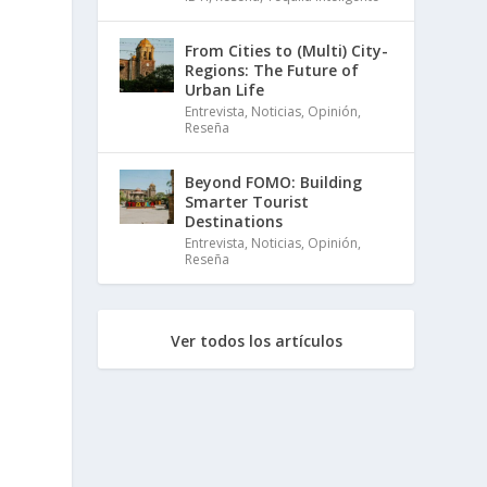
From Cities to (Multi) City-
Regions: The Future of
Urban Life
Entrevista
,
Noticias
,
Opinión
,
Reseña
Beyond FOMO: Building
Smarter Tourist
Destinations
Entrevista
,
Noticias
,
Opinión
,
Reseña
Ver todos los artículos