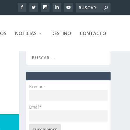
TOS
NOTICIAS
DESTINO
CONTACTO
Nombre
Email*