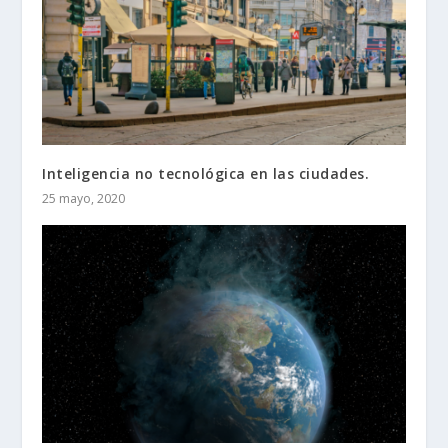
Inteligencia no tecnológica en las ciudades.
25 mayo, 2020