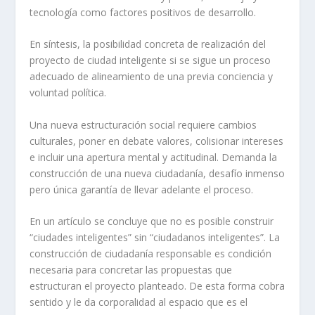
tecnología como factores positivos de desarrollo.
En síntesis, la posibilidad concreta de realización del
proyecto de ciudad inteligente si se sigue un proceso
adecuado de alineamiento de una previa conciencia y
voluntad política.
Una nueva estructuración social requiere cambios
culturales, poner en debate valores, colisionar intereses
e incluir una apertura mental y actitudinal. Demanda la
construcción de una nueva ciudadanía, desafío inmenso
pero única garantía de llevar adelante el proceso.
En un artículo se concluye que no es posible construir
“ciudades inteligentes” sin “ciudadanos inteligentes”. La
construcción de ciudadanía responsable es condición
necesaria para concretar las propuestas que
estructuran el proyecto planteado. De esta forma cobra
sentido y le da corporalidad al espacio que es el