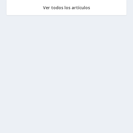
Ver todos los artículos