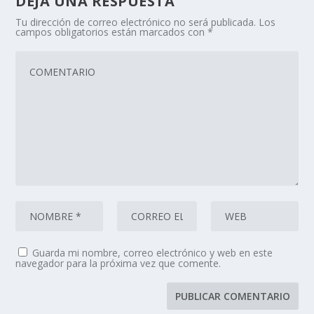
DEJA UNA RESPUESTA
Tu dirección de correo electrónico no será publicada.
Los
campos obligatorios están marcados con
*
Guarda mi nombre, correo electrónico y web en este
navegador para la próxima vez que comente.