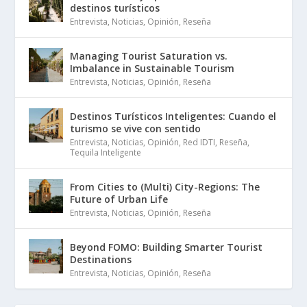
destinos turísticos
Entrevista
,
Noticias
,
Opinión
,
Reseña
Managing Tourist Saturation vs.
Imbalance in Sustainable Tourism
Entrevista
,
Noticias
,
Opinión
,
Reseña
Destinos Turísticos Inteligentes: Cuando el
turismo se vive con sentido
Entrevista
,
Noticias
,
Opinión
,
Red IDTI
,
Reseña
,
Tequila Inteligente
From Cities to (Multi) City-Regions: The
Future of Urban Life
Entrevista
,
Noticias
,
Opinión
,
Reseña
Beyond FOMO: Building Smarter Tourist
Destinations
Entrevista
,
Noticias
,
Opinión
,
Reseña