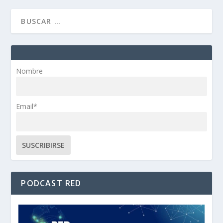
Nombre
Email*
PODCAST RED