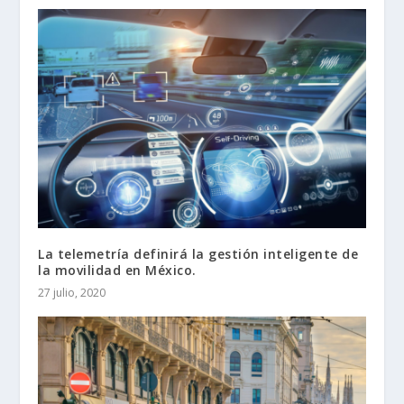
La telemetría definirá la gestión inteligente de
la movilidad en México.
27 julio, 2020