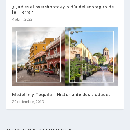
¿Qué es el overshootday o día del sobregiro de
la Tierra?
4 abril, 2022
Medellín y Tequila – Historia de dos ciudades.
20 diciembre, 2019