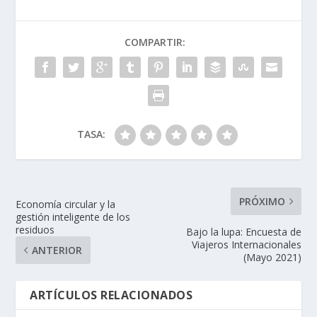
COMPARTIR:
TASA:
PRÓXIMO
Economía circular y la
gestión inteligente de los
residuos
Bajo la lupa: Encuesta de
Viajeros Internacionales
ANTERIOR
(Mayo 2021)
ARTÍCULOS RELACIONADOS