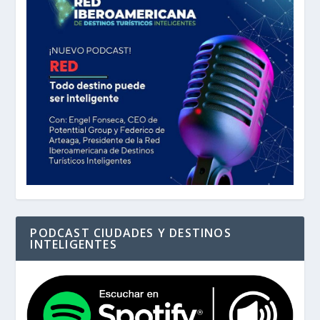
PODCAST CIUDADES Y DESTINOS
INTELIGENTES