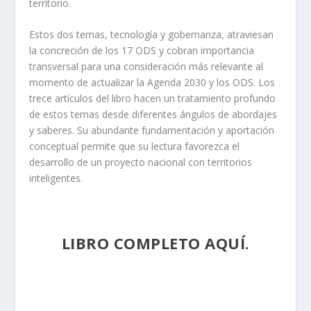
territorio.
Estos dos temas, tecnología y gobernanza, atraviesan
la concreción de los 17 ODS y cobran importancia
transversal para una consideración más relevante al
momento de actualizar la Agenda 2030 y los ODS. Los
trece artículos del libro hacen un tratamiento profundo
de estos temas desde diferentes ángulos de abordajes
y saberes. Su abundante fundamentación y aportación
conceptual permite que su lectura favorezca el
desarrollo de un proyecto nacional con territorios
inteligentes.
LIBRO COMPLETO AQUÍ.