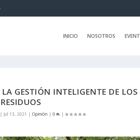
D
INICIO
NOSOTROS
EVEN
LA GESTIÓN INTELIGENTE DE LOS
RESIDUOS
|
Jul 13, 2021
|
Opinión
|
0
|