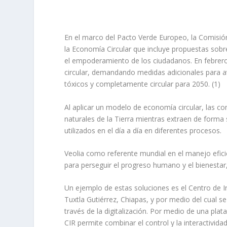
En el marco del Pacto Verde Europeo, la Comisi
la Economía Circular que incluye propuestas sobr
el empoderamiento de los ciudadanos. En febrero
circular, demandando medidas adicionales para a
tóxicos y completamente circular para 2050. (1)
Al aplicar un modelo de economía circular, las co
naturales de la Tierra mientras extraen de forma
utilizados en el día a día en diferentes procesos.
Veolia como referente mundial en el manejo efici
para perseguir el progreso humano y el bienestar,
Un ejemplo de estas soluciones es el Centro de 
Tuxtla Gutiérrez, Chiapas, y por medio del cual se
través de la digitalización. Por medio de una plata
CIR permite combinar el control y la interactividad