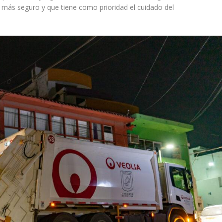
 más seguro y que tiene como prioridad el cuidado del