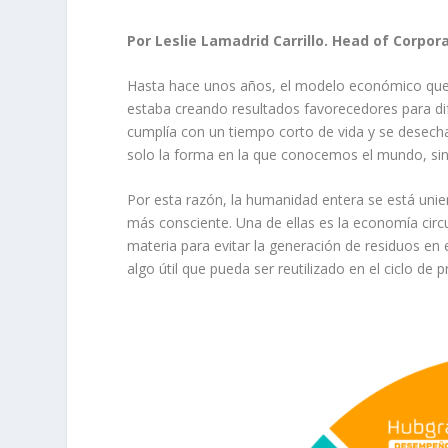
Por Leslie Lamadrid Carrillo.
Head of Corpor
Hasta hace unos años, el modelo económico que
estaba creando resultados favorecedores para dif
cumplía con un tiempo corto de vida y se desec
solo la forma en la que conocemos el mundo, sin
Por esta razón, la humanidad entera se está unie
más consciente. Una de ellas es la economía circula
materia para evitar la generación de residuos en
algo útil que pueda ser reutilizado en el ciclo de 