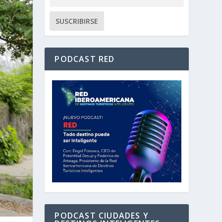
PODCAST RED
PODCAST CIUDADES Y