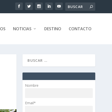
TOS
NOTICIAS
DESTINO
CONTACTO
Nombre
Email*