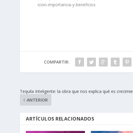
icion-importancia-y-beneficios
COMPARTIR:
Tequila Inteligente: la obra que nos explica qué es crecimi
ANTERIOR
ARTÍCULOS RELACIONADOS