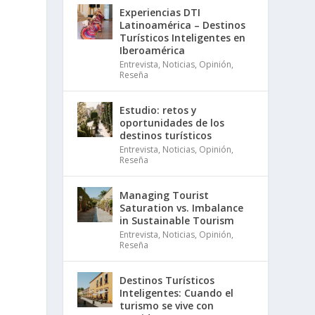
Experiencias DTI
Latinoamérica – Destinos
Turísticos Inteligentes en
Iberoamérica
Entrevista
,
Noticias
,
Opinión
,
Reseña
Estudio: retos y
oportunidades de los
destinos turísticos
Entrevista
,
Noticias
,
Opinión
,
Reseña
Managing Tourist
Saturation vs. Imbalance
in Sustainable Tourism
Entrevista
,
Noticias
,
Opinión
,
Reseña
Destinos Turísticos
Inteligentes: Cuando el
turismo se vive con