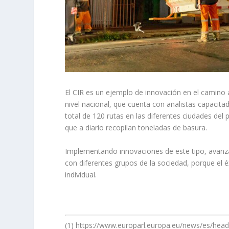
El CIR es un ejemplo de innovación en el camino 
nivel nacional, que cuenta con analistas capacitad
total de 120 rutas en las diferentes ciudades del 
que a diario recopilan toneladas de basura.
Implementando innovaciones de este tipo, avan
con diferentes grupos de la sociedad, porque el 
individual.
(1) https://www.europarl.europa.eu/news/es/he