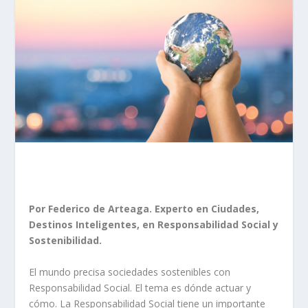
Por Federico de Arteaga. Experto en Ciudades,
Destinos Inteligentes, en Responsabilidad Social y
Sostenibilidad.
El mundo precisa sociedades sostenibles con
Responsabilidad Social. El tema es dónde actuar y
cómo. La Responsabilidad Social tiene un importante