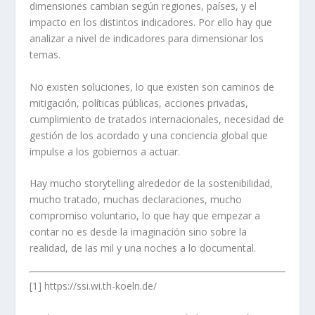
dimensiones cambian según regiones, países, y el
impacto en los distintos indicadores. Por ello hay que
analizar a nivel de indicadores para dimensionar los
temas.
No existen soluciones, lo que existen son caminos de
mitigación, políticas públicas, acciones privadas,
cumplimiento de tratados internacionales, necesidad de
gestión de los acordado y una conciencia global que
impulse a los gobiernos a actuar.
Hay mucho storytelling alrededor de la sostenibilidad,
mucho tratado, muchas declaraciones, mucho
compromiso voluntario, lo que hay que empezar a
contar no es desde la imaginación sino sobre la
realidad, de las mil y una noches a lo documental.
[1]
https://ssi.wi.th-koeln.de/