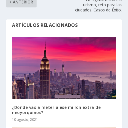
ANTERIOR
turismo, reto para las
ciudades. Casos de Éxito.
ARTÍCULOS RELACIONADOS
¿Dónde vas a meter a ese millón extra de
neoyorquinos?
10 agosto, 2021