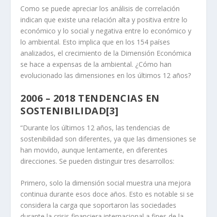
Como se puede apreciar los análisis de correlación
indican que existe una relación alta y positiva entre lo
económico y lo social y negativa entre lo económico y
lo ambiental. Esto implica que en los 154 países
analizados, el crecimiento de la Dimensión Económica
se hace a expensas de la ambiental. ¿Cómo han
evolucionado las dimensiones en los últimos 12 años?
2006 – 2018
TENDENCIAS EN
SOSTENIBILIDAD
[3]
“Durante los últimos 12 años, las tendencias de
sostenibilidad son diferentes, ya que las dimensiones se
han movido, aunque lentamente, en diferentes
direcciones. Se pueden distinguir tres desarrollos:
Primero, solo la dimensión social muestra una mejora
continua durante esos doce años. Esto es notable si se
considera la carga que soportaron las sociedades
durante la crisis financiera internacional a fines de la