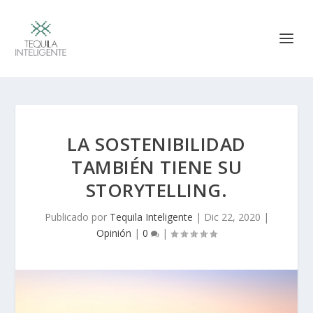
LA SOSTENIBILIDAD
TAMBIÉN TIENE SU
STORYTELLING.
Publicado por
Tequila Inteligente
|
Dic 22, 2020
|
Opinión
|
0
|