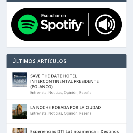
ÚLTIMOS ARTÍCULOS
SAVE THE DATE HOTEL
INTERCONTINENTAL PRESIDENTE
(POLANCO)
Entrevista
,
Noticias
,
Opinión
,
Reseña
LA NOCHE ROBADA POR LA CIUDAD
Entrevista
,
Noticias
,
Opinión
,
Reseña
Experiencias DTI Latinoamérica – Destinos