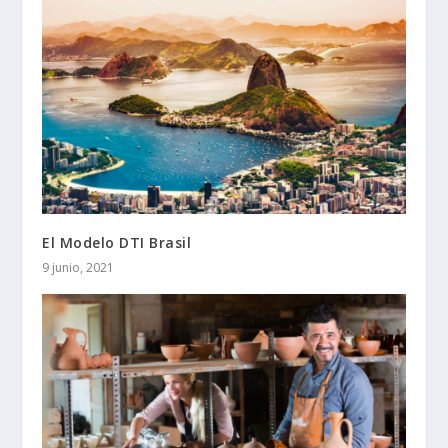
El Modelo DTI Brasil
9 junio, 2021