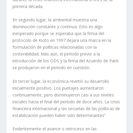
primera década.
En segundo lugar, la ambiental muestra una
disminución constante y continua. Esto es algo
inesperado porque se esperaba que la firma del
protocolo de Kioto en 1997 dejara una marca en la
formulación de políticas relacionadas con la
sostenibilidad. Más aún, el período previo a la
introducción de los ODS y la firma del Acuerdo de París
se produjeron en el período en cuestión.
En tercer lugar, la económica revirtió su desarrollo
inicialmente positivo. Los puntajes aumentaron
continuamente, pero disminuyeron casi a sus niveles
iniciales hacia el final del período de doce años. La crisis
financiera internacional y las secuelas de las políticas de
estabilización pueden haber sido determinantes”.
Evidentemente el avance o retroceso en las