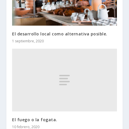
El desarrollo local como alternativa posible.
1 septiembre, 2020
El fuego o la fogata.
10 febrero, 2020