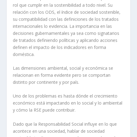
rol que cumplir en la sostenibilidad a todo nivel. Su
relación con los ODS, el índice de sociedad sostenible,
su compatibilidad con las definiciones de los tratados
internacionales lo evidencia. La importancia en las
decisiones gubernamentales ya sea como signatarios
de tratados definiendo políticas y aplicando acciones
definen el impacto de los indicadores en forma
doméstica.
Las dimensiones ambiental, social y económica se
relacionan en forma evidente pero se comportan
distinto por continente y por país.
Uno de los problemas es hasta dónde el crecimiento
económico está impactando en lo social y lo ambiental
y cómo la RSE puede contribuir.
Dado que la Responsabilidad Social influye en lo que
acontece en una sociedad, hablar de sociedad