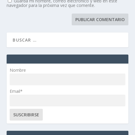
Guarda mi nombre, correo electrónico y web en este
navegador para la próxima vez que comente.
Nombre
Email*