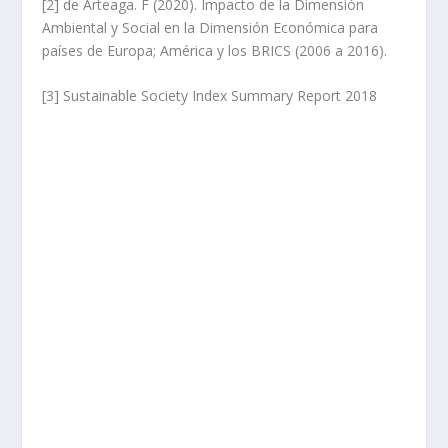
[2]
de Arteaga. F (2020). Impacto de la Dimensión
Ambiental y Social en la Dimensión Económica para
países de Europa; América y los BRICS (2006 a 2016).
[3]
Sustainable Society Index Summary Report 2018