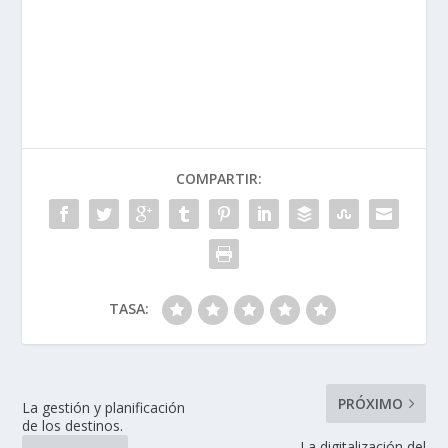
COMPARTIR:
TASA:
PRÓXIMO
La gestión y planificación
de los destinos.
La digitalización del