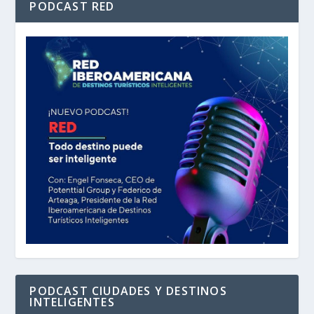
PODCAST RED
PODCAST CIUDADES Y DESTINOS
INTELIGENTES