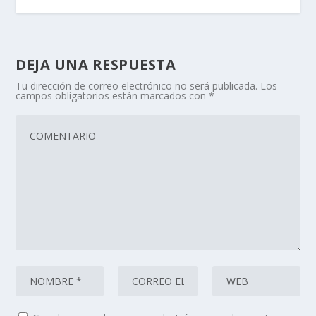
DEJA UNA RESPUESTA
Tu dirección de correo electrónico no será publicada.
Los
campos obligatorios están marcados con
*