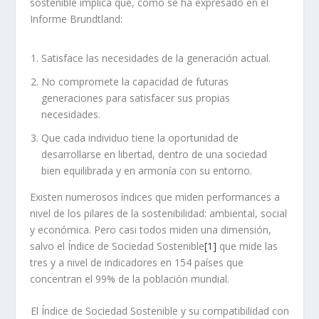
sostenible implica que, como se ha expresado en el
Informe Brundtland:
Satisface las necesidades de la generación actual.
No compromete la capacidad de futuras
generaciones para satisfacer sus propias
necesidades.
Que cada individuo tiene la oportunidad de
desarrollarse en libertad, dentro de una sociedad
bien equilibrada y en armonía con su entorno.
Existen numerosos índices que miden performances a
nivel de los pilares de la sostenibilidad: ambiental, social
y económica. Pero casi todos miden una dimensión,
salvo el Índice de Sociedad Sostenible
[1]
que mide las
tres y a nivel de indicadores en 154 países que
concentran el 99% de la población mundial.
El Índice de Sociedad Sostenible y su compatibilidad con