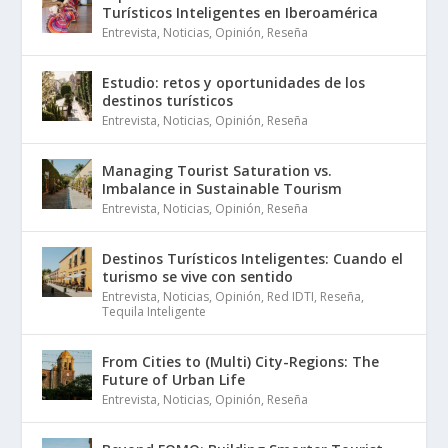
Turísticos Inteligentes en Iberoamérica
Entrevista
,
Noticias
,
Opinión
,
Reseña
Estudio: retos y oportunidades de los
destinos turísticos
Entrevista
,
Noticias
,
Opinión
,
Reseña
Managing Tourist Saturation vs.
Imbalance in Sustainable Tourism
Entrevista
,
Noticias
,
Opinión
,
Reseña
Destinos Turísticos Inteligentes: Cuando el
turismo se vive con sentido
Entrevista
,
Noticias
,
Opinión
,
Red IDTI
,
Reseña
,
Tequila Inteligente
From Cities to (Multi) City-Regions: The
Future of Urban Life
Entrevista
,
Noticias
,
Opinión
,
Reseña