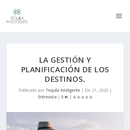
LA GESTIÓN Y
PLANIFICACIÓN DE LOS
DESTINOS.
Publicado por
Tequila Inteligente
|
Dic 21, 2020
|
Entrevista
|
0
|