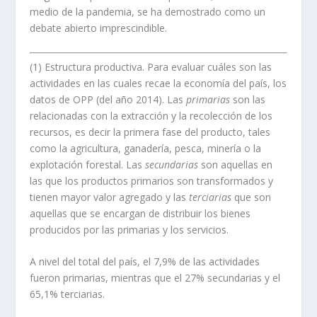
medio de la pandemia, se ha demostrado como un
debate abierto imprescindible.
(1) Estructura productiva. Para evaluar cuáles son las
actividades en las cuales recae la economía del país, los
datos de OPP (del año 2014). Las
primarias
son las
relacionadas con la extracción y la recolección de los
recursos, es decir la primera fase del producto, tales
como la agricultura, ganadería, pesca, minería o la
explotación forestal. Las
secundarias
son aquellas en
las que los productos primarios son transformados y
tienen mayor valor agregado y las
terciarias
que son
aquellas que se encargan de distribuir los bienes
producidos por las primarias y los servicios.
A nivel del total del país, el 7,9% de las actividades
fueron primarias, mientras que el 27% secundarias y el
65,1% terciarias.