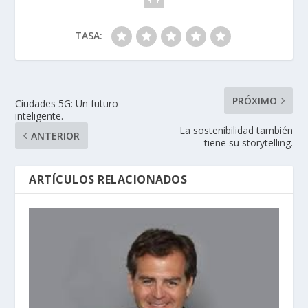
TASA:
PRÓXIMO
Ciudades 5G: Un futuro
inteligente.
La sostenibilidad también
ANTERIOR
tiene su storytelling.
ARTÍCULOS RELACIONADOS