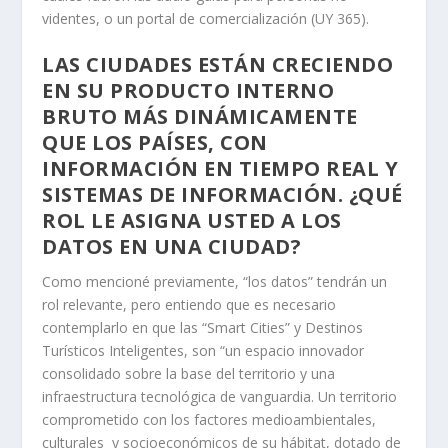
videntes, o un portal de comercialización (UY 365).
LAS CIUDADES ESTÁN CRECIENDO
EN SU PRODUCTO INTERNO
BRUTO MÁS DINÁMICAMENTE
QUE LOS PAÍSES, CON
INFORMACIÓN EN TIEMPO REAL Y
SISTEMAS DE INFORMACIÓN. ¿QUÉ
ROL LE ASIGNA USTED A LOS
DATOS EN UNA CIUDAD?
Como mencioné previamente, “los datos” tendrán un
rol relevante, pero entiendo que es necesario
contemplarlo en que las “Smart Cities” y Destinos
Turísticos Inteligentes, son “un espacio innovador
consolidado sobre la base del territorio y una
infraestructura tecnológica de vanguardia. Un territorio
comprometido con los factores medioambientales,
culturales y socioeconómicos de su hábitat, dotado de