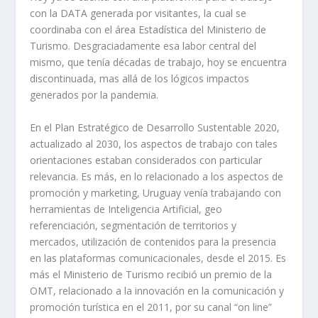
con la DATA generada por visitantes, la cual se
coordinaba con el área Estadística del Ministerio de
Turismo. Desgraciadamente esa labor central del
mismo, que tenía décadas de trabajo, hoy se encuentra
discontinuada, mas allá de los lógicos impactos
generados por la pandemia.
En el Plan Estratégico de Desarrollo Sustentable 2020,
actualizado al 2030, los aspectos de trabajo con tales
orientaciones estaban considerados con particular
relevancia. Es más, en lo relacionado a los aspectos de
promoción y marketing, Uruguay venía trabajando con
herramientas de Inteligencia Artificial, geo
referenciación, segmentación de territorios y
mercados, utilización de contenidos para la presencia
en las plataformas comunicacionales, desde el 2015. Es
más el Ministerio de Turismo recibió un premio de la
OMT, relacionado a la innovación en la comunicación y
promoción turística en el 2011, por su canal “on line”