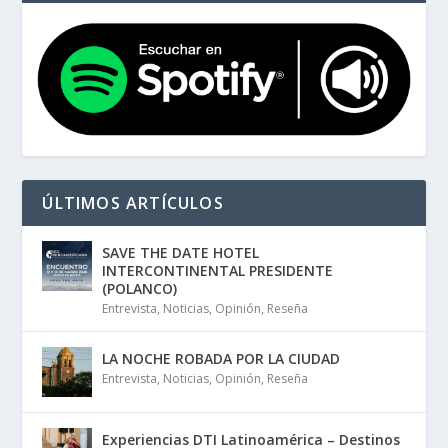
ÚLTIMOS ARTÍCULOS
SAVE THE DATE HOTEL
INTERCONTINENTAL PRESIDENTE
(POLANCO)
Entrevista
,
Noticias
,
Opinión
,
Reseña
LA NOCHE ROBADA POR LA CIUDAD
Entrevista
,
Noticias
,
Opinión
,
Reseña
Experiencias DTI Latinoamérica – Destinos