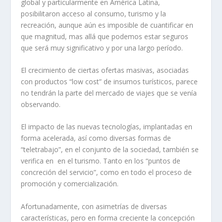
global y particularmente en América Latina,
posibilitaron acceso al consumo, turismo y la
recreación, aunque aún es imposible de cuantificar en
que magnitud, mas allá que podemos estar seguros
que será muy significativo y por una largo período.
El crecimiento de ciertas ofertas masivas, asociadas
con productos “low cost” de insumos turísticos, parece
no tendrán la parte del mercado de viajes que se venía
observando.
El impacto de las nuevas tecnologías, implantadas en
forma acelerada, así como diversas formas de
“teletrabajo”, en el conjunto de la sociedad, también se
verifica en en el turismo. Tanto en los “puntos de
concreción del servicio”, como en todo el proceso de
promoción y comercialización.
Afortunadamente, con asimetrías de diversas
características, pero en forma creciente la concepción