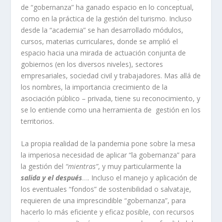
de “gobernanza” ha ganado espacio en lo conceptual,
como en la práctica de la gestión del turismo. Incluso
desde la “academia” se han desarrollado módulos,
cursos, materias curriculares, donde se amplió el
espacio hacia una mirada de actuación conjunta de
gobiernos (en los diversos niveles), sectores
empresariales, sociedad civil y trabajadores. Mas allá de
los nombres, la importancia crecimiento de la
asociación público – privada, tiene su reconocimiento, y
se lo entiende como una herramienta de gestión en los
territorios.
La propia realidad de la pandemia pone sobre la mesa
la imperiosa necesidad de aplicar “la gobernanza” para
la gestión del
“mientras”
, y muy particularmente la
salida y el después
…. Incluso el manejo y aplicación de
los eventuales “fondos” de sostenibilidad o salvataje,
requieren de una imprescindible “gobernanza”, para
hacerlo lo más eficiente y eficaz posible, con recursos