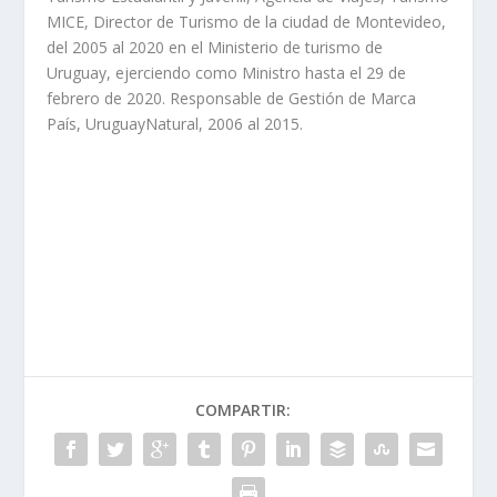
MICE, Director de Turismo de la ciudad de Montevideo,
del 2005 al 2020 en el Ministerio de turismo de
Uruguay, ejerciendo como Ministro hasta el 29 de
febrero de 2020. Responsable de Gestión de Marca
País, UruguayNatural, 2006 al 2015.
COMPARTIR: