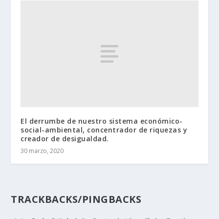
El derrumbe de nuestro sistema económico-
social-ambiental, concentrador de riquezas y
creador de desigualdad.
30 marzo, 2020
TRACKBACKS/PINGBACKS