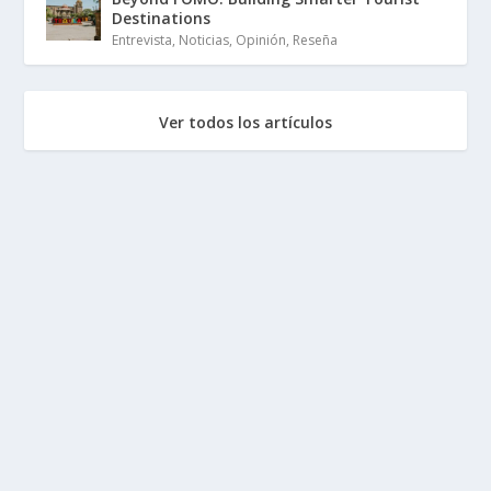
Destinations
Entrevista
,
Noticias
,
Opinión
,
Reseña
Ver todos los artículos