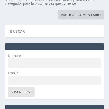
navegador para la próxima vez que comente.
Nombre
Email*