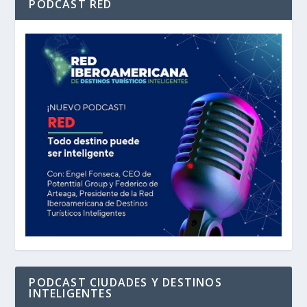
PODCAST RED
PODCAST CIUDADES Y DESTINOS
INTELIGENTES