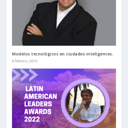
Modelos tecnológicos en ciudades inteligentes.
8 febrero, 2019