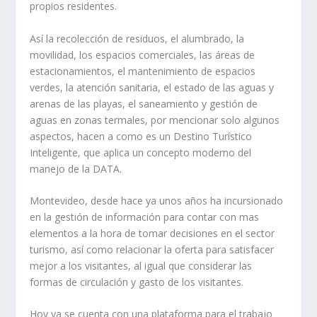
propios residentes.
Así la recolección de residuos, el alumbrado, la
movilidad, los espacios comerciales, las áreas de
estacionamientos, el mantenimiento de espacios
verdes, la atención sanitaria, el estado de las aguas y
arenas de las playas, el saneamiento y gestión de
aguas en zonas termales, por mencionar solo algunos
aspectos, hacen a como es un Destino Turístico
Inteligente, que aplica un concepto moderno del
manejo de la DATA.
Montevideo, desde hace ya unos años ha incursionado
en la gestión de información para contar con mas
elementos a la hora de tomar decisiones en el sector
turismo, así como relacionar la oferta para satisfacer
mejor a los visitantes, al igual que considerar las
formas de circulación y gasto de los visitantes.
Hoy ya se cuenta con una plataforma para el trabajo