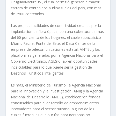
UruguayNatural.tv., el cual permitió generar la mayor
cartera de contenidos audiovisuales del país, con mas
de 2500 contenidos.
Las propias facilidades de conectividad creadas por la
implantación de fibra óptica, con una cobertura de mas
del 60 por ciento de los hogares, el cable subacuático
Miami, Recife, Punta del Este, el Data Center de la
empresa de telecomunicaciones estatal, ANTEL y las
plataformas generadas por la Agencia Nacional para el
Gobierno Electrónico, AGESIC, abren oportunidades
incalculables para lo que puede ser la gestión de
Destinos Turísticos Inteligentes.
Es mas, el Ministerio de Turismo, la Agencia Nacional
para la Innovación y la Investigación (ANII) y la Agencia
Nacional de Desarrollo (ANDE), establecieron fondos
concursables para el desarrollo de emprendimientos
innovadores para el sector turismo, alguno de los
cuales fueron las audio guías para personas no