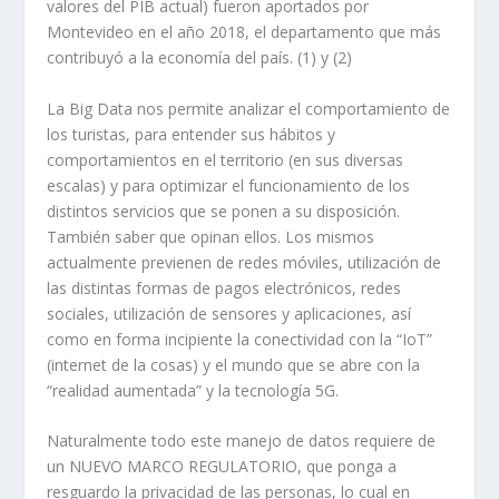
valores del PIB actual) fueron aportados por
Montevideo en el año 2018, el departamento que más
contribuyó a la economía del país. (1) y (2)
La Big Data nos permite analizar el comportamiento de
los turistas, para entender sus hábitos y
comportamientos en el territorio (en sus diversas
escalas) y para optimizar el funcionamiento de los
distintos servicios que se ponen a su disposición.
También saber que opinan ellos. Los mismos
actualmente previenen de redes móviles, utilización de
las distintas formas de pagos electrónicos, redes
sociales, utilización de sensores y aplicaciones, así
como en forma incipiente la conectividad con la “IoT”
(internet de la cosas) y el mundo que se abre con la
“realidad aumentada” y la tecnología 5G.
Naturalmente todo este manejo de datos requiere de
un NUEVO MARCO REGULATORIO, que ponga a
resguardo la privacidad de las personas, lo cual en