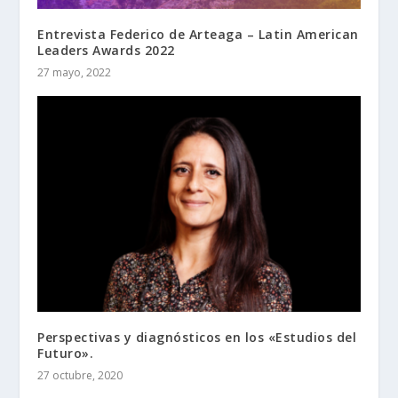
Entrevista Federico de Arteaga – Latin American
Leaders Awards 2022
27 mayo, 2022
Perspectivas y diagnósticos en los «Estudios del
Futuro».
27 octubre, 2020