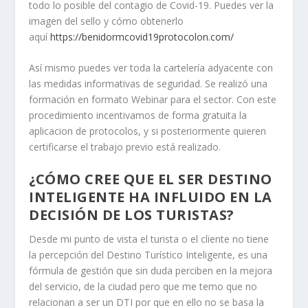
todo lo posible del contagio de Covid-19. Puedes ver la
imagen del sello y cómo obtenerlo
aquí
https://benidormcovid19protocolon.com/
Así mismo puedes ver toda la cartelería adyacente con
las medidas informativas de seguridad. Se realizó una
formación en formato Webinar para el sector. Con este
procedimiento incentivamos de forma gratuita la
aplicacion de protocolos, y si posteriormente quieren
certificarse el trabajo previo está realizado.
¿CÓMO CREE QUE EL SER DESTINO
INTELIGENTE HA INFLUIDO EN LA
DECISIÓN DE LOS TURISTAS?
Desde mi punto de vista el turista o el cliente no tiene
la percepción del Destino Turístico Inteligente, es una
fórmula de gestión que sin duda perciben en la mejora
del servicio, de la ciudad pero que me temo que no
relacionan a ser un DTI por que en ello no se basa la