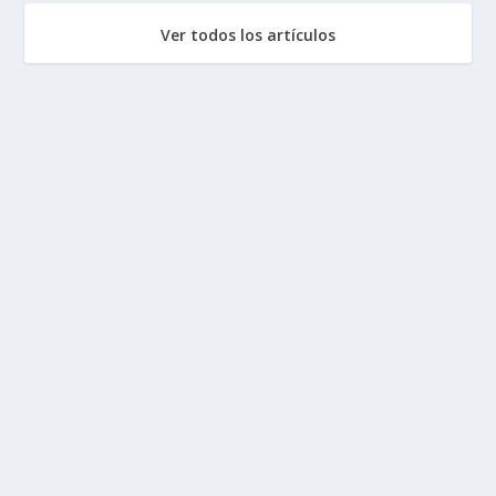
Ver todos los artículos