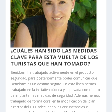
¿CUÁLES HAN SIDO LAS MEDIDAS
CLAVE PARA ESTA VUELTA DE LOS
TURISTAS QUE HAN TOMADO?
Benidorm ha trabajado activamente en el producto
seguridad, para posteriormente poder comunicar que
Benidorm es un destino seguro. En esta línea hemos
trabajado en la iniciativa pública y la privada con objeto
de implantar las medidas de seguridad. Además hemos
trabajado de forma coral en la modificación del plan
director del DTI, adecuando las circunstancias e