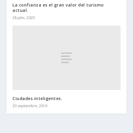
La confianza es el gran valor del turismo
actual.
28 julio, 2020
Ciudades inteligentes.
20 septiembre, 2019