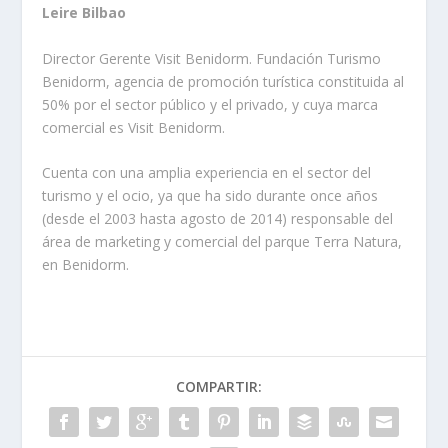
Leire Bilbao
Director Gerente Visit Benidorm. Fundación Turismo
Benidorm, agencia de promoción turística constituida al
50% por el sector público y el privado, y cuya marca
comercial es Visit Benidorm.
Cuenta con una amplia experiencia en el sector del
turismo y el ocio, ya que ha sido durante once años
(desde el 2003 hasta agosto de 2014) responsable del
área de marketing y comercial del parque Terra Natura,
en Benidorm.
COMPARTIR: