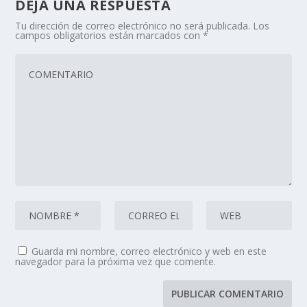
DEJA UNA RESPUESTA
Tu dirección de correo electrónico no será publicada.
Los
campos obligatorios están marcados con
*
Guarda mi nombre, correo electrónico y web en este
navegador para la próxima vez que comente.