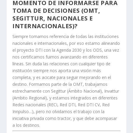
MOMENTO DE INFORMARSE PARA
TOMA DE DECISIONES (OMT,
SEGITTUR, NACIONALES E
INTERNACIONALES)?
Siempre tomamos referencia de todas las instituciones
nacionales e internacionales, por eso estamo alineando
el proyecto DTI con la Agenda 2030 y los ODS, una vez
nos certificamos fuimos avanzando en diferentes
líneas. Sin duda las relaciones con cualquier tipo de
institución siempre nos aporta una visión más
completa, y es acicate para seguir mejorando en el
destino. Formamos parte de la OMT, trabajamos
estrechamente con Segittur (Ámbito Nacional), Invattur
(Ambito Regional), y estamos integrados en diferentes
Redes nacionales (RECI, Red DTI, Red DTI CV, Red
Innpulso…), pero no olvidamos el trabajo con la
iniciativa privada como tractor, y que debe acompasar
a los destinos.