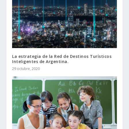
La estrategia de la Red de Destinos Turísticos
Inteligentes de Argentina.
29 octubre, 2020