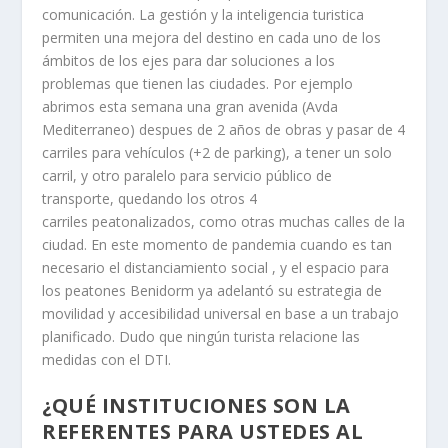
comunicación. La gestión y la inteligencia turistica
permiten una mejora del destino en cada uno de los
ámbitos de los ejes para dar soluciones a los
problemas que tienen las ciudades. Por ejemplo
abrimos esta semana una gran avenida (Avda
Mediterraneo) despues de 2 años de obras y pasar de 4
carriles para vehículos (+2 de parking), a tener un solo
carril, y otro paralelo para servicio público de
transporte, quedando los otros 4
carriles peatonalizados, como otras muchas calles de la
ciudad. En este momento de pandemia cuando es tan
necesario el distanciamiento social , y el espacio para
los peatones Benidorm ya adelantó su estrategia de
movilidad y accesibilidad universal en base a un trabajo
planificado. Dudo que ningún turista relacione las
medidas con el DTI.
¿QUÉ INSTITUCIONES SON LA
REFERENTES PARA USTEDES AL