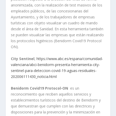
anonimizada, con la realización de test masivos de los
empleados públicos, de las concesionarias del
Ayuntamiento, y de los trabajadores de empresas
turísticas con objeto visualizar un cuadro de mando
desde el área de Sanidad. En esta herramienta también
se pueden visualizar las empresas que están realizando
los protocolos higiénicos (Benidorm Covid19 Protocol
ON).
City Sentinel
,
https://www.abc.es/espana/comunidad-
valenciana/abci-benidorm-presenta-herramienta-city-
sentinel-para-deteccion-covid-19-aguas-residuales-
202006111430_noticia.html
Benidorm Covid19 Protocol-ON
es un
reconocimiento que reciben aquellos servicios y
establecimientos turísticos del destino de Benidorm y
que demuestran que cumplen con las directrices y
disposiciones para la prevención y la minimización en