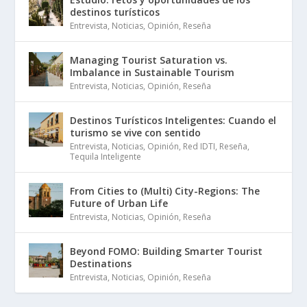
destinos turísticos
Entrevista
,
Noticias
,
Opinión
,
Reseña
Managing Tourist Saturation vs.
Imbalance in Sustainable Tourism
Entrevista
,
Noticias
,
Opinión
,
Reseña
Destinos Turísticos Inteligentes: Cuando el
turismo se vive con sentido
Entrevista
,
Noticias
,
Opinión
,
Red IDTI
,
Reseña
,
Tequila Inteligente
From Cities to (Multi) City-Regions: The
Future of Urban Life
Entrevista
,
Noticias
,
Opinión
,
Reseña
Beyond FOMO: Building Smarter Tourist
Destinations
Entrevista
,
Noticias
,
Opinión
,
Reseña