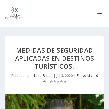
MEDIDAS DE SEGURIDAD
APLICADAS EN DESTINOS
TURÍSTICOS.
Publicado por
Leire Bilbao
|
Jul 3, 2020
|
Entrevista
|
0
|