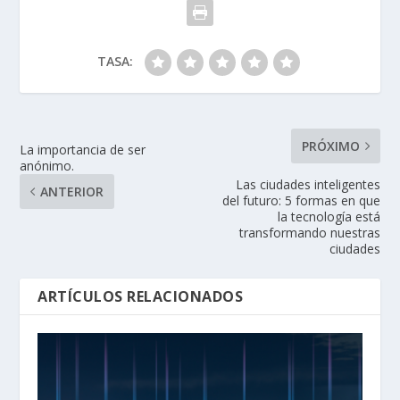
TASA:
PRÓXIMO
La importancia de ser
anónimo.
Las ciudades inteligentes
ANTERIOR
del futuro: 5 formas en que
la tecnología está
transformando nuestras
ciudades
ARTÍCULOS RELACIONADOS