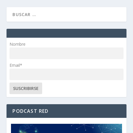
Nombre
Email*
PODCAST RED