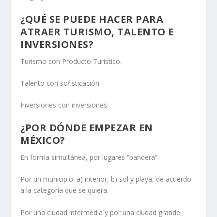
¿QUÉ SE PUEDE HACER PARA
ATRAER TURISMO, TALENTO E
INVERSIONES?
Turismo con Producto Turístico.
Talento con sofisticación.
Inversiones con inversiones.
¿POR DÓNDE EMPEZAR EN
MÉXICO?
En forma simultánea, por lugares “bandera”.
Por un municipio: a) interior, b) sol y playa, de acuerdo
a la categoría que se quiera.
Por una ciudad intermedia y por una ciudad grande.