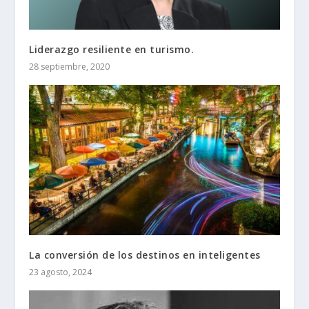
Liderazgo resiliente en turismo.
28 septiembre, 2020
La conversión de los destinos en inteligentes
23 agosto, 2024