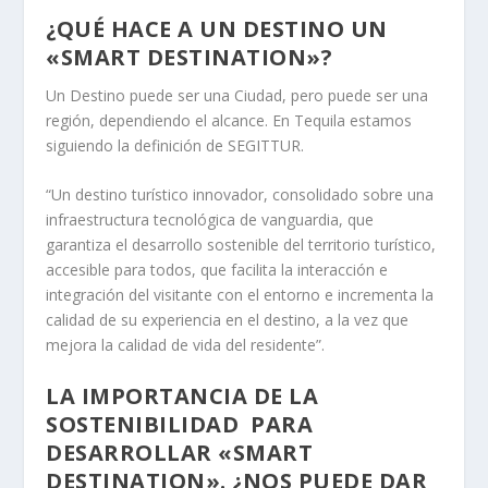
¿QUÉ HACE A UN DESTINO UN
«SMART DESTINATION»?
Un Destino puede ser una Ciudad, pero puede ser una
región, dependiendo el alcance. En Tequila estamos
siguiendo la definición de SEGITTUR.
“Un destino turístico innovador, consolidado sobre una
infraestructura tecnológica de vanguardia, que
garantiza el desarrollo sostenible del territorio turístico,
accesible para todos, que facilita la interacción e
integración del visitante con el entorno e incrementa la
calidad de su experiencia en el destino, a la vez que
mejora la calidad de vida del residente”.
LA IMPORTANCIA DE LA
SOSTENIBILIDAD PARA
DESARROLLAR «SMART
DESTINATION». ¿NOS PUEDE DAR