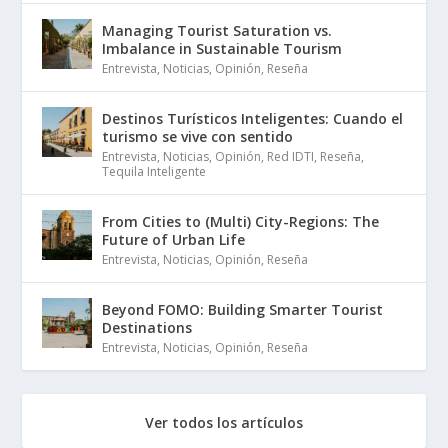
Managing Tourist Saturation vs.
Imbalance in Sustainable Tourism
Entrevista
,
Noticias
,
Opinión
,
Reseña
Destinos Turísticos Inteligentes: Cuando el
turismo se vive con sentido
Entrevista
,
Noticias
,
Opinión
,
Red IDTI
,
Reseña
,
Tequila Inteligente
From Cities to (Multi) City-Regions: The
Future of Urban Life
Entrevista
,
Noticias
,
Opinión
,
Reseña
Beyond FOMO: Building Smarter Tourist
Destinations
Entrevista
,
Noticias
,
Opinión
,
Reseña
Ver todos los artículos