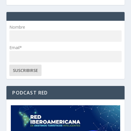
Nombre
Email*
PODCAST RED