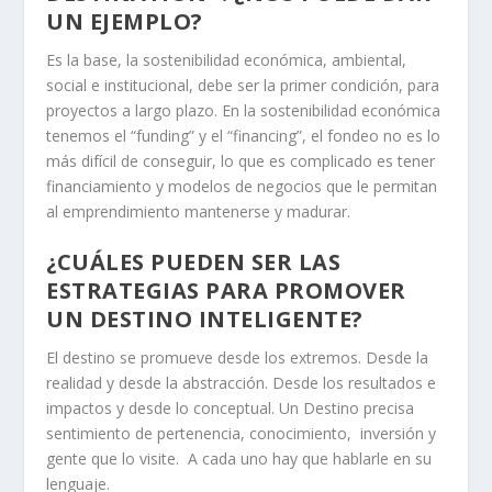
UN EJEMPLO?
Es la base, la sostenibilidad económica, ambiental,
social e institucional, debe ser la primer condición, para
proyectos a largo plazo. En la sostenibilidad económica
tenemos el “funding” y el “financing”, el fondeo no es lo
más difícil de conseguir, lo que es complicado es tener
financiamiento y modelos de negocios que le permitan
al emprendimiento mantenerse y madurar.
¿CUÁLES PUEDEN SER LAS
ESTRATEGIAS PARA PROMOVER
UN DESTINO INTELIGENTE?
El destino se promueve desde los extremos. Desde la
realidad y desde la abstracción. Desde los resultados e
impactos y desde lo conceptual. Un Destino precisa
sentimiento de pertenencia, conocimiento, inversión y
gente que lo visite. A cada uno hay que hablarle en su
lenguaje.