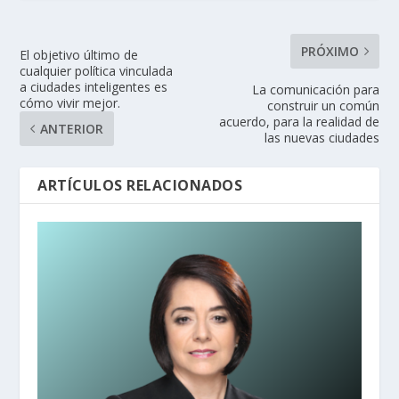
PRÓXIMO
El objetivo último de
cualquier política vinculada
a ciudades inteligentes es
La comunicación para
cómo vivir mejor.
construir un común
acuerdo, para la realidad de
ANTERIOR
las nuevas ciudades
ARTÍCULOS RELACIONADOS