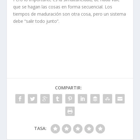
que se hagan las cosas en forma secuencial. Los
tiempos de maduración son otra cosa, pero un sistema
debe “salir todo junto”.
COMPARTIR:
TASA: