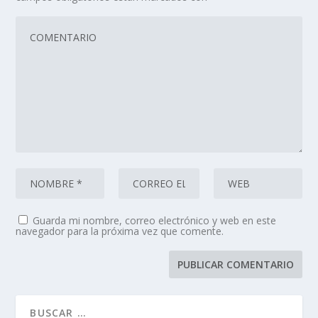
Guarda mi nombre, correo electrónico y web en este
navegador para la próxima vez que comente.