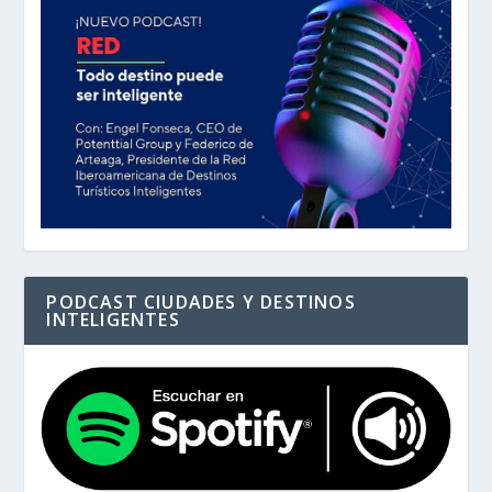
PODCAST CIUDADES Y DESTINOS
INTELIGENTES