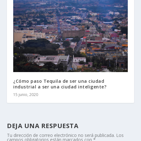
¿Cómo paso Tequila de ser una ciudad
industrial a ser una ciudad inteligente?
15 junio, 2020
DEJA UNA RESPUESTA
Tu dirección de correo electrónico no será publicada.
Los
campos obligatorios están marcados con
*