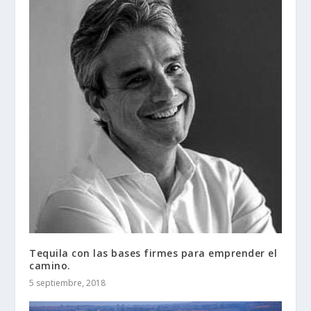
Tequila con las bases firmes para emprender el
camino.
5 septiembre, 2018