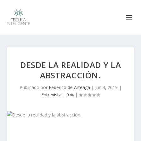
DESDE LA REALIDAD Y LA
ABSTRACCIÓN.
Publicado por
Federico de Arteaga
|
Jun 3, 2019
|
Entrevista
|
0
|