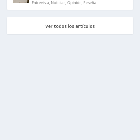
Entrevista
,
Noticias
,
Opinión
,
Reseña
Ver todos los artículos