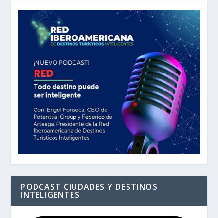
PODCAST CIUDADES Y DESTINOS
INTELIGENTES