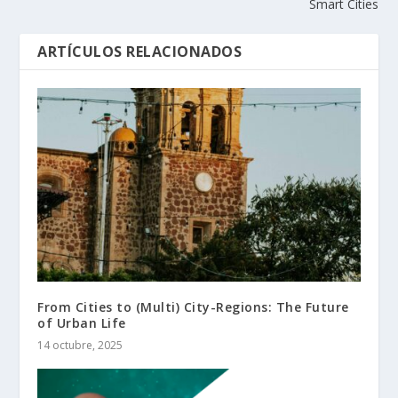
Smart Cities
ARTÍCULOS RELACIONADOS
From Cities to (Multi) City-Regions: The Future
of Urban Life
14 octubre, 2025