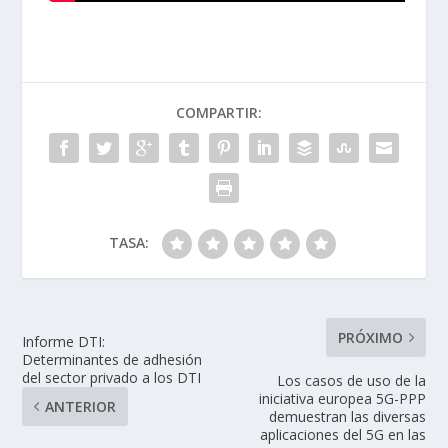
COMPARTIR:
TASA:
PRÓXIMO
Informe DTI:
Determinantes de adhesión
del sector privado a los DTI
Los casos de uso de la
iniciativa europea 5G-PPP
ANTERIOR
demuestran las diversas
aplicaciones del 5G en las