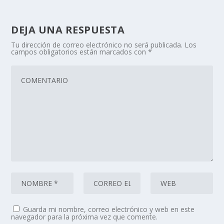
DEJA UNA RESPUESTA
Tu dirección de correo electrónico no será publicada.
Los
campos obligatorios están marcados con
*
Guarda mi nombre, correo electrónico y web en este
navegador para la próxima vez que comente.