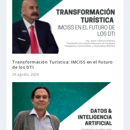
Transformación Turística: IMCISS en el Futuro
de los DTI
26 agosto, 2024