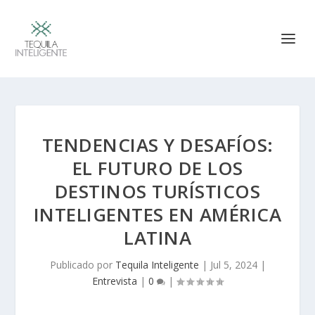
TENDENCIAS Y DESAFÍOS:
EL FUTURO DE LOS
DESTINOS TURÍSTICOS
INTELIGENTES EN AMÉRICA
LATINA
Publicado por
Tequila Inteligente
|
Jul 5, 2024
|
Entrevista
|
0
|