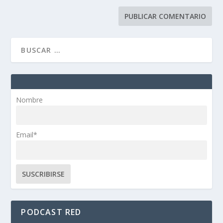
Nombre
Email*
PODCAST RED