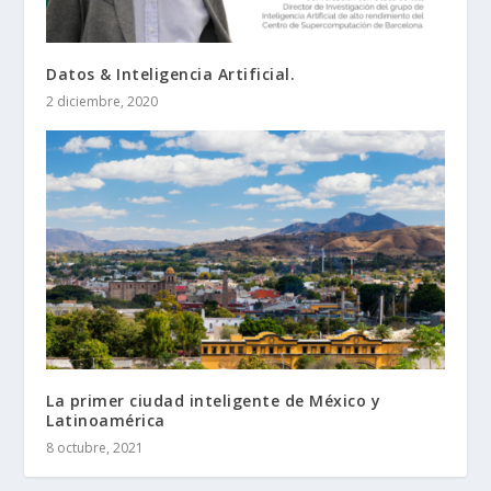
Datos & Inteligencia Artificial.
2 diciembre, 2020
La primer ciudad inteligente de México y
Latinoamérica
8 octubre, 2021