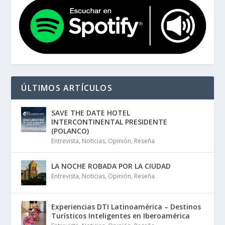
ÚLTIMOS ARTÍCULOS
SAVE THE DATE HOTEL
INTERCONTINENTAL PRESIDENTE
(POLANCO)
Entrevista
,
Noticias
,
Opinión
,
Reseña
LA NOCHE ROBADA POR LA CIUDAD
Entrevista
,
Noticias
,
Opinión
,
Reseña
Experiencias DTI Latinoamérica – Destinos
Turísticos Inteligentes en Iberoamérica