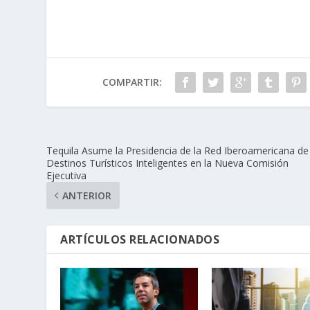
COMPARTIR:
Tequila Asume la Presidencia de la Red Iberoamericana de
Destinos Turísticos Inteligentes en la Nueva Comisión
Ejecutiva
ANTERIOR
ARTÍCULOS RELACIONADOS