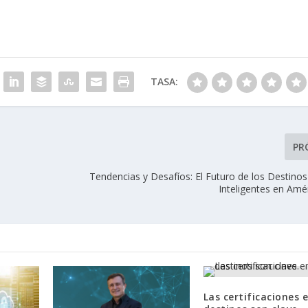
TASA:
PR
Tendencias y Desafíos: El Futuro de los Destinos
Inteligentes en Amé
Las certificaciones e