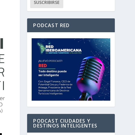
PODCAST RED
PODCAST CIUDADES Y
DESTINOS INTELIGENTES