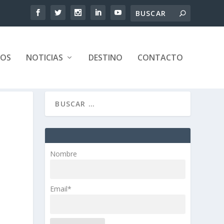
TOS
NOTICIAS
DESTINO
CONTACTO
Nombre
Email*