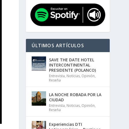
ÚLTIMOS ARTÍCULOS
SAVE THE DATE HOTEL
INTERCONTINENTAL
PRESIDENTE (POLANCO)
Entrevista
,
Noticias
,
Opinión
,
Reseña
LA NOCHE ROBADA POR LA
CIUDAD
Entrevista
,
Noticias
,
Opinión
,
Reseña
Experiencias DTI