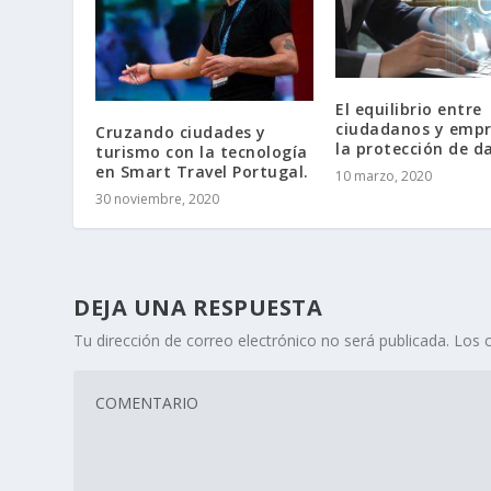
El equilibrio entre
ciudadanos y empr
Cruzando ciudades y
la protección de d
turismo con la tecnología
en Smart Travel Portugal.
10 marzo, 2020
30 noviembre, 2020
DEJA UNA RESPUESTA
Tu dirección de correo electrónico no será publicada.
Los 