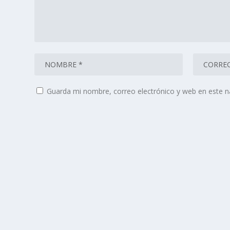
Guarda mi nombre, correo electrónico y web en este 