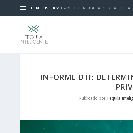
TENDENCIAS:
LA NOCHE ROBADA POR LA CIUDA
INFORME DTI: DETERMI
PRI
Publicado por
Tequila Inteli