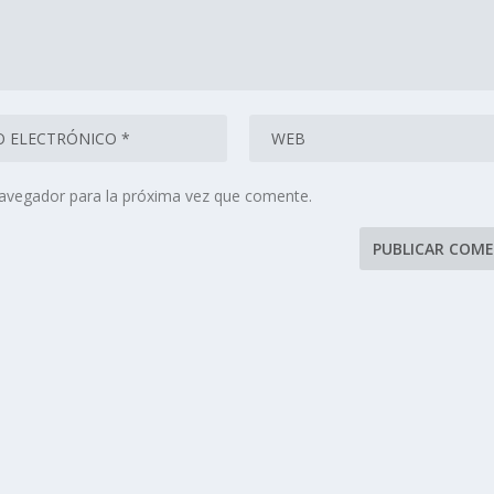
navegador para la próxima vez que comente.