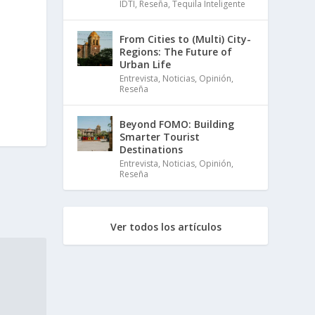
IDTI
,
Reseña
,
Tequila Inteligente
From Cities to (Multi) City-
Regions: The Future of
Urban Life
Entrevista
,
Noticias
,
Opinión
,
Reseña
Beyond FOMO: Building
Smarter Tourist
Destinations
Entrevista
,
Noticias
,
Opinión
,
Reseña
Ver todos los artículos