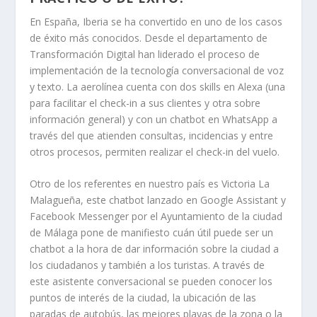
En España, Iberia se ha convertido en uno de los casos
de éxito más conocidos. Desde el departamento de
Transformación Digital han liderado el proceso de
implementación de la tecnología conversacional de voz
y texto. La aerolínea cuenta con dos skills en Alexa (una
para facilitar el check-in a sus clientes y otra sobre
información general) y con un chatbot en WhatsApp a
través del que atienden consultas, incidencias y entre
otros procesos, permiten realizar el check-in del vuelo.
Otro de los referentes en nuestro país es Victoria La
Malagueña, este chatbot lanzado en Google Assistant y
Facebook Messenger por el Ayuntamiento de la ciudad
de Málaga pone de manifiesto cuán útil puede ser un
chatbot a la hora de dar información sobre la ciudad a
los ciudadanos y también a los turistas. A través de
este asistente conversacional se pueden conocer los
puntos de interés de la ciudad, la ubicación de las
paradas de autobús, las mejores playas de la zona o la