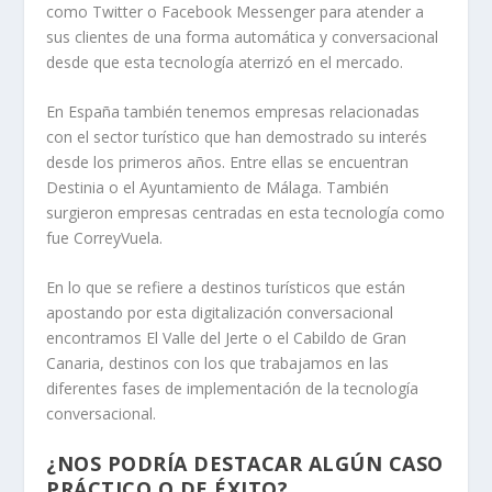
como Twitter o Facebook Messenger para atender a
sus clientes de una forma automática y conversacional
desde que esta tecnología aterrizó en el mercado.
En España también tenemos empresas relacionadas
con el sector turístico que han demostrado su interés
desde los primeros años. Entre ellas se encuentran
Destinia o el Ayuntamiento de Málaga. También
surgieron empresas centradas en esta tecnología como
fue CorreyVuela.
En lo que se refiere a destinos turísticos que están
apostando por esta digitalización conversacional
encontramos El Valle del Jerte o el Cabildo de Gran
Canaria, destinos con los que trabajamos en las
diferentes fases de implementación de la tecnología
conversacional.
¿NOS PODRÍA DESTACAR ALGÚN CASO
PRÁCTICO O DE ÉXITO?