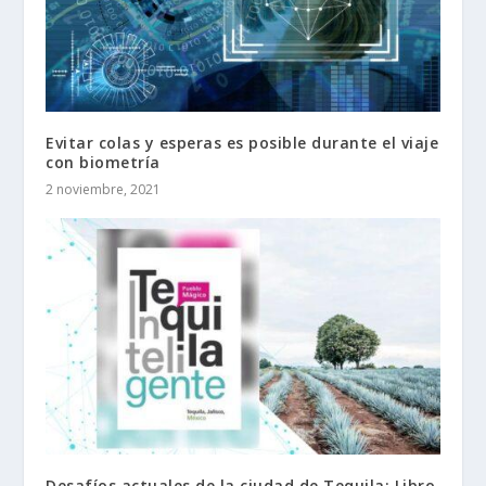
Evitar colas y esperas es posible durante el viaje
con biometría
2 noviembre, 2021
Desafíos actuales de la ciudad de Tequila: Libro