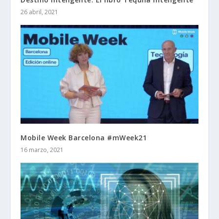
26 abril, 2021
Mobile Week Barcelona #mWeek21
16 marzo, 2021