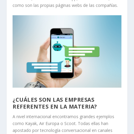
como son las propias páginas webs de las compañías.
¿CUÁLES SON LAS EMPRESAS
REFERENTES EN LA MATERIA?
A nivel internacional encontramos grandes ejemplos
como Kayak, Air Europa o Scoot. Todas ellas han
apostado por tecnología conversacional en canales