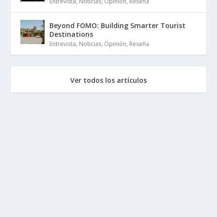
Entrevista
,
Noticias
,
Opinión
,
Reseña
Beyond FOMO: Building Smarter Tourist
Destinations
Entrevista
,
Noticias
,
Opinión
,
Reseña
Ver todos los artículos