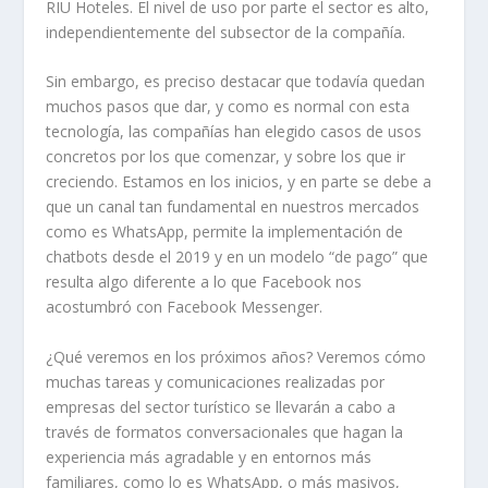
RIU Hoteles. El nivel de uso por parte el sector es alto,
independientemente del subsector de la compañía.
Sin embargo, es preciso destacar que todavía quedan
muchos pasos que dar, y como es normal con esta
tecnología, las compañías han elegido casos de usos
concretos por los que comenzar, y sobre los que ir
creciendo. Estamos en los inicios, y en parte se debe a
que un canal tan fundamental en nuestros mercados
como es WhatsApp, permite la implementación de
chatbots desde el 2019 y en un modelo “de pago” que
resulta algo diferente a lo que Facebook nos
acostumbró con Facebook Messenger.
¿Qué veremos en los próximos años? Veremos cómo
muchas tareas y comunicaciones realizadas por
empresas del sector turístico se llevarán a cabo a
través de formatos conversacionales que hagan la
experiencia más agradable y en entornos más
familiares, como lo es WhatsApp, o más masivos,