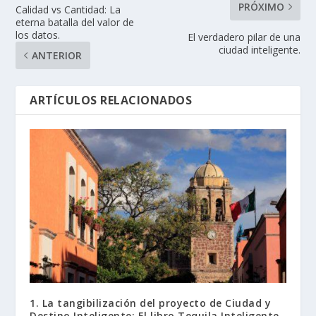
PRÓXIMO
Calidad vs Cantidad: La
eterna batalla del valor de
los datos.
El verdadero pilar de una
ciudad inteligente.
ANTERIOR
ARTÍCULOS RELACIONADOS
1. La tangibilización del proyecto de Ciudad y
Destino Inteligente: El libro Tequila Inteligente