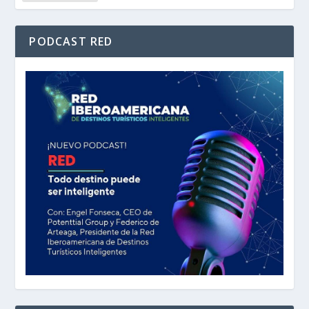
PODCAST RED