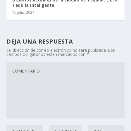
Tequila Inteligente
10 julio, 2024
DEJA UNA RESPUESTA
Tu dirección de correo electrónico no será publicada.
Los
campos obligatorios están marcados con
*