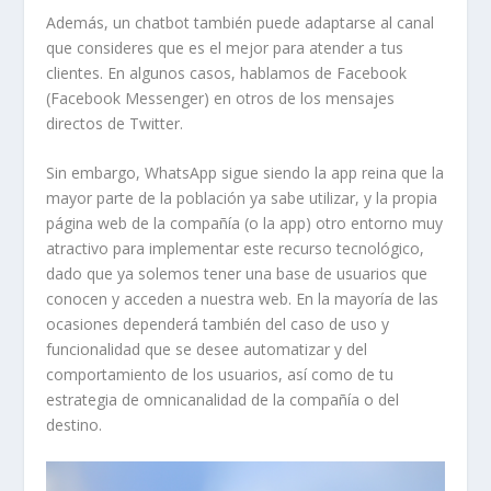
Además, un chatbot también puede adaptarse al canal
que consideres que es el mejor para atender a tus
clientes. En algunos casos, hablamos de Facebook
(Facebook Messenger) en otros de los mensajes
directos de Twitter.
Sin embargo, WhatsApp sigue siendo la app reina que la
mayor parte de la población ya sabe utilizar, y la propia
página web de la compañía (o la app) otro entorno muy
atractivo para implementar este recurso tecnológico,
dado que ya solemos tener una base de usuarios que
conocen y acceden a nuestra web. En la mayoría de las
ocasiones dependerá también del caso de uso y
funcionalidad que se desee automatizar y del
comportamiento de los usuarios, así como de tu
estrategia de omnicanalidad de la compañía o del
destino.