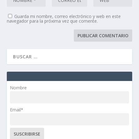
Guarda mi nombre, correo electrónico y web en este
navegador para la próxima vez que comente.
Nombre
Email*