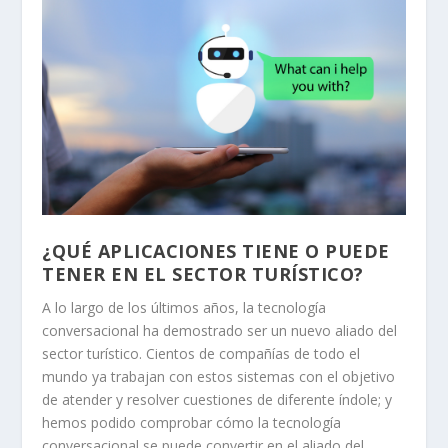
¿QUÉ APLICACIONES TIENE O PUEDE
TENER EN EL SECTOR TURÍSTICO?
A lo largo de los últimos años, la tecnología
conversacional ha demostrado ser un nuevo aliado del
sector turístico. Cientos de compañías de todo el
mundo ya trabajan con estos sistemas con el objetivo
de atender y resolver cuestiones de diferente índole; y
hemos podido comprobar cómo la tecnología
conversacional se puede convertir en el aliado del