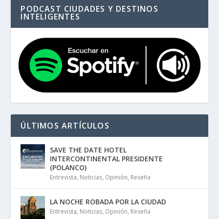
PODCAST CIUDADES Y DESTINOS
INTELIGENTES
ÚLTIMOS ARTÍCULOS
SAVE THE DATE HOTEL
INTERCONTINENTAL PRESIDENTE
(POLANCO)
Entrevista
,
Noticias
,
Opinión
,
Reseña
LA NOCHE ROBADA POR LA CIUDAD
Entrevista
,
Noticias
,
Opinión
,
Reseña