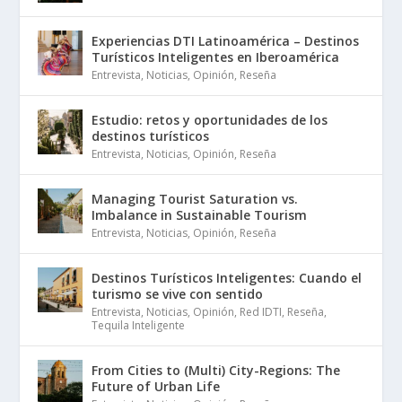
Experiencias DTI Latinoamérica – Destinos
Turísticos Inteligentes en Iberoamérica
Entrevista
,
Noticias
,
Opinión
,
Reseña
Estudio: retos y oportunidades de los
destinos turísticos
Entrevista
,
Noticias
,
Opinión
,
Reseña
Managing Tourist Saturation vs.
Imbalance in Sustainable Tourism
Entrevista
,
Noticias
,
Opinión
,
Reseña
Destinos Turísticos Inteligentes: Cuando el
turismo se vive con sentido
Entrevista
,
Noticias
,
Opinión
,
Red IDTI
,
Reseña
,
Tequila Inteligente
From Cities to (Multi) City-Regions: The
Future of Urban Life