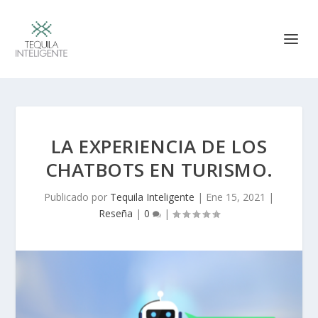
LA EXPERIENCIA DE LOS
CHATBOTS EN TURISMO.
Publicado por
Tequila Inteligente
|
Ene 15, 2021
|
Reseña
|
0
|