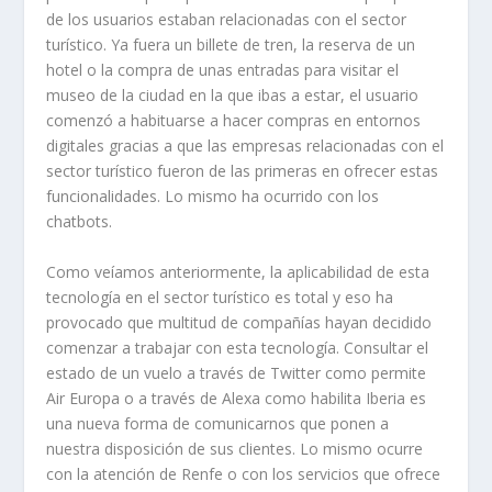
de los usuarios estaban relacionadas con el sector
turístico. Ya fuera un billete de tren, la reserva de un
hotel o la compra de unas entradas para visitar el
museo de la ciudad en la que ibas a estar, el usuario
comenzó a habituarse a hacer compras en entornos
digitales gracias a que las empresas relacionadas con el
sector turístico fueron de las primeras en ofrecer estas
funcionalidades. Lo mismo ha ocurrido con los
chatbots.
Como veíamos anteriormente, la aplicabilidad de esta
tecnología en el sector turístico es total y eso ha
provocado que multitud de compañías hayan decidido
comenzar a trabajar con esta tecnología. Consultar el
estado de un vuelo a través de Twitter como permite
Air Europa o a través de Alexa como habilita Iberia es
una nueva forma de comunicarnos que ponen a
nuestra disposición de sus clientes. Lo mismo ocurre
con la atención de Renfe o con los servicios que ofrece