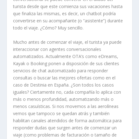
turista desde que este comienza sus vacaciones hasta
que finaliza las mismas, es decir, un chatbot podría
convertirse en su acompañante (o “asistente”) durante
todo el viaje. ¿Cómo? Muy sencillo.
Mucho antes de comenzar el viaje, el turista ya puede
interaccionar con agentes conversacionales
automatizados. Actualmente OTA’s como eDreams,
Kayak o Booking ponen a disposición de sus clientes
servicios de chat automatizado para responder
consultas o buscar las mejores ofertas como en el
caso de Destinia en España. ¿Son todos los casos
iguales? Ciertamente no, cada compañía lo aplica con
más o menos profundidad, automatizando más o
menos casuísticas. Si nos movemos a las aerolíneas
vemos que tampoco se quedan atrás y también
habilitan canales atendidos de forma automática para
responder dudas que surgen antes de comenzar un
viaje (como problemas de facturación o tamaño de