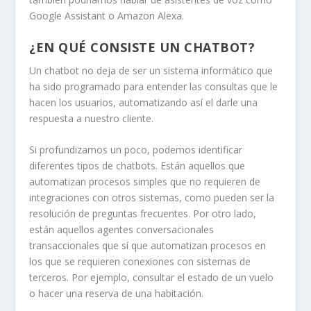
Google Assistant o Amazon Alexa.
¿EN QUÉ CONSISTE UN CHATBOT?
Un chatbot no deja de ser un sistema informático que
ha sido programado para entender las consultas que le
hacen los usuarios, automatizando así el darle una
respuesta a nuestro cliente.
Si profundizamos un poco, podemos identificar
diferentes tipos de chatbots. Están aquellos que
automatizan procesos simples que no requieren de
integraciones con otros sistemas, como pueden ser la
resolución de preguntas frecuentes. Por otro lado,
están aquellos agentes conversacionales
transaccionales que sí que automatizan procesos en
los que se requieren conexiones con sistemas de
terceros. Por ejemplo, consultar el estado de un vuelo
o hacer una reserva de una habitación.