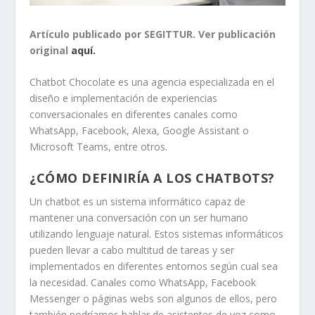
Artículo publicado por SEGITTUR. Ver publicación
original
aquí.
Chatbot Chocolate es una agencia especializada en el
diseño e implementación de experiencias
conversacionales en diferentes canales como
WhatsApp, Facebook, Alexa, Google Assistant o
Microsoft Teams, entre otros.
¿CÓMO DEFINIRÍA A LOS CHATBOTS?
Un chatbot es un sistema informático capaz de
mantener una conversación con un ser humano
utilizando lenguaje natural. Estos sistemas informáticos
pueden llevar a cabo multitud de tareas y ser
implementados en diferentes entornos según cual sea
la necesidad. Canales como WhatsApp, Facebook
Messenger o páginas webs son algunos de ellos, pero
también podríamos hablar de asistentes de voz como