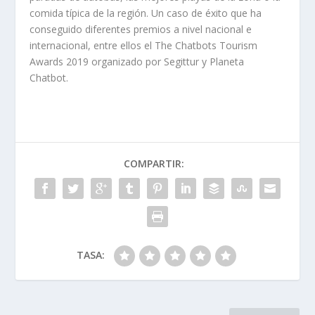
comida típica de la región. Un caso de éxito que ha
conseguido diferentes premios a nivel nacional e
internacional, entre ellos el The Chatbots Tourism
Awards 2019 organizado por Segittur y Planeta
Chatbot.
COMPARTIR:
TASA: