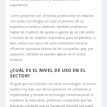
experiencia.
Como podemos ver, el turista podría estar en relación
con estas tecnologías en todo el proceso de su
experiencia turística. Además, también podríamos
hablar de chatbots de ayuda a agente de un call center
o incluso de un chatbot corporativo para empleados, si
bien, estos son casos de usos orientados hacia la
eficiencia operativa interna de las compañías que, por
supuesto, también se pueden aplicar en el sector
turístico.
¿CUÁL ES EL NIVEL DE USO EN EL
SECTOR?
Al igual que ha ocurrido con otras tecnologías, el sector
turístico ha sido uno de los primeros en comenzar a
implementar y testear la tecnología conversacional. Si
echamos la vista atrás, podemos comprobar que las
primeras compras que se hacían en Internet por parte