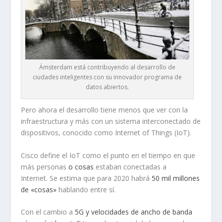
Ámsterdam está contribuyendo al desarrollo de
ciudades inteligentes con su innovador programa de
datos abiertos.
Pero ahora el desarrollo tiene menos que ver con la
infraestructura y más con un sistema interconectado de
dispositivos, conocido como Internet of Things (IoT).
Cisco define el IoT como el punto en el tiempo en que
más personas
o cosas
estaban conectadas a
Internet. Se estima que para 2020 habrá
50 mil millones
de «cosas»
hablando entre sí.
Con el cambio a
5G y velocidades de ancho de banda