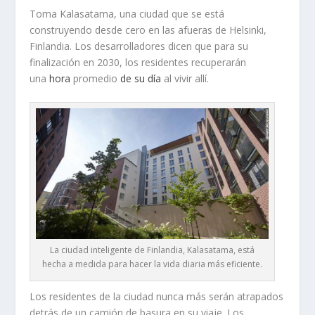
Toma Kalasatama, una ciudad que se está
construyendo desde cero en las afueras de Helsinki,
Finlandia. Los desarrolladores dicen que para su
finalización en 2030, los residentes recuperarán
una
hora
promedio
de su día
al vivir allí.
La ciudad inteligente de Finlandia, Kalasatama, está
hecha a medida para hacer la vida diaria más eficiente.
Los residentes de la ciudad nunca más serán atrapados
detrás de un camión de basura en su viaje. Los