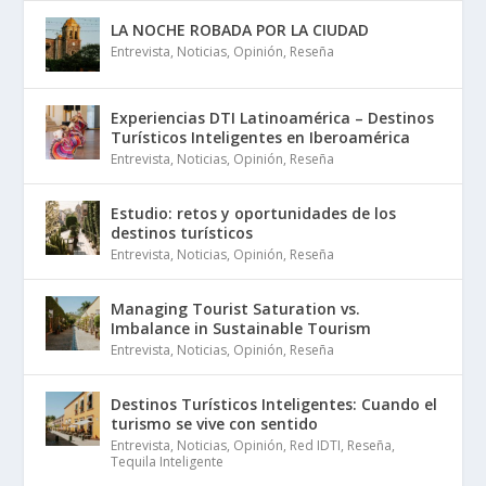
LA NOCHE ROBADA POR LA CIUDAD
Entrevista
,
Noticias
,
Opinión
,
Reseña
Experiencias DTI Latinoamérica – Destinos
Turísticos Inteligentes en Iberoamérica
Entrevista
,
Noticias
,
Opinión
,
Reseña
Estudio: retos y oportunidades de los
destinos turísticos
Entrevista
,
Noticias
,
Opinión
,
Reseña
Managing Tourist Saturation vs.
Imbalance in Sustainable Tourism
Entrevista
,
Noticias
,
Opinión
,
Reseña
Destinos Turísticos Inteligentes: Cuando el
turismo se vive con sentido
Entrevista
,
Noticias
,
Opinión
,
Red IDTI
,
Reseña
,
Tequila Inteligente