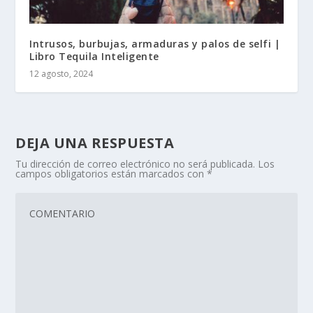
Intrusos, burbujas, armaduras y palos de selfi |
Libro Tequila Inteligente
12 agosto, 2024
DEJA UNA RESPUESTA
Tu dirección de correo electrónico no será publicada.
Los
campos obligatorios están marcados con
*