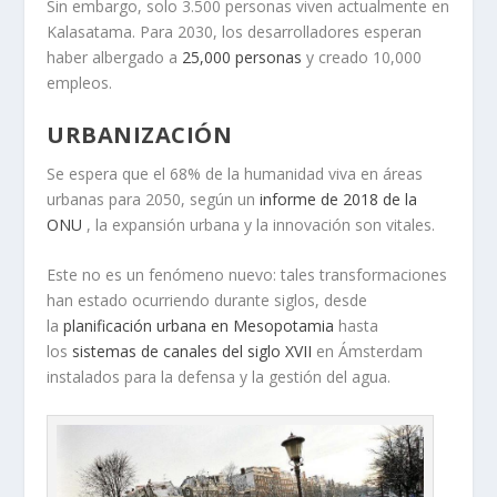
Sin embargo, solo 3.500 personas viven actualmente en
Kalasatama. Para 2030, los desarrolladores esperan
haber albergado a
25,000 personas
y creado 10,000
empleos.
URBANIZACIÓN
Se espera que el 68% de la humanidad viva en áreas
urbanas para 2050, según un
informe de 2018 de la
ONU
, la expansión urbana y la innovación son vitales.
Este no es un fenómeno nuevo: tales transformaciones
han estado ocurriendo durante siglos, desde
la
planificación urbana en Mesopotamia
hasta
los
sistemas de canales del siglo XVII
en Ámsterdam
instalados para la defensa y la gestión del agua.