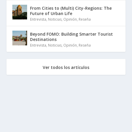
From Cities to (Multi) City-Regions: The
Future of Urban Life
Entrevista
,
Noticias
,
Opinión
,
Reseña
Beyond FOMO: Building Smarter Tourist
Destinations
Entrevista
,
Noticias
,
Opinión
,
Reseña
Ver todos los artículos