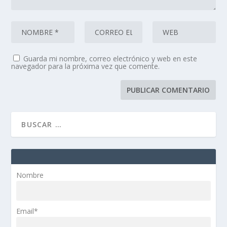
Guarda mi nombre, correo electrónico y web en este
navegador para la próxima vez que comente.
Nombre
Email*