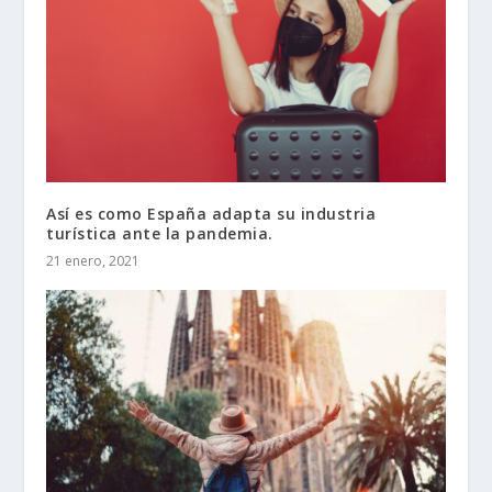
Así es como España adapta su industria
turística ante la pandemia.
21 enero, 2021