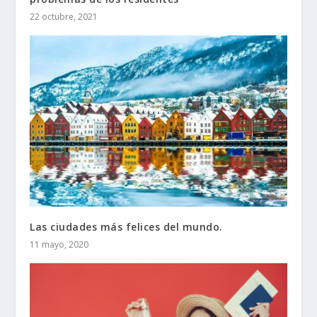
22 octubre, 2021
Las ciudades más felices del mundo.
11 mayo, 2020