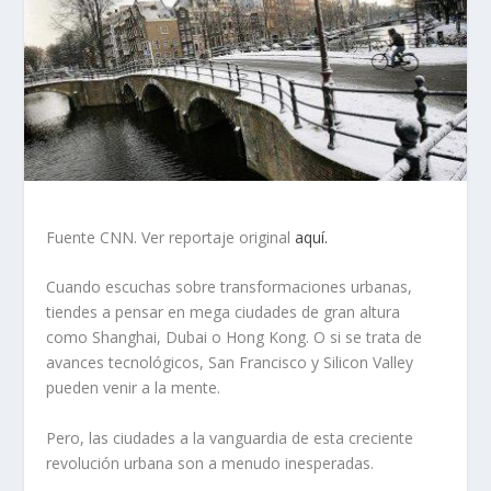
Fuente CNN. Ver reportaje original
aquí.
Cuando escuchas sobre transformaciones urbanas,
tiendes a pensar en mega ciudades de gran altura
como Shanghai, Dubai o Hong Kong. O si se trata de
avances tecnológicos, San Francisco y Silicon Valley
pueden venir a la mente.
Pero, las ciudades a la vanguardia de esta creciente
revolución urbana son a menudo inesperadas.