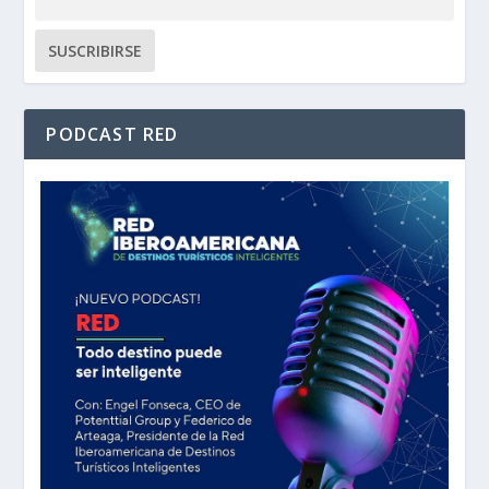
PODCAST RED