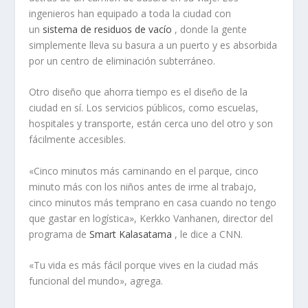
ingenieros han equipado a toda la ciudad con
un
sistema de residuos de vacío
, donde la gente
simplemente lleva su basura a un puerto y es absorbida
por un centro de eliminación subterráneo.
Otro diseño que ahorra tiempo es el diseño de la
ciudad en sí. Los servicios públicos, como escuelas,
hospitales y transporte, están cerca uno del otro y son
fácilmente accesibles.
«Cinco minutos más caminando en el parque, cinco
minuto más con los niños antes de irme al trabajo,
cinco minutos más temprano en casa cuando no tengo
que gastar en logística», Kerkko Vanhanen, director del
programa de
Smart Kalasatama
, le dice a CNN.
«Tu vida es más fácil porque vives en la ciudad más
funcional del mundo», agrega.