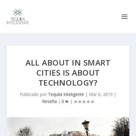
ALL ABOUT IN SMART
CITIES IS ABOUT
TECHNOLOGY?
Publicado por
Tequila Inteligente
|
Mar 6, 2019
|
Reseña
|
0
|