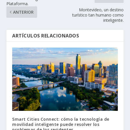
Plataforma.
Montevideo, un destino
ANTERIOR
turístico tan humano como
inteligente.
ARTÍCULOS RELACIONADOS
Smart Cities Connect: cómo la tecnología de
movilidad inteligente puede resolver los
problemas de los residentes