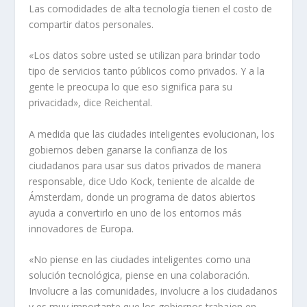
Las comodidades de alta tecnología tienen el costo de
compartir datos personales.
«Los datos sobre usted se utilizan para brindar todo
tipo de servicios tanto públicos como privados. Y a la
gente le preocupa lo que eso significa para su
privacidad», dice Reichental.
A medida que las ciudades inteligentes evolucionan, los
gobiernos deben ganarse la confianza de los
ciudadanos para usar sus datos privados de manera
responsable, dice Udo Kock, teniente de alcalde de
Ámsterdam, donde un programa de datos abiertos
ayuda a convertirlo en uno de los entornos más
innovadores de Europa.
«No piense en las ciudades inteligentes como una
solución tecnológica, piense en una colaboración.
Involucre a las comunidades, involucre a los ciudadanos
y es muy importante que los gobiernos trabajen en