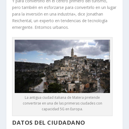
Y para convertirlo en el centro primero del turismo,
pero también en esforzarse para convertirlo en un lugar
para la inversión en una industria», dice Jonathan
Reichental, un experto en tendencias de tecnología
emergente. Entornos urbanos.
La antigua ciudad italiana de Matera pretende
convertirse en una de las primeras ciudades con
capacidad 5G en Europa.
DATOS DEL CIUDADANO