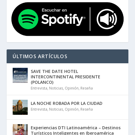
ÚLTIMOS ARTÍCULOS
SAVE THE DATE HOTEL
INTERCONTINENTAL PRESIDENTE
(POLANCO)
Entrevista
,
Noticias
,
Opinión
,
Reseña
LA NOCHE ROBADA POR LA CIUDAD
Entrevista
,
Noticias
,
Opinión
,
Reseña
Experiencias DTI Latinoamérica – Destinos
Turísticos Inteligentes en Iberoamérica