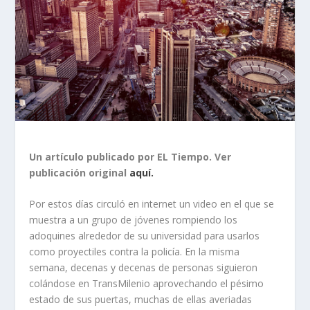
Un artículo publicado por EL Tiempo. Ver
publicación original
aquí.
Por estos días circuló en internet un video en el que se
muestra a un grupo de jóvenes rompiendo los
adoquines alrededor de su universidad para usarlos
como proyectiles contra la policía. En la misma
semana, decenas y decenas de personas siguieron
colándose en TransMilenio aprovechando el pésimo
estado de sus puertas, muchas de ellas averiadas