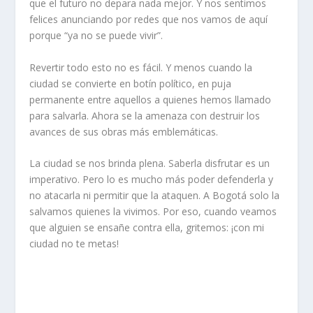
que el futuro no depara nada mejor. Y nos sentimos
felices anunciando por redes que nos vamos de aquí
porque “ya no se puede vivir”.
Revertir todo esto no es fácil. Y menos cuando la
ciudad se convierte en botín político, en puja
permanente entre aquellos a quienes hemos llamado
para salvarla. Ahora se la amenaza con destruir los
avances de sus obras más emblemáticas.
La ciudad se nos brinda plena. Saberla disfrutar es un
imperativo. Pero lo es mucho más poder defenderla y
no atacarla ni permitir que la ataquen. A Bogotá solo la
salvamos quienes la vivimos. Por eso, cuando veamos
que alguien se ensañe contra ella, gritemos: ¡con mi
ciudad no te metas!