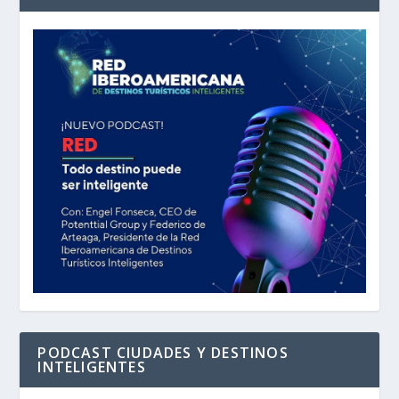
PODCAST CIUDADES Y DESTINOS
INTELIGENTES