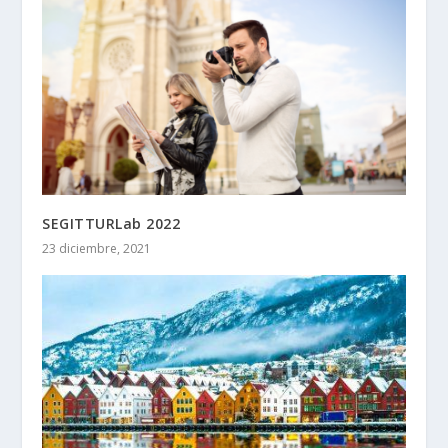
SEGITTURLab 2022
23 diciembre, 2021