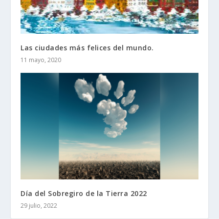
Las ciudades más felices del mundo.
11 mayo, 2020
Día del Sobregiro de la Tierra 2022
29 julio, 2022