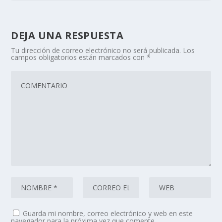
DEJA UNA RESPUESTA
Tu dirección de correo electrónico no será publicada.
Los
campos obligatorios están marcados con
*
Guarda mi nombre, correo electrónico y web en este
navegador para la próxima vez que comente.