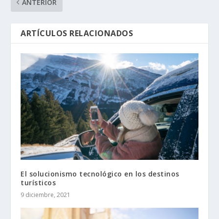
ANTERIOR
ARTÍCULOS RELACIONADOS
El solucionismo tecnológico en los destinos
turísticos
9 diciembre, 2021