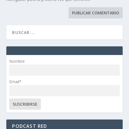
Nombre
Email*
PODCAST RED