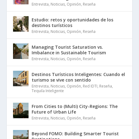
Entrevista
,
Noticias
,
Opinión
,
Reseña
Estudio: retos y oportunidades de los
destinos turísticos
Entrevista
,
Noticias
,
Opinión
,
Reseña
Managing Tourist Saturation vs.
Imbalance in Sustainable Tourism
Entrevista
,
Noticias
,
Opinión
,
Reseña
Destinos Turísticos Inteligentes: Cuando el
turismo se vive con sentido
Entrevista
,
Noticias
,
Opinión
,
Red IDTI
,
Reseña
,
Tequila Inteligente
From Cities to (Multi) City-Regions: The
Future of Urban Life
Entrevista
,
Noticias
,
Opinión
,
Reseña
Beyond FOMO: Building Smarter Tourist