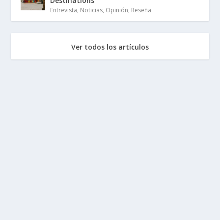
Destinations
Entrevista
,
Noticias
,
Opinión
,
Reseña
Ver todos los artículos