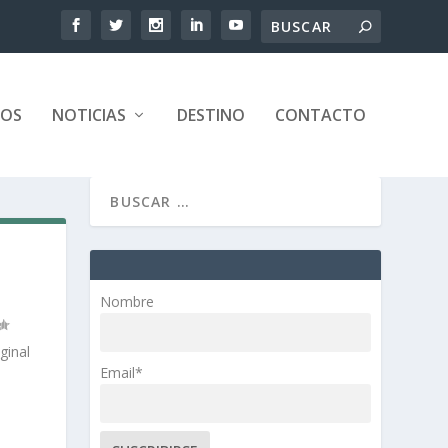
TOS
NOTICIAS
DESTINO
CONTACTO
Nombre
ginal
Email*