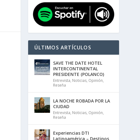
ÚLTIMOS ARTÍCULOS
SAVE THE DATE HOTEL
INTERCONTINENTAL
PRESIDENTE (POLANCO)
Entrevista
,
Noticias
,
Opinión
,
Reseña
LA NOCHE ROBADA POR LA
CIUDAD
Entrevista
,
Noticias
,
Opinión
,
Reseña
Experiencias DTI
Latinoamérica – Destinos