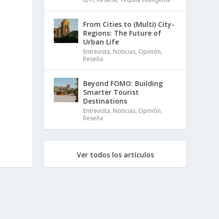
From Cities to (Multi) City-
Regions: The Future of
Urban Life
Entrevista
,
Noticias
,
Opinión
,
Reseña
Beyond FOMO: Building
Smarter Tourist
Destinations
Entrevista
,
Noticias
,
Opinión
,
Reseña
Ver todos los artículos