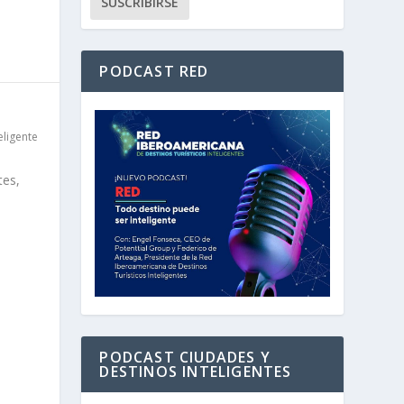
PODCAST RED
eligente
tes,
PODCAST CIUDADES Y
DESTINOS INTELIGENTES