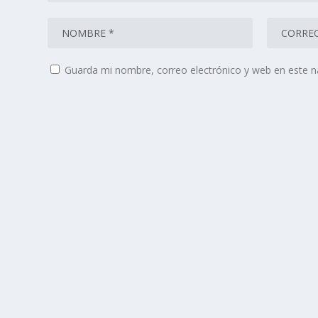
Guarda mi nombre, correo electrónico y web en este 