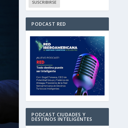
PODCAST RED
PODCAST CIUDADES Y
DESTINOS INTELIGENTES