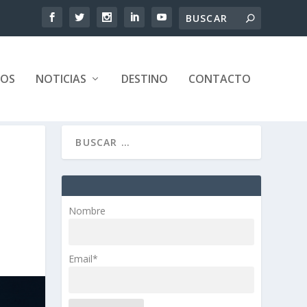
TOS
NOTICIAS
DESTINO
CONTACTO
Nombre
Email*