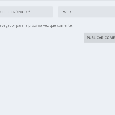
navegador para la próxima vez que comente.