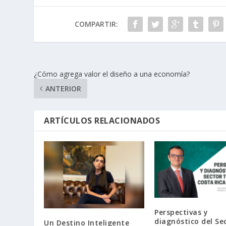
COMPARTIR:
¿Cómo agrega valor el diseño a una economía?
ANTERIOR
ARTÍCULOS RELACIONADOS
Perspectivas y
diagnóstico del Se
Un Destino Inteligente