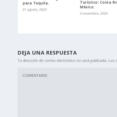
Turístico: Costa Ri
para Tequila.
México.
21 agosto, 2020
3 noviembre, 2020
DEJA UNA RESPUESTA
Tu dirección de correo electrónico no será publicada.
Los 