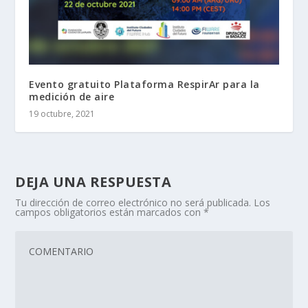
Evento gratuito Plataforma RespirAr para la
medición de aire
19 octubre, 2021
DEJA UNA RESPUESTA
Tu dirección de correo electrónico no será publicada.
Los
campos obligatorios están marcados con
*