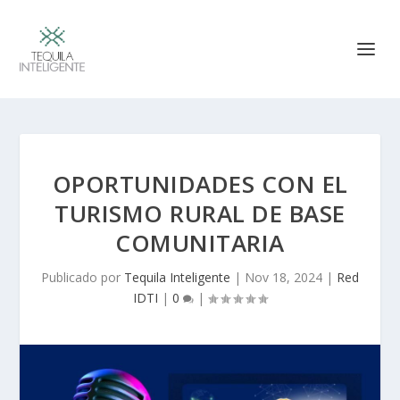
OPORTUNIDADES CON EL
TURISMO RURAL DE BASE
COMUNITARIA
Publicado por
Tequila Inteligente
|
Nov 18, 2024
|
Red
IDTI
|
0
|