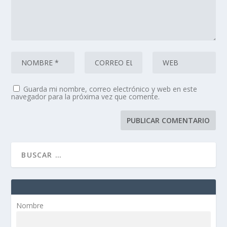
Guarda mi nombre, correo electrónico y web en este
navegador para la próxima vez que comente.
Nombre