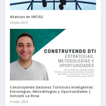
Alianzas en IMCISS.
29 julio, 2019
Construyendo Destinos Turísticos Inteligentes:
Estrategias, Metodologías y Oportunidades |
Gonzalo La Rosa
3 mayo, 2024