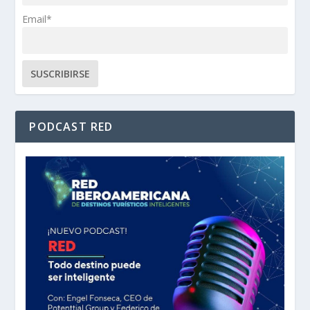
Email*
PODCAST RED