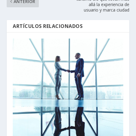
ANTERIOR
allá la experiencia de
usuario y marca ciudad
ARTÍCULOS RELACIONADOS