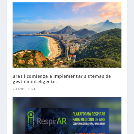
Brasil comienza a implementar sistemas de
gestión inteligente.
29 abril, 2021