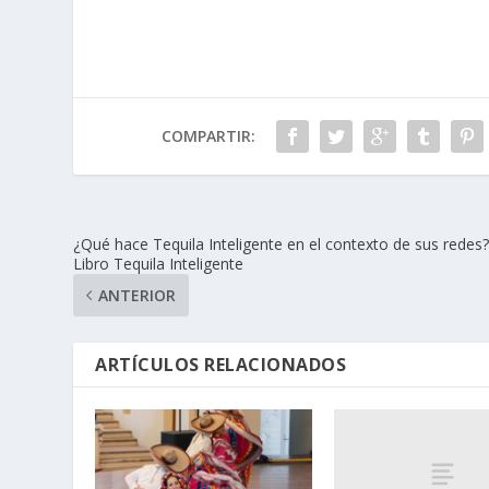
COMPARTIR:
¿Qué hace Tequila Inteligente en el contexto de sus redes?
Libro Tequila Inteligente
ANTERIOR
ARTÍCULOS RELACIONADOS