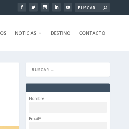
TOS
NOTICIAS
DESTINO
CONTACTO
Nombre
Email*