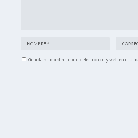
Guarda mi nombre, correo electrónico y web en este 