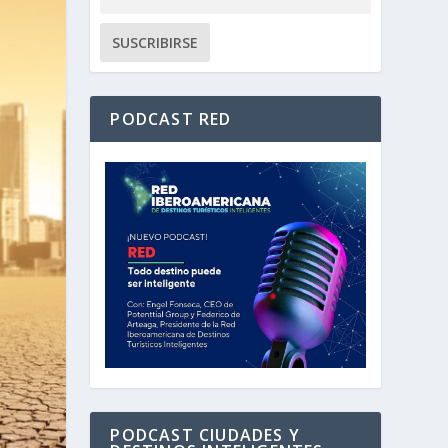
PODCAST RED
PODCAST CIUDADES Y