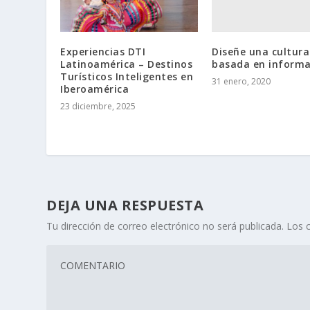
Diseñe una cultura
Experiencias DTI
basada en informa
Latinoamérica – Destinos
Turísticos Inteligentes en
31 enero, 2020
Iberoamérica
23 diciembre, 2025
DEJA UNA RESPUESTA
Tu dirección de correo electrónico no será publicada.
Los 