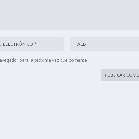
navegador para la próxima vez que comente.