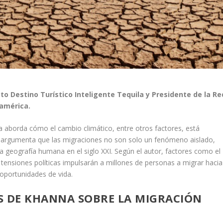
cto Destino Turístico Inteligente Tequila y Presidente de la Re
oamérica.
 aborda cómo el cambio climático, entre otros factores, está
argumenta que las migraciones no son solo un fenómeno aislado,
a geografía humana en el siglo XXI. Según el autor, factores como el
 tensiones políticas impulsarán a millones de personas a migrar hacia
oportunidades de vida.
S DE KHANNA SOBRE LA MIGRACIÓN