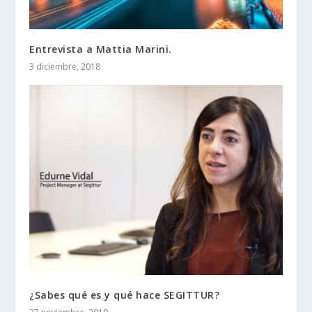
Entrevista a Mattia Marini.
3 diciembre, 2018
¿Sabes qué es y qué hace SEGITTUR?