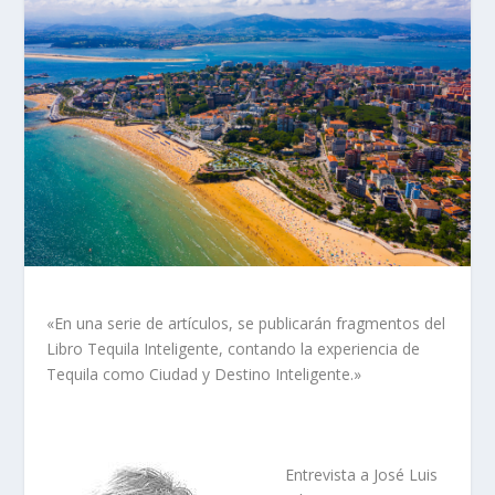
«En una serie de artículos, se publicarán fragmentos del
Libro Tequila Inteligente, contando la experiencia de
Tequila como Ciudad y Destino Inteligente.»
Entrevista a José Luis