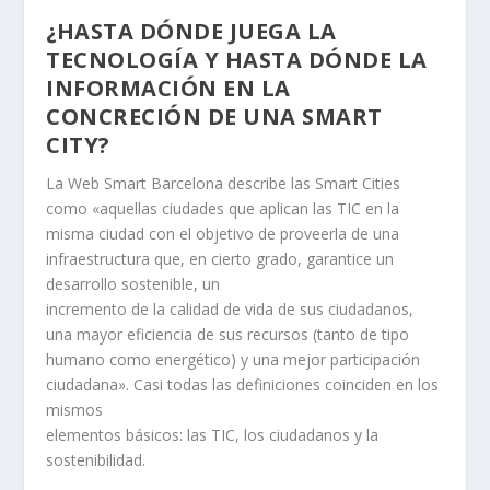
¿HASTA DÓNDE JUEGA LA
TECNOLOGÍA Y HASTA DÓNDE LA
INFORMACIÓN EN LA
CONCRECIÓN DE UNA SMART
CITY?
La Web Smart Barcelona describe las Smart Cities
como «aquellas ciudades que aplican las TIC en la
misma ciudad con el objetivo de proveerla de una
infraestructura que, en cierto grado, garantice un
desarrollo sostenible, un
incremento de la calidad de vida de sus ciudadanos,
una mayor eficiencia de sus recursos (tanto de tipo
humano como energético) y una mejor participación
ciudadana». Casi todas las definiciones coinciden en los
mismos
elementos básicos: las TIC, los ciudadanos y la
sostenibilidad.