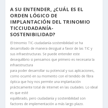
A SU ENTENDER, ¿CUÁL ES EL
ORDEN LÓGICO DE
IMPLANTACIÓN DEL TRINOMIO
TICCIUDADANÍA-
SOSTENIBILIDAD?
El trinomio TIC-ciudadanía-sostenibilidad se ha
desarrollado de manera desigual a favor de las TIC y
sus infraestructuras. Se puede entender este
desequilibrio si pensamos que primero es necesaria la
infraestructura
para poder desarrollar su potencial y sus aplicaciones,
como ocurrió en su momento con el tendido de fibra
óptica que hoy nos permite una implantación
prácticamente total de Internet en las ciudades. Lo ideal
es que esté
equilibrado, pero ciudadanía y sostenibilidad son
factores de implementación a más largo plazo.