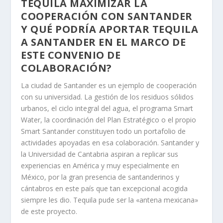
TEQUILA MAXIMIZAR LA
COOPERACIÓN CON SANTANDER
Y QUÉ PODRÍA APORTAR TEQUILA
A SANTANDER EN EL MARCO DE
ESTE CONVENIO DE
COLABORACIÓN?
La ciudad de Santander es un ejemplo de cooperación
con su universidad. La gestión de los residuos sólidos
urbanos, el ciclo integral del agua, el programa Smart
Water, la coordinación del Plan Estratégico o el propio
Smart Santander constituyen todo un portafolio de
actividades apoyadas en esa colaboración. Santander y
la Universidad de Cantabria aspiran a replicar sus
experiencias en América y muy especialmente en
México, por la gran presencia de santanderinos y
cántabros en este país que tan excepcional acogida
siempre les dio. Tequila pude ser la «antena mexicana»
de este proyecto.