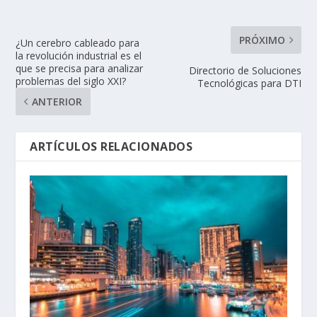
PRÓXIMO
¿Un cerebro cableado para
la revolución industrial es el
que se precisa para analizar
Directorio de Soluciones
problemas del siglo XXI?
Tecnológicas para DTI
ANTERIOR
ARTÍCULOS RELACIONADOS