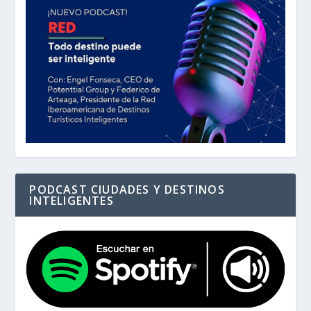
PODCAST CIUDADES Y DESTINOS
INTELIGENTES