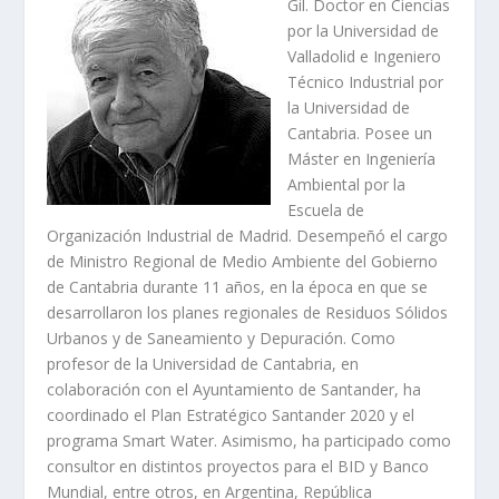
Gil. Doctor en Ciencias
por la Universidad de
Valladolid e Ingeniero
Técnico Industrial por
la Universidad de
Cantabria. Posee un
Máster en Ingeniería
Ambiental por la
Escuela de
Organización Industrial de Madrid. Desempeñó el cargo
de Ministro Regional de Medio Ambiente del Gobierno
de Cantabria durante 11 años, en la época en que se
desarrollaron los planes regionales de Residuos Sólidos
Urbanos y de Saneamiento y Depuración. Como
profesor de la Universidad de Cantabria, en
colaboración con el Ayuntamiento de Santander, ha
coordinado el Plan Estratégico Santander 2020 y el
programa Smart Water. Asimismo, ha participado como
consultor en distintos proyectos para el BID y Banco
Mundial, entre otros, en Argentina, República