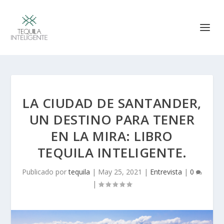
LA CIUDAD DE SANTANDER,
UN DESTINO PARA TENER
EN LA MIRA: LIBRO
TEQUILA INTELIGENTE.
Publicado por
tequila
|
May 25, 2021
|
Entrevista
|
0
|