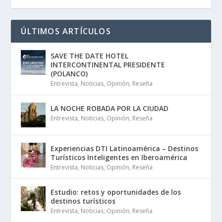
ÚLTIMOS ARTÍCULOS
SAVE THE DATE HOTEL
INTERCONTINENTAL PRESIDENTE
(POLANCO)
Entrevista
,
Noticias
,
Opinión
,
Reseña
LA NOCHE ROBADA POR LA CIUDAD
Entrevista
,
Noticias
,
Opinión
,
Reseña
Experiencias DTI Latinoamérica – Destinos
Turísticos Inteligentes en Iberoamérica
Entrevista
,
Noticias
,
Opinión
,
Reseña
Estudio: retos y oportunidades de los
destinos turísticos
Entrevista
,
Noticias
,
Opinión
,
Reseña