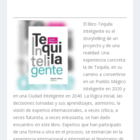
El libro Tequila
Inteligente es el
storytelling de un
proyecto y de una
realidad. Una
experiencia concreta:
la de Tequila, en su
camino a convertirse
en un Pueblo Mágico
Inteligente en 2020 y
en una Ciudad Inteligente en 2040. La lógica inicial, las
decisiones tomadas y sus aprendizajes, asimismo, la
visión de expertos internacionales, a veces crítica, a
veces futurista, a veces entusiasta, se han dado
encuentro en este libro. Expertos que han participado
de una forma u otra en el proceso, se enmarcan en la
experiencia internacional e interpretan el fenómeno de