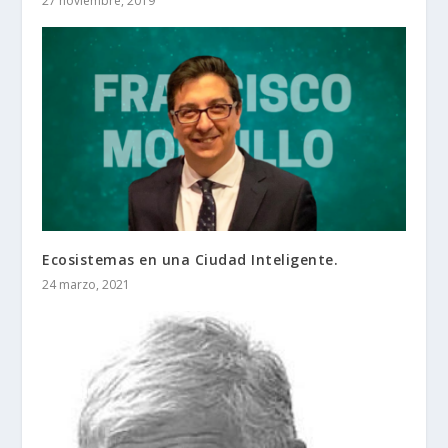
27 noviembre, 2019
Ecosistemas en una Ciudad Inteligente.
24 marzo, 2021