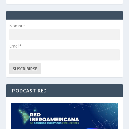
Nombre
Email*
PODCAST RED