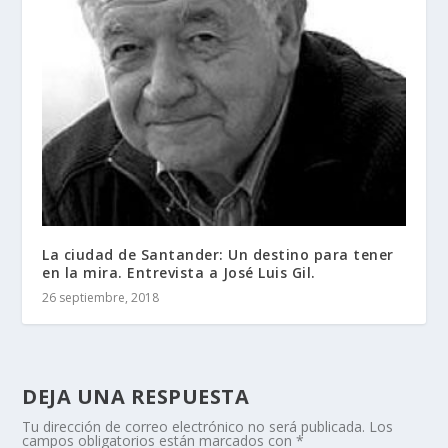
La ciudad de Santander: Un destino para tener
en la mira. Entrevista a José Luis Gil.
26 septiembre, 2018
DEJA UNA RESPUESTA
Tu dirección de correo electrónico no será publicada.
Los
campos obligatorios están marcados con
*