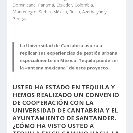
Dominicana, Panamá, Ecuador, Colombia,
Montenegro, Serbia, México, Rusia, Azerbaiyán y
Georgia
La Universidad de Cantabria aspira a
replicar sus experiencias de gestión urbana
especialmente en México. Tequila puede ser
la «antena mexicana” de este proyecto.
USTED HA ESTADO EN TEQUILA Y
HEMOS REALIZADO UN CONVENIO
DE COOPERACIÓN CON LA
UNIVERSIDAD DE CANTABRIA Y EL
AYUNTAMIENTO DE SANTANDER.
¿CÓMO HA VISTO USTED A