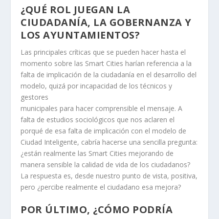
¿QUÉ ROL JUEGAN LA
CIUDADANÍA, LA GOBERNANZA Y
LOS AYUNTAMIENTOS?
Las principales críticas que se pueden hacer hasta el
momento sobre las Smart Cities harían referencia a la
falta de implicación de la ciudadanía en el desarrollo del
modelo, quizá por incapacidad de los técnicos y
gestores
municipales para hacer comprensible el mensaje. A
falta de estudios sociológicos que nos aclaren el
porqué de esa falta de implicación con el modelo de
Ciudad Inteligente, cabría hacerse una sencilla pregunta:
¿están realmente las Smart Cities mejorando de
manera sensible la calidad de vida de los ciudadanos?
La respuesta es, desde nuestro punto de vista, positiva,
pero ¿percibe realmente el ciudadano esa mejora?
POR ÚLTIMO, ¿CÓMO PODRÍA