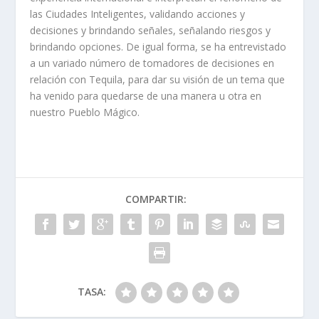
las Ciudades Inteligentes, validando acciones y
decisiones y brindando señales, señalando riesgos y
brindando opciones. De igual forma, se ha entrevistado
a un variado número de tomadores de decisiones en
relación con Tequila, para dar su visión de un tema que
ha venido para quedarse de una manera u otra en
nuestro Pueblo Mágico.
COMPARTIR:
TASA: