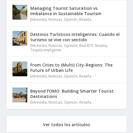
Managing Tourist Saturation vs.
Imbalance in Sustainable Tourism
Entrevista
,
Noticias
,
Opinión
,
Reseña
Destinos Turísticos Inteligentes: Cuando el
turismo se vive con sentido
Entrevista
,
Noticias
,
Opinión
,
Red IDTI
,
Reseña
,
Tequila Inteligente
From Cities to (Multi) City-Regions: The
Future of Urban Life
Entrevista
,
Noticias
,
Opinión
,
Reseña
Beyond FOMO: Building Smarter Tourist
Destinations
Entrevista
,
Noticias
,
Opinión
,
Reseña
Ver todos los artículos