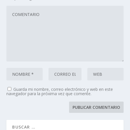
Guarda mi nombre, correo electrónico y web en este
navegador para la próxima vez que comente.