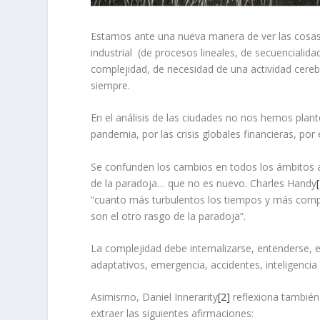
Estamos ante una nueva manera de ver las cosas.
industrial (de procesos lineales, de secuencialid
complejidad, de necesidad de una actividad cereb
siempre.
En el análisis de las ciudades no nos hemos plan
pandemia, por las crisis globales financieras, por 
Se confunden los cambios en todos los ámbitos a
de la paradoja… que no es nuevo. Charles Handy
“cuanto más turbulentos los tiempos y más comp
son el otro rasgo de la paradoja”.
La complejidad debe internalizarse, entenderse,
adaptativos, emergencia, accidentes, inteligencia
Asimismo, Daniel Innerarity
[2]
reflexiona también 
extraer las siguientes afirmaciones: