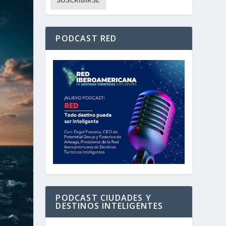
PODCAST RED
PODCAST CIUDADES Y
DESTINOS INTELIGENTES