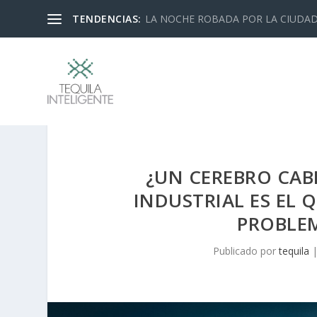
TENDENCIAS:
LA NOCHE ROBADA POR LA CIUDA
¿UN CEREBRO CAB
INDUSTRIAL ES EL 
PROBLEM
Publicado por
tequila