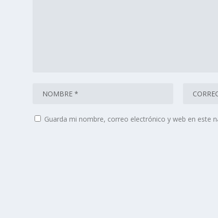
Guarda mi nombre, correo electrónico y web en este 