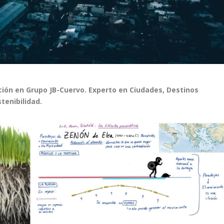
ción en Grupo JB-Cuervo. Experto en Ciudades, Destinos
tenibilidad.