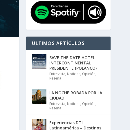
ÚLTIMOS ARTÍCULOS
SAVE THE DATE HOTEL
INTERCONTINENTAL
PRESIDENTE (POLANCO)
Entrevista
,
Noticias
,
Opinión
,
Reseña
LA NOCHE ROBADA POR LA
CIUDAD
Entrevista
,
Noticias
,
Opinión
,
Reseña
Experiencias DTI
Latinoamérica – Destinos