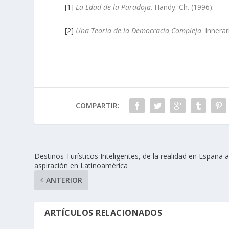
[1]
La Edad de la Paradoja
. Handy. Ch. (1996).
[2]
Una Teoría de la Democracia Compleja
. Innerar
COMPARTIR:
Destinos Turísticos Inteligentes, de la realidad en España a
aspiración en Latinoamérica
ANTERIOR
ARTÍCULOS RELACIONADOS