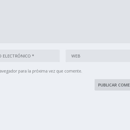
navegador para la próxima vez que comente.