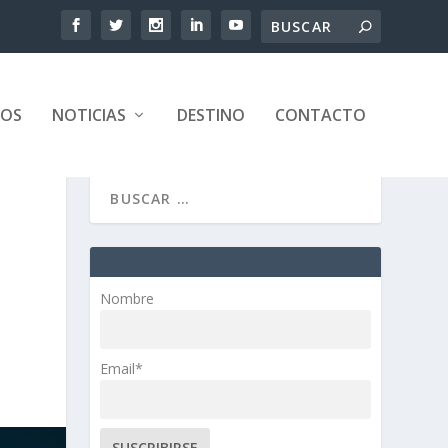
TOS
NOTICIAS
DESTINO
CONTACTO
Nombre
Email*