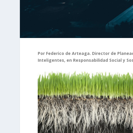
Por Federico de Arteaga. Director de Planea
Inteligentes, en Responsabilidad Social y Sos