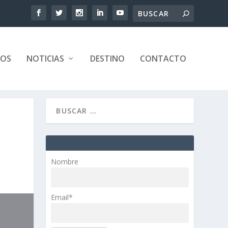
TOS
NOTICIAS
DESTINO
CONTACTO
Nombre
Email*