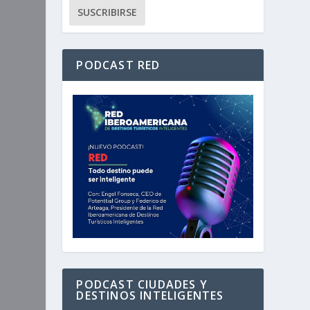
PODCAST RED
PODCAST CIUDADES Y
DESTINOS INTELIGENTES