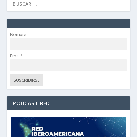
Nombre
Email*
PODCAST RED