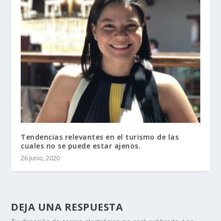
Tendencias relevantes en el turismo de las
cuales no se puede estar ajenos.
26 junio, 2020
DEJA UNA RESPUESTA