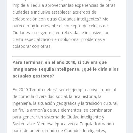
impide a Tequila aprovechar las experiencias de otras
ciudades e inclusive establecer acuerdos de
colaboración con otras Ciudades Inteligentes? Me
parece muy interesante el concepto de células de
Ciudades Inteligentes, entrelazadas e inclusive con
cierta especialización en solucionar problemas y
colaborar con otras.
Para terminar, en el año 2040, si tuviera que
imaginarse Tequila Inteligente, ¿qué le diría a los
actuales gestores?
En 2040 Tequila deberá ser el ejemplo a nivel mundial
de cómo la diversidad social, la rica historia, la
ingeniería, la situación geográfica y la tradición cultural,
en fin, la armonía de sus elementos, se combinaron
para generar un sistema de Ciudad Inteligente y
Sustentable. Y en esa época veo a Tequila formando
parte de un entramado de Ciudades Inteligentes,