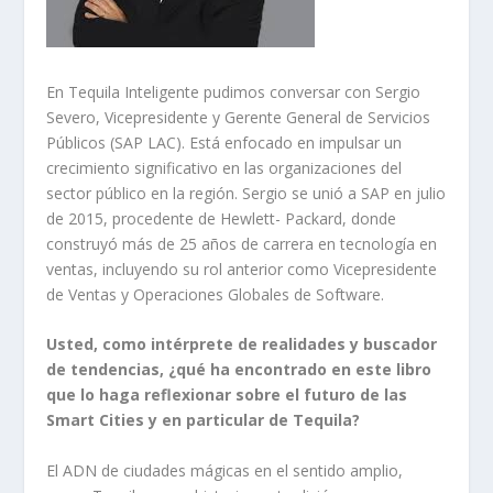
En Tequila Inteligente pudimos conversar con Sergio
Severo, Vicepresidente y Gerente General de Servicios
Públicos (SAP LAC). Está enfocado en impulsar un
crecimiento significativo en las organizaciones del
sector público en la región. Sergio se unió a SAP en julio
de 2015, procedente de Hewlett- Packard, donde
construyó más de 25 años de carrera en tecnología en
ventas, incluyendo su rol anterior como Vicepresidente
de Ventas y Operaciones Globales de Software.
Usted, como intérprete de realidades y buscador
de tendencias, ¿qué ha encontrado en este libro
que lo haga reflexionar sobre el futuro de las
Smart Cities y en particular de Tequila?
El ADN de ciudades mágicas en el sentido amplio,