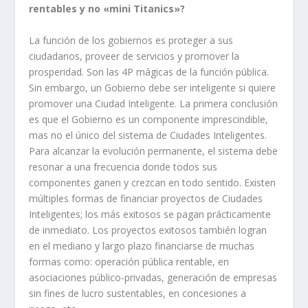
rentables y no «mini Titanics»?
La función de los gobiernos es proteger a sus
ciudadanos, proveer de servicios y promover la
prosperidad. Son las 4P mágicas de la función pública.
Sin embargo, un Gobierno debe ser inteligente si quiere
promover una Ciudad Inteligente. La primera conclusión
es que el Gobierno es un componente imprescindible,
mas no el único del sistema de Ciudades Inteligentes.
Para alcanzar la evolución permanente, el sistema debe
resonar a una frecuencia donde todos sus
componentes ganen y crezcan en todo sentido. Existen
múltiples formas de financiar proyectos de Ciudades
Inteligentes; los más exitosos se pagan prácticamente
de inmediato. Los proyectos exitosos también logran
en el mediano y largo plazo financiarse de muchas
formas como: operación pública rentable, en
asociaciones público-privadas, generación de empresas
sin fines de lucro sustentables, en concesiones a