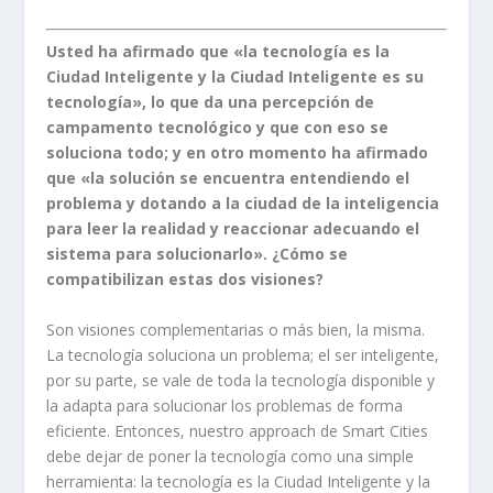
Usted ha afirmado que «la tecnología es la
Ciudad Inteligente y la Ciudad Inteligente es su
tecnología», lo que da una percepción de
campamento tecnológico y que con eso se
soluciona todo; y en otro momento ha afirmado
que «la solución se encuentra entendiendo el
problema y dotando a la ciudad de la inteligencia
para leer la realidad y reaccionar adecuando el
sistema para solucionarlo». ¿Cómo se
compatibilizan estas dos visiones?
Son visiones complementarias o más bien, la misma.
La tecnología soluciona un problema; el ser inteligente,
por su parte, se vale de toda la tecnología disponible y
la adapta para solucionar los problemas de forma
eficiente. Entonces, nuestro approach de Smart Cities
debe dejar de poner la tecnología como una simple
herramienta: la tecnología es la Ciudad Inteligente y la