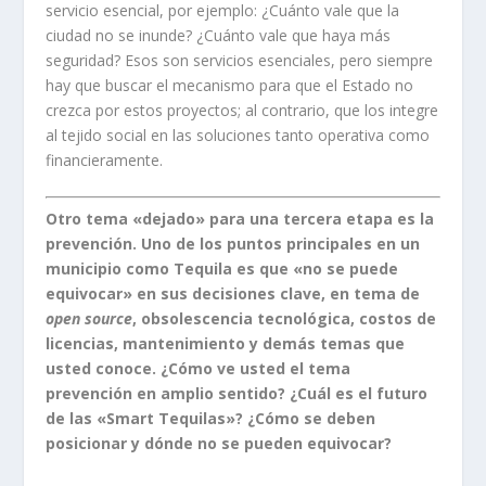
servicio esencial, por ejemplo: ¿Cuánto vale que la
ciudad no se inunde? ¿Cuánto vale que haya más
seguridad? Esos son servicios esenciales, pero siempre
hay que buscar el mecanismo para que el Estado no
crezca por estos proyectos; al contrario, que los integre
al tejido social en las soluciones tanto operativa como
financieramente.
Otro tema «dejado» para una tercera etapa es la
prevención. Uno de los puntos principales en un
municipio como Tequila es que «no se puede
equivocar» en sus decisiones clave, en tema de
open source
, obsolescencia tecnológica, costos de
licencias, mantenimiento y demás temas que
usted conoce. ¿Cómo ve usted el tema
prevención en amplio sentido? ¿Cuál es el futuro
de las «Smart Tequilas»? ¿Cómo se deben
posicionar y dónde no se pueden equivocar?