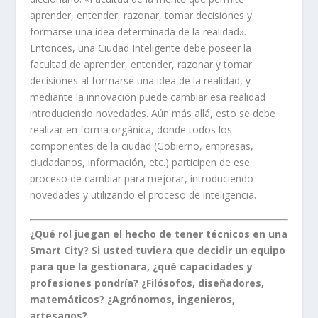
aprender, entender, razonar, tomar decisiones y
formarse una idea determinada de la realidad».
Entonces, una Ciudad Inteligente debe poseer la
facultad de aprender, entender, razonar y tomar
decisiones al formarse una idea de la realidad, y
mediante la innovación puede cambiar esa realidad
introduciendo novedades. Aún más allá, esto se debe
realizar en forma orgánica, donde todos los
componentes de la ciudad (Gobierno, empresas,
ciudadanos, información, etc.) participen de ese
proceso de cambiar para mejorar, introduciendo
novedades y utilizando el proceso de inteligencia.
¿Qué rol juegan el hecho de tener técnicos en una
Smart City? Si usted tuviera que decidir un equipo
para que la gestionara, ¿qué capacidades y
profesiones pondría? ¿Filósofos, diseñadores,
matemáticos? ¿Agrónomos, ingenieros,
artesanos?