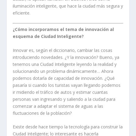
iluminación inteligente, que hace la ciudad más segura y
eficiente.
¿Cómo incorporamos el tema de innovación al
esquema de Ciudad Inteligente?
Innovar es, según el diccionario, cambiar las cosas
introduciendo novedades. ¿Y la innovación? Bueno, ya
tenemos una Ciudad Inteligente leyendo la realidad y
solucionando un problema dinámicamente… Ahora
podemos dotarla de capacidad de innovación. ¿Qué
pasaría si cuando los turistas vayan llegando podemos
ir midiendo el tráfico de autos y estimar cuantas
personas van ingresando y saliendo a la ciudad para
comenzar a adaptar el sistema de aguas a las
fluctuaciones de la población?
Existe desde hace tiempo la tecnología para construir la
Ciudad Inteligente; lo interesante es hacerla