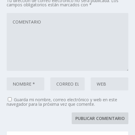
Tu dirección de correo electrónico no será publicada.
Los
campos obligatorios están marcados con
*
Guarda mi nombre, correo electrónico y web en este
navegador para la próxima vez que comente.