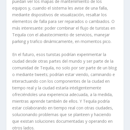
puedan ver los mapas de mantenimiento de los
equipos y, cuando el sistema les avise de una falla,
mediante dispositivos de visualización, resaltar los
elementos de falla para ser reparados o cambiados. O
más interesante: poder combinar el flujo de turistas en
Tequila con el abastecimiento de servicios, manejar
parking y trafico dinámicamente, en momentos pico.
En el futuro, esos turistas podrían experimentar la
ciudad desde otras partes del mundo y ser parte de la
comunidad de Tequila, no solo por ser parte de un blog
o mediante tweets; podrían estar viendo, caminando e
interactuando con los componentes de la ciudad en
tiempo real y la ciudad estaría inteligentemente
ofreciéndoles una experiencia adecuada, a la medida,
mientras aprende también de ellos. Y Tequila podría
estar colaborando en tiempo real con otras ciudades,
solucionando problemas que se planteen y haciendo
que existan soluciones documentadas y operando en
otros lados.