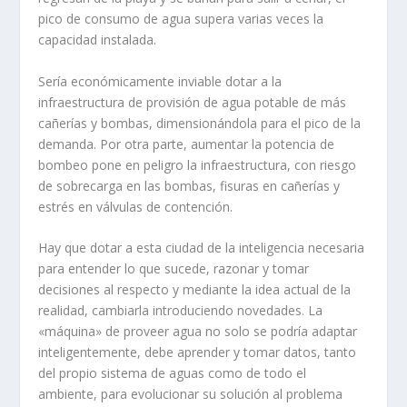
pico de consumo de agua supera varias veces la
capacidad instalada.
Sería económicamente inviable dotar a la
infraestructura de provisión de agua potable de más
cañerías y bombas, dimensionándola para el pico de la
demanda. Por otra parte, aumentar la potencia de
bombeo pone en peligro la infraestructura, con riesgo
de sobrecarga en las bombas, fisuras en cañerías y
estrés en válvulas de contención.
Hay que dotar a esta ciudad de la inteligencia necesaria
para entender lo que sucede, razonar y tomar
decisiones al respecto y mediante la idea actual de la
realidad, cambiarla introduciendo novedades. La
«máquina» de proveer agua no solo se podría adaptar
inteligentemente, debe aprender y tomar datos, tanto
del propio sistema de aguas como de todo el
ambiente, para evolucionar su solución al problema