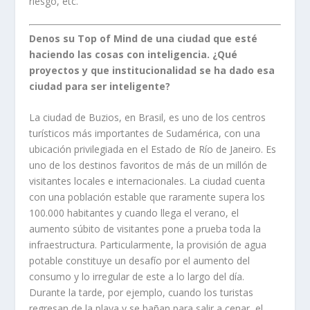
riesgo, etc.
Denos su Top of Mind de una ciudad que esté
haciendo las cosas con inteligencia. ¿Qué
proyectos y que institucionalidad se ha dado esa
ciudad para ser inteligente?
La ciudad de Buzios, en Brasil, es uno de los centros
turísticos más importantes de Sudamérica, con una
ubicación privilegiada en el Estado de Río de Janeiro. Es
uno de los destinos favoritos de más de un millón de
visitantes locales e internacionales. La ciudad cuenta
con una población estable que raramente supera los
100.000 habitantes y cuando llega el verano, el
aumento súbito de visitantes pone a prueba toda la
infraestructura. Particularmente, la provisión de agua
potable constituye un desafío por el aumento del
consumo y lo irregular de este a lo largo del día.
Durante la tarde, por ejemplo, cuando los turistas
regresan de la playa y se bañan para salir a cenar, el