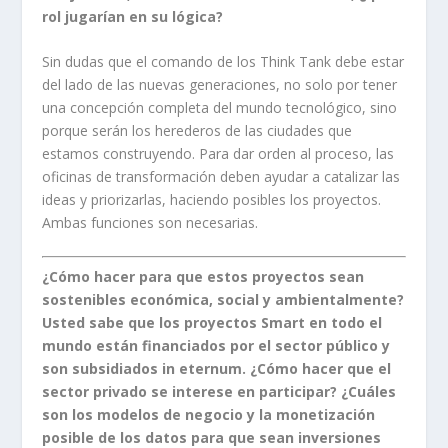
rol jugarían en su lógica?
Sin dudas que el comando de los Think Tank debe estar
del lado de las nuevas generaciones, no solo por tener
una concepción completa del mundo tecnológico, sino
porque serán los herederos de las ciudades que
estamos construyendo. Para dar orden al proceso, las
oficinas de transformación deben ayudar a catalizar las
ideas y priorizarlas, haciendo posibles los proyectos.
Ambas funciones son necesarias.
¿Cómo hacer para que estos proyectos sean
sostenibles económica, social y ambientalmente?
Usted sabe que los proyectos Smart en todo el
mundo están financiados por el sector público y
son subsidiados in eternum. ¿Cómo hacer que el
sector privado se interese en participar? ¿Cuáles
son los modelos de negocio y la monetización
posible de los datos para que sean inversiones