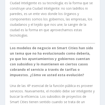
Ciudad Inteligente es su tecnología; es la forma que se
construye una Ciudad Inteligente: no son ladrillos ni
paredes, es un ente vivo donde los órganos y
componentes somos los gobiernos, las empresas, los
ciudadanos y el tejido que nos une; la sangre de la
ciudad es la forma en que aprovechamos estas
tecnologías.
Los modelos de negocio en Smart Cities han sido
un tema que no ha evolucionado como debería,
ya que los ayuntamientos y gobiernos cuentan
con subsidios y lo mantienen en ciertos casos
cobrando el servicio a través de tarifas o
impuestos. ¿Cómo ve usted esta evolución?
Una de las 4P esencial de la función pública es proveer
servicios. Nuevamente, el modelo debe ser inteligente y
buscar la eficiencia. Los subsidios de proyectos de
Smart Cities tienen sentido cuando se trata de un