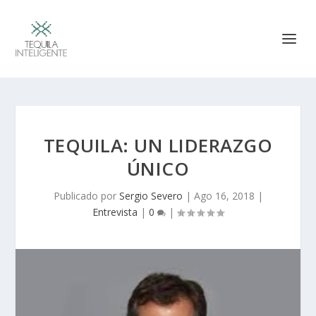
TEQUILA: UN LIDERAZGO
ÚNICO
Publicado por
Sergio Severo
|
Ago 16, 2018
|
Entrevista
|
0
|