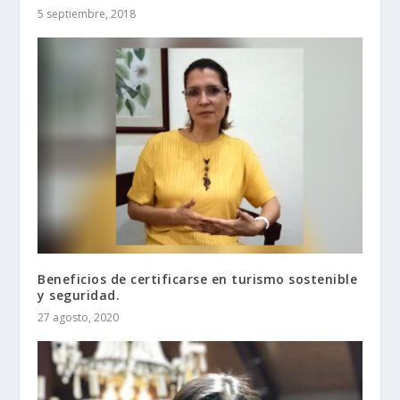
5 septiembre, 2018
Beneficios de certificarse en turismo sostenible
y seguridad.
27 agosto, 2020