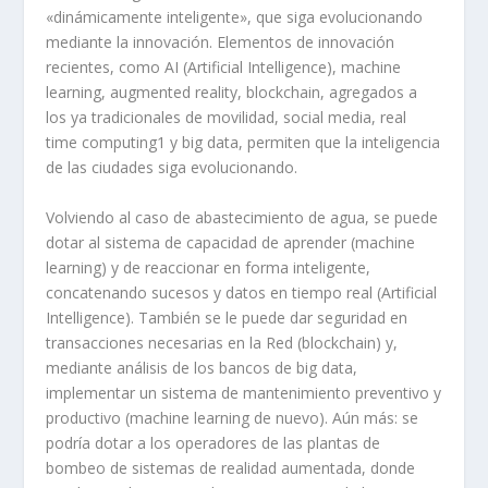
«dinámicamente inteligente», que siga evolucionando
mediante la innovación. Elementos de innovación
recientes, como AI (Artificial Intelligence), machine
learning, augmented reality, blockchain, agregados a
los ya tradicionales de movilidad, social media, real
time computing1 y big data, permiten que la inteligencia
de las ciudades siga evolucionando.
Volviendo al caso de abastecimiento de agua, se puede
dotar al sistema de capacidad de aprender (machine
learning) y de reaccionar en forma inteligente,
concatenando sucesos y datos en tiempo real (Artificial
Intelligence). También se le puede dar seguridad en
transacciones necesarias en la Red (blockchain) y,
mediante análisis de los bancos de big data,
implementar un sistema de mantenimiento preventivo y
productivo (machine learning de nuevo). Aún más: se
podría dotar a los operadores de las plantas de
bombeo de sistemas de realidad aumentada, donde