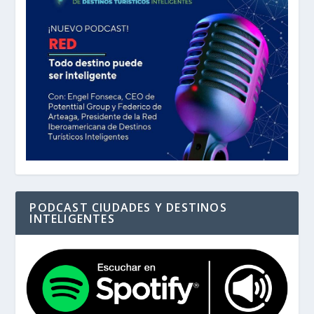
PODCAST CIUDADES Y DESTINOS
INTELIGENTES