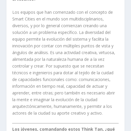
Los equipos que han comenzado con el concepto de
Smart Cities en el mundo son multidisciplinarios,
diversos, y por lo general comienzan creando una
solución a un problema específico. La diversidad del
equipo permite la evolución del sistema y facilita la
innovación por contar con múltiples puntos de vista y
ángulos de análisis. Es una actividad creativa, virtuosa,
alimentada por la naturaleza humana de a la vez
controlar y crear. Por supuesto que se necesitan
técnicos e ingenieros para dotar al tejido de la cuidad
de capacidades funcionales como: comunicaciones,
información en tiempo real, capacidad de actuar y
aprender, entre otras; pero también es necesario abrir
la mente e imaginar la evolución de la ciudad
arquitectónicamente, humanamente, y permitir a los
actores de la ciudad su aporte creativo y activo.
Los jóvenes, comandando estos Think Tan, ¿qué