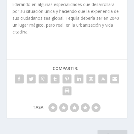
liderando en algunas especialidades que desarrollará
por su situación única y haciendo que la experiencia de
sus ciudadanos sea global. Tequila debería ser en 2040
un lugar mágico, pero real, en la urbanización y vida
citadina.
COMPARTIR:
TASA: