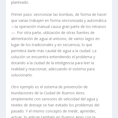
planteado.
Primer paso: sincronizar las bombas, de forma de hacer
que varias trabajen en forma sincronizada y automática
—la operación manual causa gran parte de los retrasos
—. Por otra parte, utilización de otras fuentes de
alimentación de agua al unísono, de varios lagos en
lugar de los tradicionales y en secuencia, lo que
permitirá darle más caudal de agua a la ciudad. La
solución se encuentra entendiendo el problema y
dotando a la ciudad de la inteligencia para leer la
realidad y reaccionar, adecuando el sistema para
solucionarlo.
Otro ejemplo es el sistema de prevención de
inundaciones de la Ciudad de Buenos Aires;
simplemente con sensores de velocidad del agua y
niveles de drenaje se han evitado los problemas del
pasado. Y el mismo concepto de medir, aprender,
actuar, lo aplican también en Buenos Aires con la