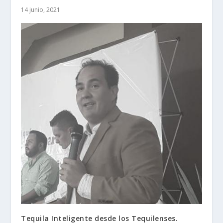
14 junio, 2021
Tequila Inteligente desde los Tequilenses.