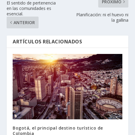
PRÓXIMO
El sentido de pertenencia
en las comunidades es
esencial.
Planificación: ni el huevo ni
la gallina
ANTERIOR
ARTÍCULOS RELACIONADOS
Bogotá, el principal destino turístico de
Colombia