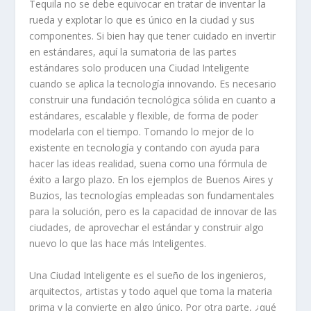
Tequila no se debe equivocar en tratar de inventar la
rueda y explotar lo que es único en la ciudad y sus
componentes. Si bien hay que tener cuidado en invertir
en estándares, aquí la sumatoria de las partes
estándares solo producen una Ciudad Inteligente
cuando se aplica la tecnología innovando. Es necesario
construir una fundación tecnológica sólida en cuanto a
estándares, escalable y flexible, de forma de poder
modelarla con el tiempo. Tomando lo mejor de lo
existente en tecnología y contando con ayuda para
hacer las ideas realidad, suena como una fórmula de
éxito a largo plazo. En los ejemplos de Buenos Aires y
Buzios, las tecnologías empleadas son fundamentales
para la solución, pero es la capacidad de innovar de las
ciudades, de aprovechar el estándar y construir algo
nuevo lo que las hace más Inteligentes.
Una Ciudad Inteligente es el sueño de los ingenieros,
arquitectos, artistas y todo aquel que toma la materia
prima y la convierte en algo único. Por otra parte, ¿qué