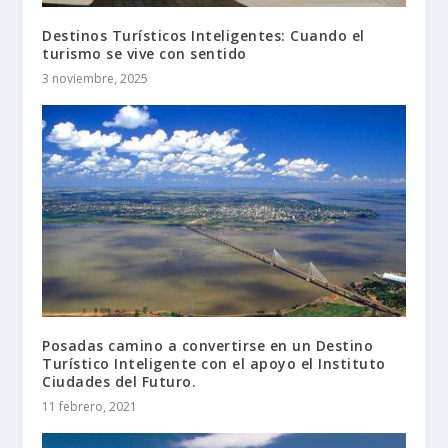
Destinos Turísticos Inteligentes: Cuando el
turismo se vive con sentido
3 noviembre, 2025
Posadas camino a convertirse en un Destino
Turístico Inteligente con el apoyo el Instituto
Ciudades del Futuro.
11 febrero, 2021