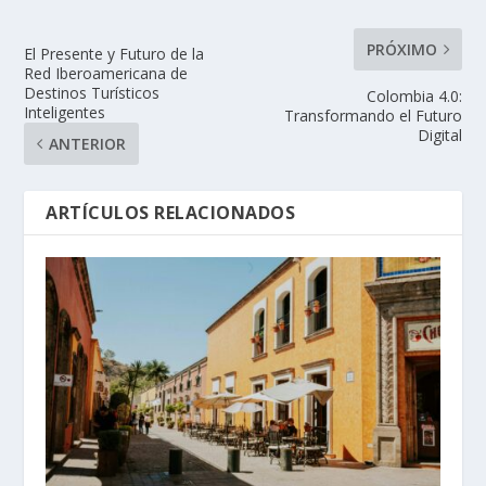
PRÓXIMO
El Presente y Futuro de la
Red Iberoamericana de
Destinos Turísticos
Colombia 4.0:
Inteligentes
Transformando el Futuro
Digital
ANTERIOR
ARTÍCULOS RELACIONADOS