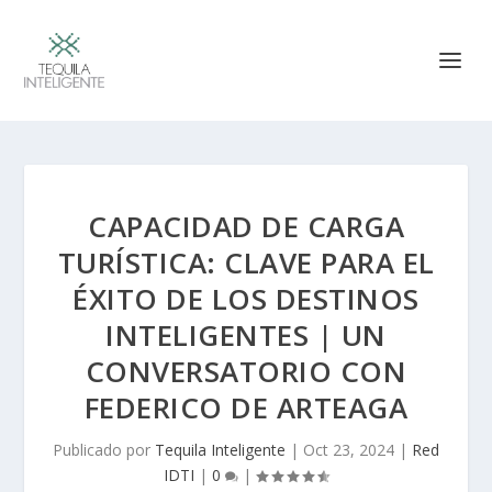
CAPACIDAD DE CARGA
TURÍSTICA: CLAVE PARA EL
ÉXITO DE LOS DESTINOS
INTELIGENTES | UN
CONVERSATORIO CON
FEDERICO DE ARTEAGA
Publicado por
Tequila Inteligente
|
Oct 23, 2024
|
Red
IDTI
|
0
|