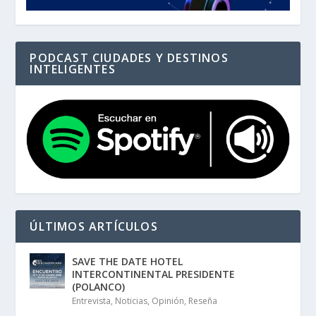
PODCAST CIUDADES Y DESTINOS
INTELIGENTES
ÚLTIMOS ARTÍCULOS
SAVE THE DATE HOTEL
INTERCONTINENTAL PRESIDENTE
(POLANCO)
Entrevista
,
Noticias
,
Opinión
,
Reseña