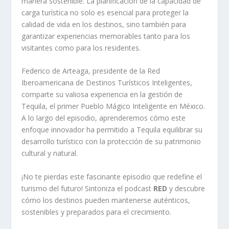
manera sostenible. La planificación de la capacidad de
carga turística no solo es esencial para proteger la
calidad de vida en los destinos, sino también para
garantizar experiencias memorables tanto para los
visitantes como para los residentes.
Federico de Arteaga, presidente de la Red
Iberoamericana de Destinos Turísticos Inteligentes,
comparte su valiosa experiencia en la gestión de
Tequila, el primer Pueblo Mágico Inteligente en México.
A lo largo del episodio, aprenderemos cómo este
enfoque innovador ha permitido a Tequila equilibrar su
desarrollo turístico con la protección de su patrimonio
cultural y natural.
¡No te pierdas este fascinante episodio que redefine el
turismo del futuro! Sintoniza el podcast
RED
y descubre
cómo los destinos pueden mantenerse auténticos,
sostenibles y preparados para el crecimiento.