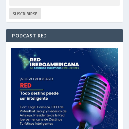
PODCAST RED