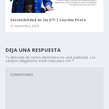
Sostenibilidad en los DTI | Lourdes Prieto
23 septiembre, 2024
DEJA UNA RESPUESTA
Tu dirección de correo electrónico no será publicada.
Los
campos obligatorios están marcados con
*