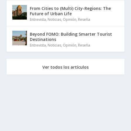
From Cities to (Multi) City-Regions: The
Future of Urban Life
Entrevista
,
Noticias
,
Opinión
,
Reseña
Beyond FOMO: Building Smarter Tourist
Destinations
Entrevista
,
Noticias
,
Opinión
,
Reseña
Ver todos los artículos