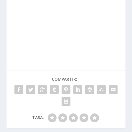
COMPARTIR:
TASA: