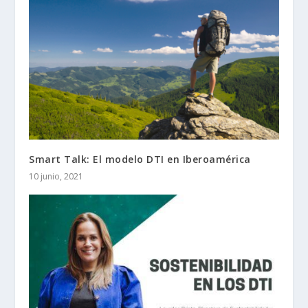
Smart Talk: El modelo DTI en Iberoamérica
10 junio, 2021