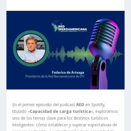
En el primer episodio del podcast
RED
en Spotify,
titulado «
Capacidad de carga turística
«, exploramos
uno de los temas clave para los destinos turísticos
inteligentes: cómo establecer y superar expectativas de