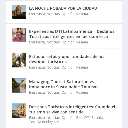
LA NOCHE ROBADA POR LA CIUDAD
Entrevista
,
Noticias
,
Opinión
,
Reseña
Experiencias DTI Latinoamérica – Destinos
Turísticos Inteligentes en Iberoamérica
Entrevista
,
Noticias
,
Opinión
,
Reseña
Estudio: retos y oportunidades de los
destinos turísticos
Entrevista
,
Noticias
,
Opinión
,
Reseña
Managing Tourist Saturation vs.
Imbalance in Sustainable Tourism
Entrevista
,
Noticias
,
Opinión
,
Reseña
Destinos Turísticos Inteligentes: Cuando el
turismo se vive con sentido
Entrevista
,
Noticias
,
Opinión
,
Red IDTI
,
Reseña
,
Tequila Inteligente