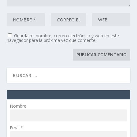
Guarda mi nombre, correo electrónico y web en este
navegador para la próxima vez que comente.
Nombre
Email*