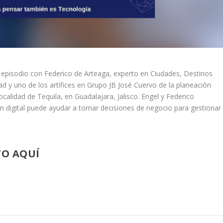
 episodio con Federico de Arteaga, experto en Ciudades, Destinos
dad y uno de los artífices en Grupo JB José Cuervo de la planeación
localidad de Tequila, en Guadalajara, Jalisco. Engel y Federico
n digital puede ayudar a tomar decisiones de negocio para gestionar
TO AQUÍ