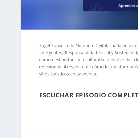
Engel Fonseca de Neurona Digital, charla en este
Inteligentes, Responsabilidad Social y Sostenibili
como destino turístico cultural sustentable de la 
reflexionan al respecto de cómo la transformació
sitios turísticos en pandemia.
ESCUCHAR EPISODIO COMPLE