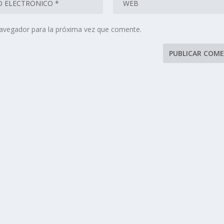
navegador para la próxima vez que comente.