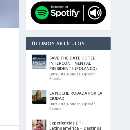
ÚLTIMOS ARTÍCULOS
SAVE THE DATE HOTEL
INTERCONTINENTAL
PRESIDENTE (POLANCO)
Entrevista
,
Noticias
,
Opinión
,
Reseña
LA NOCHE ROBADA POR LA
CIUDAD
Entrevista
,
Noticias
,
Opinión
,
Reseña
Experiencias DTI
Latinoamérica – Destinos