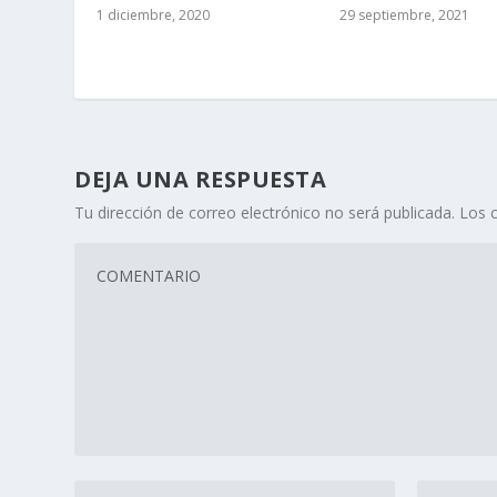
1 diciembre, 2020
29 septiembre, 2021
DEJA UNA RESPUESTA
Tu dirección de correo electrónico no será publicada.
Los 