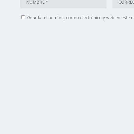
Guarda mi nombre, correo electrónico y web en este 