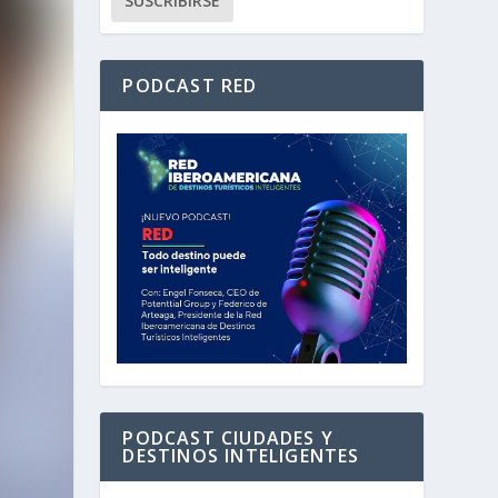
PODCAST RED
PODCAST CIUDADES Y
DESTINOS INTELIGENTES