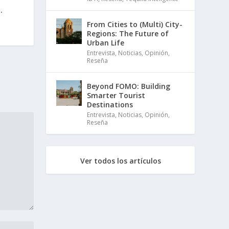
.
From Cities to (Multi) City-
Regions: The Future of
Urban Life
Entrevista
,
Noticias
,
Opinión
,
Reseña
Beyond FOMO: Building
Smarter Tourist
Destinations
Entrevista
,
Noticias
,
Opinión
,
Reseña
Ver todos los artículos