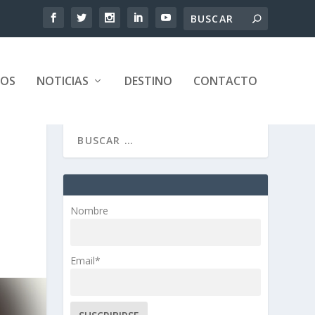
TOS
NOTICIAS
DESTINO
CONTACTO
Nombre
Email*