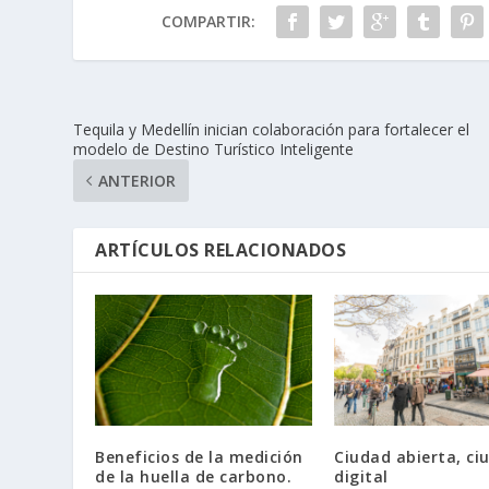
COMPARTIR:
Tequila y Medellín inician colaboración para fortalecer el
modelo de Destino Turístico Inteligente
ANTERIOR
ARTÍCULOS RELACIONADOS
Beneficios de la medición
Ciudad abierta, ci
de la huella de carbono.
digital