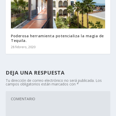
Poderosa herramienta potencializa la magia de
Tequila.
28 febrero, 2020
DEJA UNA RESPUESTA
Tu dirección de correo electrónico no será publicada.
Los
campos obligatorios están marcados con
*