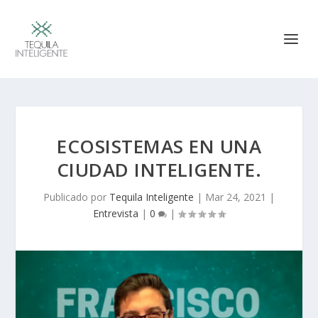
ECOSISTEMAS EN UNA
CIUDAD INTELIGENTE.
Publicado por
Tequila Inteligente
|
Mar 24, 2021
|
Entrevista
|
0
|