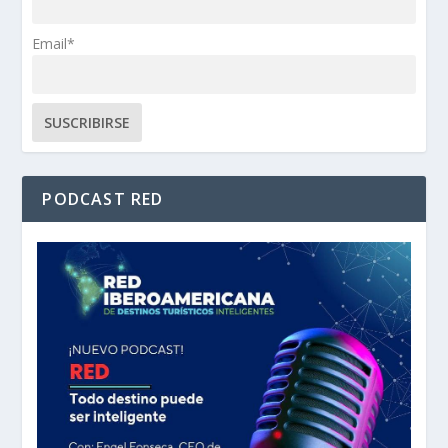
Email*
PODCAST RED