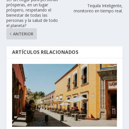
prósperas, en un lugar
Tequila Inteligente,
próspero, respetando el
monitoreo en tiempo real.
bienestar de todas las
personas y la salud de todo
el planeta?
ANTERIOR
ARTÍCULOS RELACIONADOS