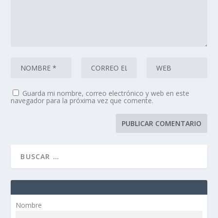
Guarda mi nombre, correo electrónico y web en este
navegador para la próxima vez que comente.
Nombre