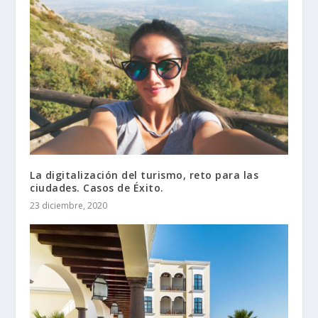
La digitalización del turismo, reto para las
ciudades. Casos de Éxito.
23 diciembre, 2020