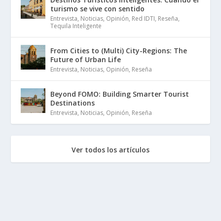
turismo se vive con sentido
Entrevista
,
Noticias
,
Opinión
,
Red IDTI
,
Reseña
,
Tequila Inteligente
From Cities to (Multi) City-Regions: The
Future of Urban Life
Entrevista
,
Noticias
,
Opinión
,
Reseña
Beyond FOMO: Building Smarter Tourist
Destinations
Entrevista
,
Noticias
,
Opinión
,
Reseña
Ver todos los artículos