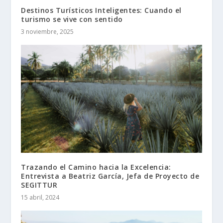
Destinos Turísticos Inteligentes: Cuando el
turismo se vive con sentido
3 noviembre, 2025
Trazando el Camino hacia la Excelencia:
Entrevista a Beatriz García, Jefa de Proyecto de
SEGITTUR
15 abril, 2024