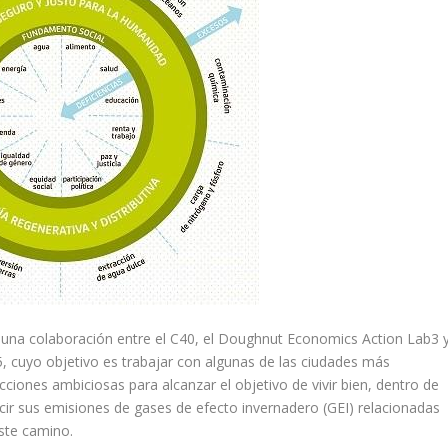
 es una colaboración entre el C40, el Doughnut Economics Action Lab3 
, cuyo objetivo es trabajar con algunas de las ciudades más
cciones ambiciosas para alcanzar el objetivo de vivir bien, dentro de
ucir sus emisiones de gases de efecto invernadero (GEI) relacionadas
ste camino.