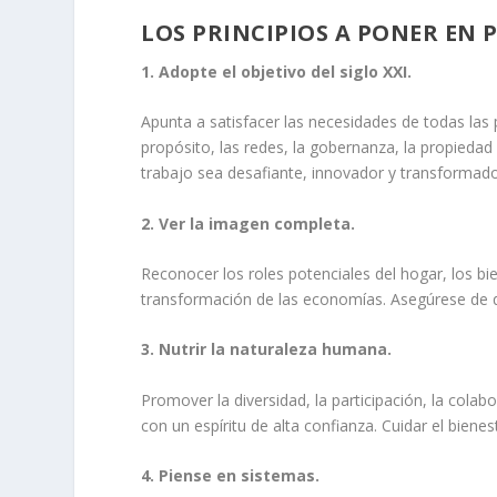
LOS PRINCIPIOS A PONER EN 
1. Adopte el objetivo del siglo XXI.
Apunta a satisfacer las necesidades de todas las 
propósito, las redes, la gobernanza, la propiedad
trabajo sea desafiante, innovador y transformado
2. Ver la imagen completa.
Reconocer los roles potenciales del hogar, los b
transformación de las economías. Asegúrese de que
3. Nutrir la naturaleza humana.
Promover la diversidad, la participación, la colabo
con un espíritu de alta confianza. Cuidar el bienes
4. Piense en sistemas.