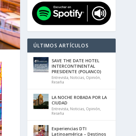
ÚLTIMOS ARTÍCULOS
SAVE THE DATE HOTEL
INTERCONTINENTAL
PRESIDENTE (POLANCO)
Entrevista
,
Noticias
,
Opinión
,
Reseña
LA NOCHE ROBADA POR LA
CIUDAD
Entrevista
,
Noticias
,
Opinión
,
Reseña
Experiencias DTI
Latinoamérica – Destinos