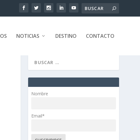
TOS
NOTICIAS
DESTINO
CONTACTO
Nombre
Email*