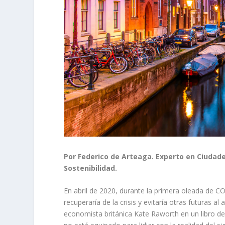
Por Federico de Arteaga. Experto en Ciudade
Sostenibilidad.
En abril de 2020, durante la primera oleada de 
recuperaría de la crisis y evitaría otras futuras a
economista británica Kate Raworth en un libro de