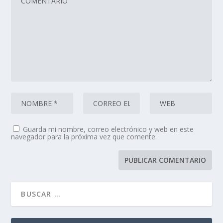
Guarda mi nombre, correo electrónico y web en este
navegador para la próxima vez que comente.