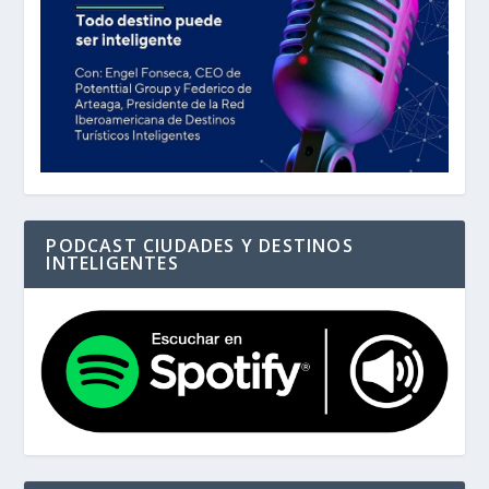
PODCAST CIUDADES Y DESTINOS
INTELIGENTES