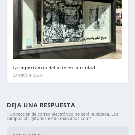
La importancia del arte en la ciudad.
23 octubre, 2020
DEJA UNA RESPUESTA
Tu dirección de correo electrónico no será publicada.
Los
campos obligatorios están marcados con
*