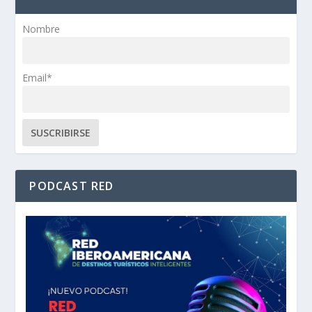
Nombre
Email*
PODCAST RED