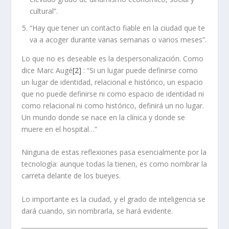
cultural”.
“Hay que tener un contacto fiable en la ciudad que te
va a acoger durante varias semanas o varios meses”.
Lo que no es deseable es la despersonalización. Como
dice Marc Augé
[2]
: “Si un lugar puede definirse como
un lugar de identidad, relacional e histórico, un espacio
que no puede definirse ni como espacio de identidad ni
como relacional ni como histórico, definirá un no lugar.
Un mundo donde se nace en la clínica y donde se
muere en el hospital…”
Ninguna de estas reflexiones pasa esencialmente por la
tecnología: aunque todas la tienen, es como nombrar la
carreta delante de los bueyes.
Lo importante es la ciudad, y el grado de inteligencia se
dará cuando, sin nombrarla, se hará evidente.