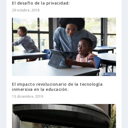
El desafío de la privacidad:
29 octubre, 2018
El impacto revolucionario de la tecnología
inmersiva en la educación.
13 diciembre, 2019