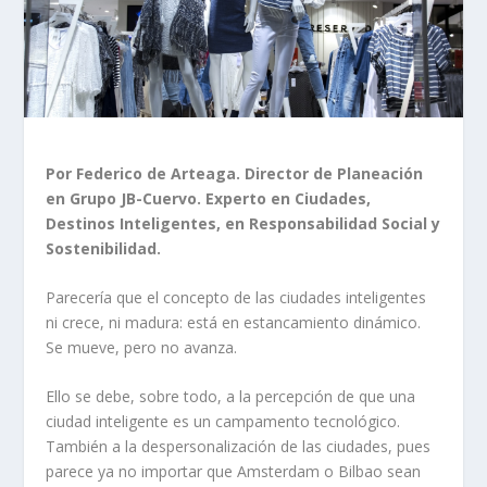
Por Federico de Arteaga. Director de Planeación
en Grupo JB-Cuervo. Experto en Ciudades,
Destinos Inteligentes, en Responsabilidad Social y
Sostenibilidad.
Parecería que el concepto de las ciudades inteligentes
ni crece, ni madura: está en estancamiento dinámico.
Se mueve, pero no avanza.
Ello se debe, sobre todo, a la percepción de que una
ciudad inteligente es un campamento tecnológico.
También a la despersonalización de las ciudades, pues
parece ya no importar que Amsterdam o Bilbao sean