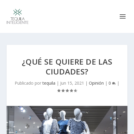
¿QUÉ SE QUIERE DE LAS
CIUDADES?
Publicado por
tequila
|
Jun 15, 2021
|
Opinión
|
0
|