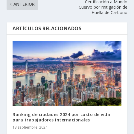
Certificación a Mundo
ANTERIOR
Cuervo por mitigación de
Huella de Carbono
ARTÍCULOS RELACIONADOS
Ranking de ciudades 2024 por costo de vida
para trabajadores internacionales
13 septiembre, 2024