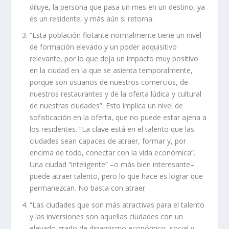
diluye, la persona que pasa un mes en un destino, ya
es un residente, y más aún si retorna.
“Esta población flotante normalmente tiene un nivel
de formación elevado y un poder adquisitivo
relevante, por lo que deja un impacto muy positivo
en la ciudad en la que se asienta temporalmente,
porque son usuarios de nuestros comercios, de
nuestros restaurantes y de la oferta lúdica y cultural
de nuestras ciudades”. Esto implica un nivel de
sofisticación en la oferta, que no puede estar ajena a
los residentes. “La clave está en el talento que las
ciudades sean capaces de atraer, formar y, por
encima de todo, conectar con la vida económica”.
Una ciudad “inteligente” –o más bien interesante–
puede atraer talento, pero lo que hace es lograr que
permanezcan. No basta con atraer.
“Las ciudades que son más atractivas para el talento
y las inversiones son aquellas ciudades con un
elevado grado de dinamismo económico, social y