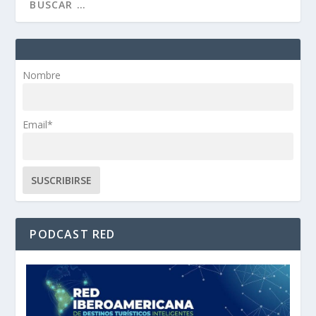
Nombre
Email*
PODCAST RED