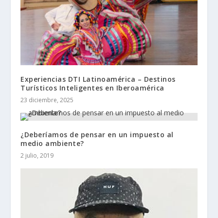
Experiencias DTI Latinoamérica – Destinos
Turísticos Inteligentes en Iberoamérica
23 diciembre, 2025
¿Deberíamos de pensar en un impuesto al
medio ambiente?
2 julio, 2019