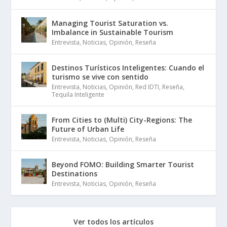
Managing Tourist Saturation vs.
Imbalance in Sustainable Tourism
Entrevista
,
Noticias
,
Opinión
,
Reseña
Destinos Turísticos Inteligentes: Cuando el
turismo se vive con sentido
Entrevista
,
Noticias
,
Opinión
,
Red IDTI
,
Reseña
,
Tequila Inteligente
From Cities to (Multi) City-Regions: The
Future of Urban Life
Entrevista
,
Noticias
,
Opinión
,
Reseña
Beyond FOMO: Building Smarter Tourist
Destinations
Entrevista
,
Noticias
,
Opinión
,
Reseña
Ver todos los artículos