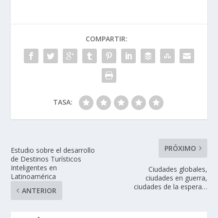
COMPARTIR:
TASA:
PRÓXIMO
Estudio sobre el desarrollo
de Destinos Turísticos
Inteligentes en
Ciudades globales,
Latinoamérica
ciudades en guerra,
ciudades de la espera…
ANTERIOR