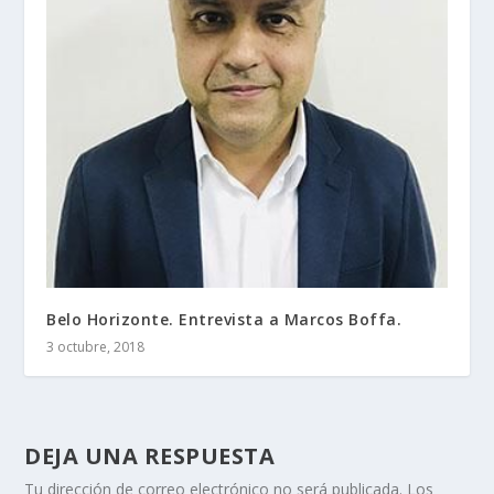
Belo Horizonte. Entrevista a Marcos Boffa.
3 octubre, 2018
DEJA UNA RESPUESTA
Tu dirección de correo electrónico no será publicada.
Los