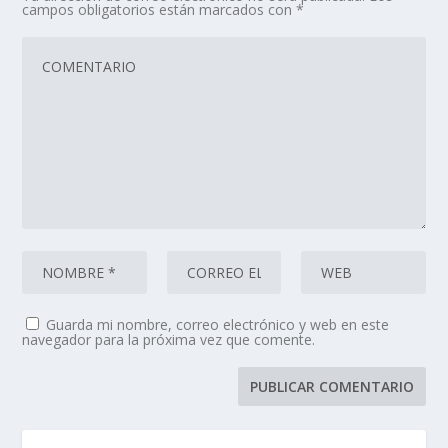
campos obligatorios están marcados con
*
Guarda mi nombre, correo electrónico y web en este
navegador para la próxima vez que comente.