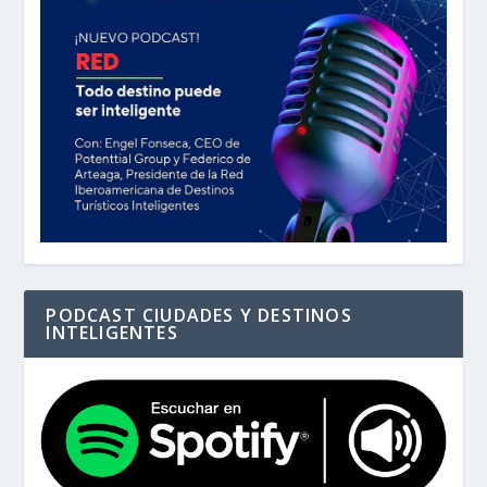
PODCAST CIUDADES Y DESTINOS
INTELIGENTES