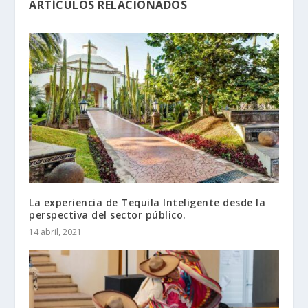
ARTÍCULOS RELACIONADOS
La experiencia de Tequila Inteligente desde la
perspectiva del sector público.
14 abril, 2021