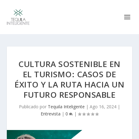
CULTURA SOSTENIBLE EN
EL TURISMO: CASOS DE
ÉXITO Y LA RUTA HACIA UN
FUTURO RESPONSABLE
Publicado por
Tequila Inteligente
|
Ago 16, 2024
|
Entrevista
|
0
|