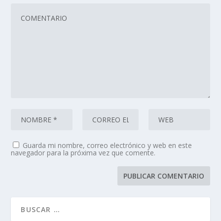
Guarda mi nombre, correo electrónico y web en este
navegador para la próxima vez que comente.