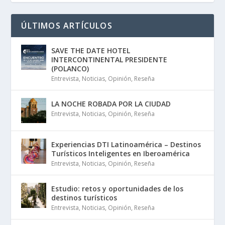
ÚLTIMOS ARTÍCULOS
SAVE THE DATE HOTEL
INTERCONTINENTAL PRESIDENTE
(POLANCO)
Entrevista
,
Noticias
,
Opinión
,
Reseña
LA NOCHE ROBADA POR LA CIUDAD
Entrevista
,
Noticias
,
Opinión
,
Reseña
Experiencias DTI Latinoamérica – Destinos
Turísticos Inteligentes en Iberoamérica
Entrevista
,
Noticias
,
Opinión
,
Reseña
Estudio: retos y oportunidades de los
destinos turísticos
Entrevista
,
Noticias
,
Opinión
,
Reseña