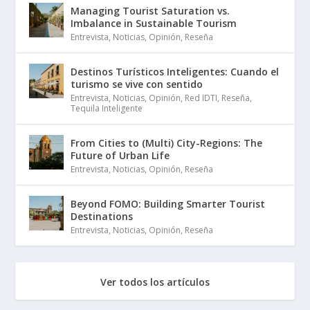
Managing Tourist Saturation vs.
Imbalance in Sustainable Tourism
Entrevista
,
Noticias
,
Opinión
,
Reseña
Destinos Turísticos Inteligentes: Cuando el
turismo se vive con sentido
Entrevista
,
Noticias
,
Opinión
,
Red IDTI
,
Reseña
,
Tequila Inteligente
From Cities to (Multi) City-Regions: The
Future of Urban Life
Entrevista
,
Noticias
,
Opinión
,
Reseña
Beyond FOMO: Building Smarter Tourist
Destinations
Entrevista
,
Noticias
,
Opinión
,
Reseña
Ver todos los artículos