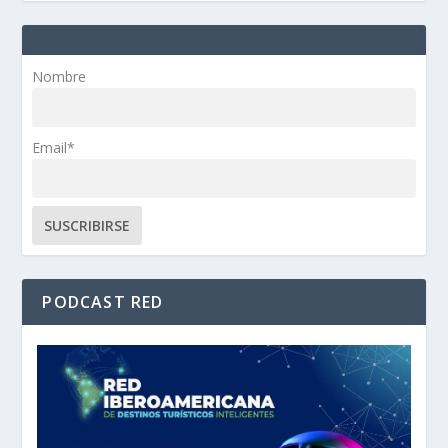
Nombre
Email*
PODCAST RED