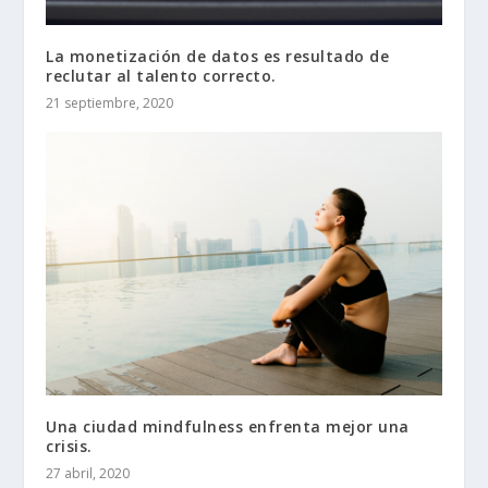
La monetización de datos es resultado de
reclutar al talento correcto.
21 septiembre, 2020
Una ciudad mindfulness enfrenta mejor una
crisis.
27 abril, 2020