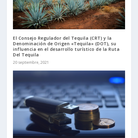
El Consejo Regulador del Tequila (CRT) y la
Denominación de Origen «Tequila» (DOT), su
influencia en el desarrollo turístico de la Ruta
Del Tequila
20 septiembre, 2021