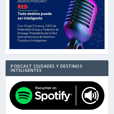
PODCAST CIUDADES Y DESTINOS
INTELIGENTES