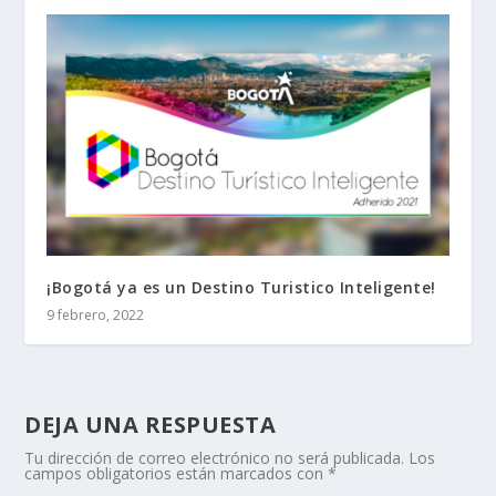
¡Bogotá ya es un Destino Turistico Inteligente!
9 febrero, 2022
DEJA UNA RESPUESTA
Tu dirección de correo electrónico no será publicada.
Los
campos obligatorios están marcados con
*