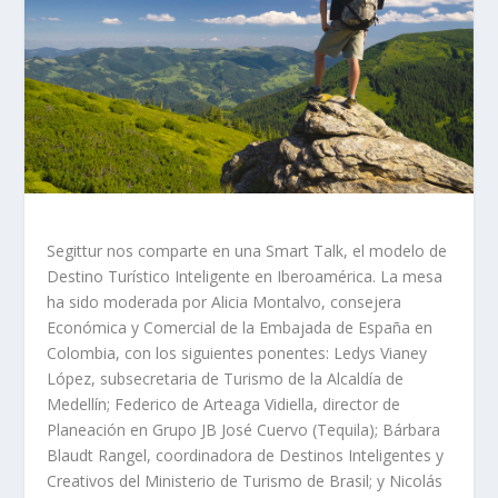
Segittur nos comparte en una Smart Talk, el modelo de
Destino Turístico Inteligente en Iberoamérica. La mesa
ha sido moderada por Alicia Montalvo, consejera
Económica y Comercial de la Embajada de España en
Colombia, con los siguientes ponentes: Ledys Vianey
López, subsecretaria de Turismo de la Alcaldía de
Medellín; Federico de Arteaga Vidiella, director de
Planeación en Grupo JB José Cuervo (Tequila); Bárbara
Blaudt Rangel, coordinadora de Destinos Inteligentes y
Creativos del Ministerio de Turismo de Brasil; y Nicolás