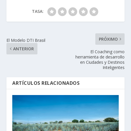
TASA:
PRÓXIMO
El Modelo DTI Brasil
ANTERIOR
El Coaching como
herramienta de desarrollo
en Ciudades y Destinos
Inteligentes
ARTÍCULOS RELACIONADOS