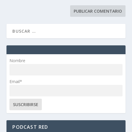
Nombre
Email*
PODCAST RED