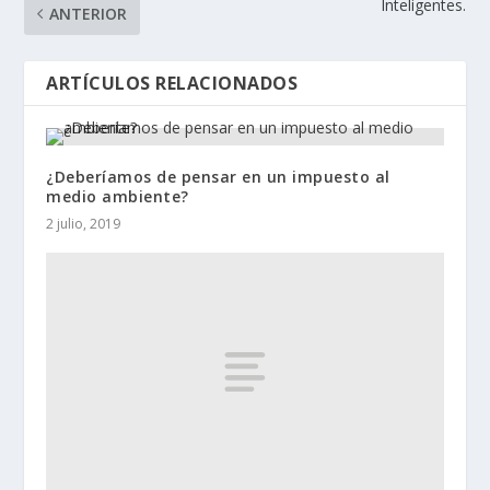
Inteligentes.
ANTERIOR
ARTÍCULOS RELACIONADOS
¿Deberíamos de pensar en un impuesto al
medio ambiente?
2 julio, 2019