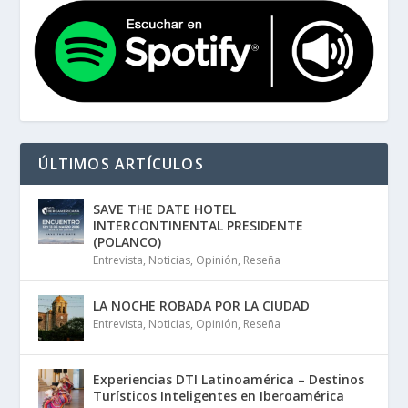
ÚLTIMOS ARTÍCULOS
SAVE THE DATE HOTEL
INTERCONTINENTAL PRESIDENTE
(POLANCO)
Entrevista
,
Noticias
,
Opinión
,
Reseña
LA NOCHE ROBADA POR LA CIUDAD
Entrevista
,
Noticias
,
Opinión
,
Reseña
Experiencias DTI Latinoamérica – Destinos
Turísticos Inteligentes en Iberoamérica