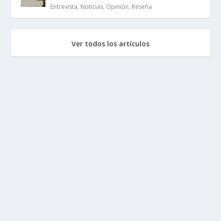
Entrevista
,
Noticias
,
Opinión
,
Reseña
Ver todos los artículos