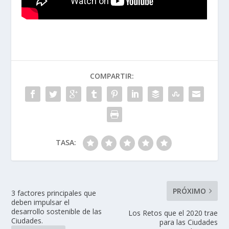
COMPARTIR:
TASA:
PRÓXIMO
3 factores principales que
deben impulsar el
desarrollo sostenible de las
Los Retos que el 2020 trae
Ciudades.
para las Ciudades