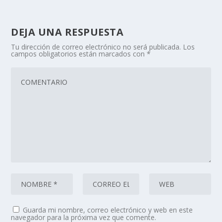
DEJA UNA RESPUESTA
Tu dirección de correo electrónico no será publicada.
Los
campos obligatorios están marcados con
*
Guarda mi nombre, correo electrónico y web en este
navegador para la próxima vez que comente.