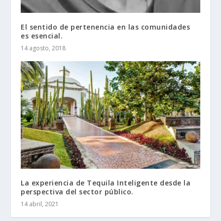
El sentido de pertenencia en las comunidades
es esencial.
14 agosto, 2018
La experiencia de Tequila Inteligente desde la
perspectiva del sector público.
14 abril, 2021