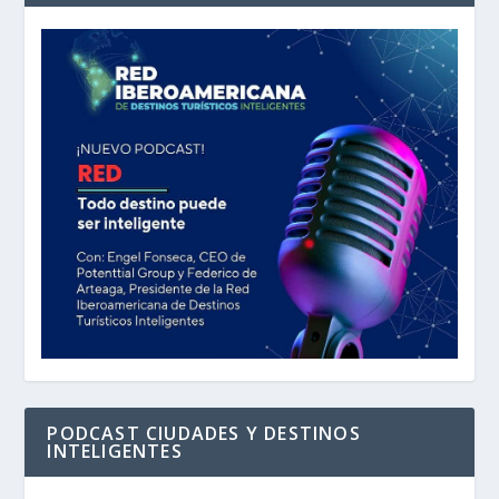
PODCAST CIUDADES Y DESTINOS
INTELIGENTES