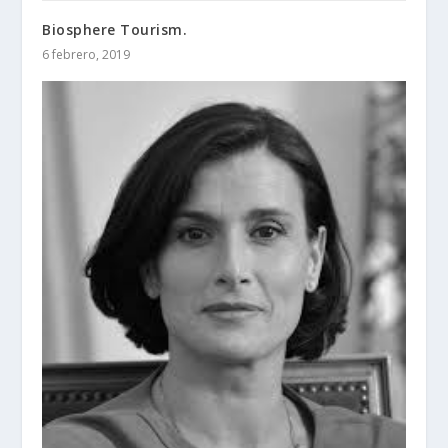
Biosphere Tourism.
6 febrero, 2019