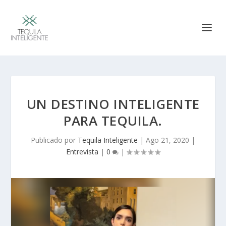
UN DESTINO INTELIGENTE
PARA TEQUILA.
Publicado por
Tequila Inteligente
|
Ago 21, 2020
|
Entrevista
|
0
|