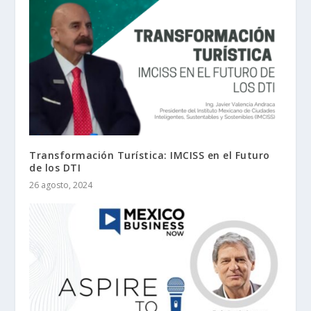
Transformación Turística: IMCISS en el Futuro
de los DTI
26 agosto, 2024