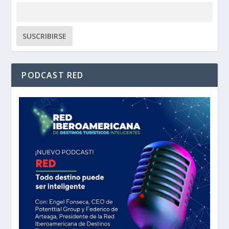
PODCAST RED