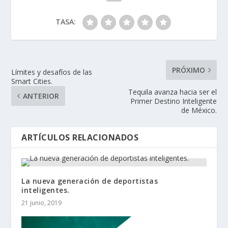
TASA:
PRÓXIMO
Límites y desafíos de las
Smart Cities.
Tequila avanza hacia ser el
ANTERIOR
Primer Destino Inteligente
de México.
ARTÍCULOS RELACIONADOS
La nueva generación de deportistas
inteligentes.
21 junio, 2019