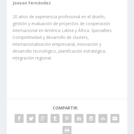
Joxean Fernández
20 años de experiencia profesional en el diseño,
gestión y evaluación de proyectos de cooperación
internacional en América Latina y África. Specialties:
Competitividad y desarrollo de clusters,
internacionalización empresarial, innovación y
desarrollo tecnológico, planificación estratégica,
integración regional.
COMPARTIR: