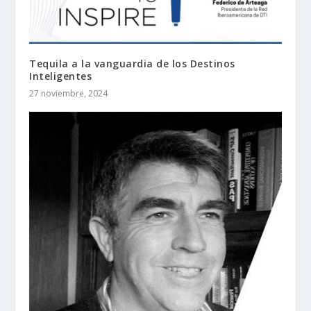
Tequila a la vanguardia de los Destinos
Inteligentes
27 noviembre, 2024