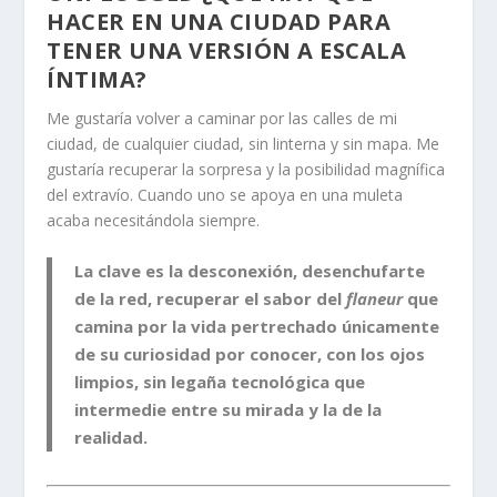
HACER EN UNA CIUDAD PARA
TENER UNA VERSIÓN A ESCALA
ÍNTIMA?
Me gustaría volver a caminar por las calles de mi
ciudad, de cualquier ciudad, sin linterna y sin mapa. Me
gustaría recuperar la sorpresa y la posibilidad magnífica
del extravío. Cuando uno se apoya en una muleta
acaba necesitándola siempre.
La clave es la desconexión, desenchufarte
de la red, recuperar el sabor del
flaneur
que
camina por la vida pertrechado únicamente
de su curiosidad por conocer, con los ojos
limpios, sin legaña tecnológica que
intermedie entre su mirada y la de la
realidad.