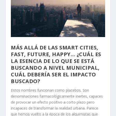
MÁS ALLÁ DE LAS SMART CITIES,
FAST, FUTURE, HAPPY… ¿CUÁL ES
LA ESENCIA DE LO QUE SE ESTÁ
BUSCANDO A NIVEL MUNICIPAL,
CUÁL DEBERÍA SER EL IMPACTO
BUSCADO?
Estos nombres funcionan como placebos. Son
denominaciones farmacológicamente inertes, capaces
de provocar un efecto positivo a corto plazo pero
incapaces de transformar la realidad urbana. Parece
que hemos vuelto a la época de los alquimistas que