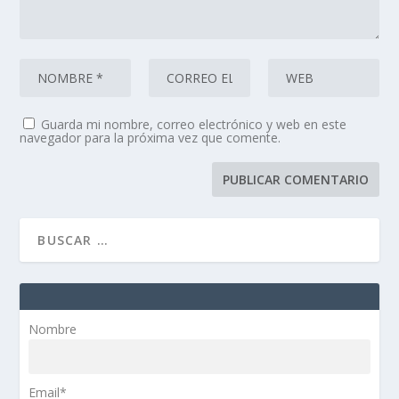
Guarda mi nombre, correo electrónico y web en este
navegador para la próxima vez que comente.
Nombre
Email*