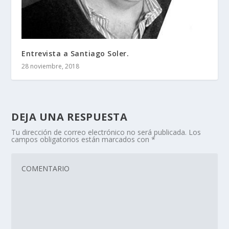
Entrevista a Santiago Soler.
28 noviembre, 2018
DEJA UNA RESPUESTA
Tu dirección de correo electrónico no será publicada.
Los
campos obligatorios están marcados con
*