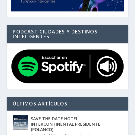
PODCAST CIUDADES Y DESTINOS
INTELIGENTES
ÚLTIMOS ARTÍCULOS
SAVE THE DATE HOTEL
INTERCONTINENTAL PRESIDENTE
(POLANCO)