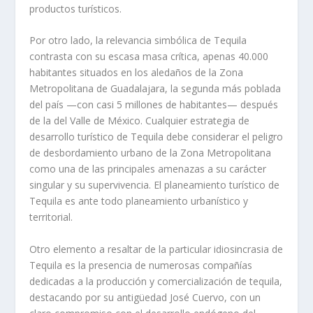
productos turísticos.
Por otro lado, la relevancia simbólica de Tequila
contrasta con su escasa masa crítica, apenas 40.000
habitantes situados en los aledaños de la Zona
Metropolitana de Guadalajara, la segunda más poblada
del país —con casi 5 millones de habitantes— después
de la del Valle de México. Cualquier estrategia de
desarrollo turístico de Tequila debe considerar el peligro
de desbordamiento urbano de la Zona Metropolitana
como una de las principales amenazas a su carácter
singular y su supervivencia. El planeamiento turístico de
Tequila es ante todo planeamiento urbanístico y
territorial.
Otro elemento a resaltar de la particular idiosincrasia de
Tequila es la presencia de numerosas compañías
dedicadas a la producción y comercialización de tequila,
destacando por su antigüedad José Cuervo, con un