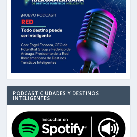
PODCAST CIUDADES Y DESTINOS
INTELIGENTES