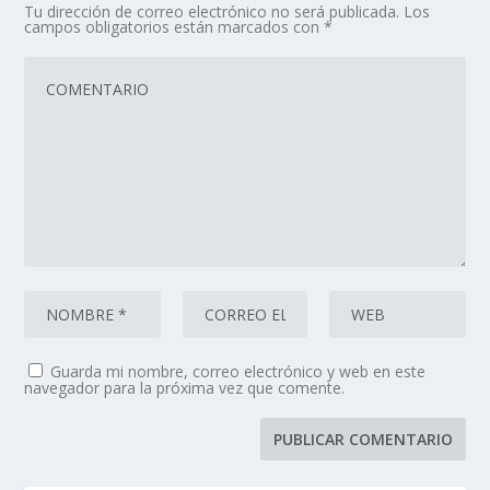
Tu dirección de correo electrónico no será publicada.
Los
campos obligatorios están marcados con
*
Guarda mi nombre, correo electrónico y web en este
navegador para la próxima vez que comente.