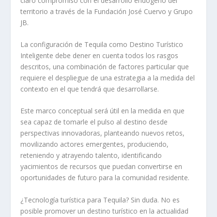
claro compromiso con el desarrollo endógeno del
territorio a través de la Fundación José Cuervo y Grupo
JB.
La configuración de Tequila como Destino Turístico
Inteligente debe dener en cuenta todos los rasgos
descritos, una combinación de factores particular que
requiere el despliegue de una estrategia a la medida del
contexto en el que tendrá que desarrollarse.
Este marco conceptual será útil en la medida en que
sea capaz de tomarle el pulso al destino desde
perspectivas innovadoras, planteando nuevos retos,
movilizando actores emergentes, produciendo,
reteniendo y atrayendo talento, identificando
yacimientos de recursos que puedan convertirse en
oportunidades de futuro para la comunidad residente.
¿Tecnología turística para Tequila? Sin duda. No es
posible promover un destino turístico en la actualidad