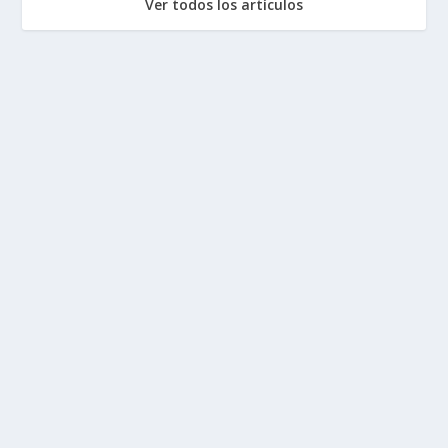
Ver todos los artículos