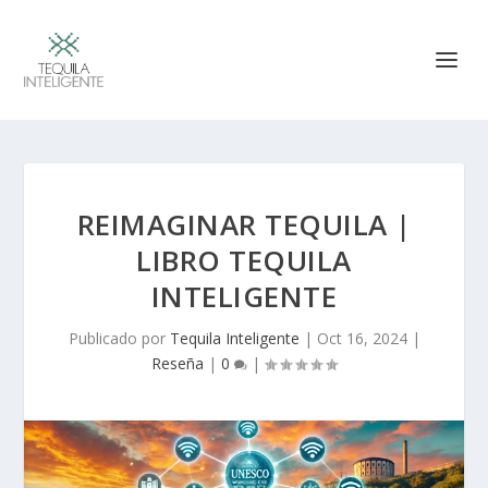
REIMAGINAR TEQUILA |
LIBRO TEQUILA
INTELIGENTE
Publicado por
Tequila Inteligente
|
Oct 16, 2024
|
Reseña
|
0
|