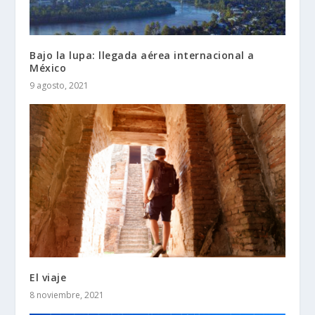
Bajo la lupa: llegada aérea internacional a
México
9 agosto, 2021
El viaje
8 noviembre, 2021