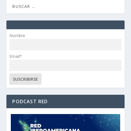
Nombre
Email*
PODCAST RED