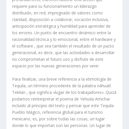
requiere para su funcionamiento un liderazgo
distribuido, en red, impregnado de valores como
claridad, disposición a colaborar, vocación inclusiva,
anticipación estratégica y humildad para aprender de
los errores. Un punto de encuentro dinámico entre la
racionalidad técnica y lo emocional, entre el hardware y
el software , que sea también el resultado de un pacto
generacional, es decir, que las actividades a desarrollar
no comprometan el futuro uso y disfrute de este
espacio por las nuevas generaciones por venir.
Para finalizar, una breve referencia a la etimología de
Tequila, un término procedente de la palabra náhuatl
Tekilan , que significa «lugar de los trabajadores». Quizá
podamos reinterpretar el poema de Yehuda Amichai
incluido al principio del texto y pensar que este Tequila
Pueblo Mágico, referencia global para el turismo
mexicano, es, por sobre todas las cosas, un lugar
donde lo que importan son las personas. Un lugar de