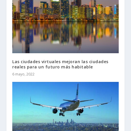
Las ciudades virtuales mejoran las ciudades
reales para un futuro más habitable
6 mayo, 2022