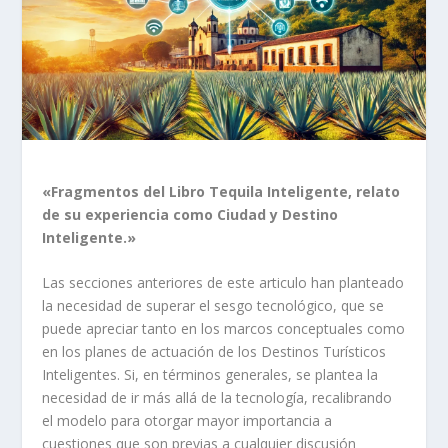
«Fragmentos del Libro Tequila Inteligente, relato
de su experiencia como Ciudad y Destino
Inteligente.»
Las secciones anteriores de este articulo han planteado
la necesidad de superar el sesgo tecnológico, que se
puede apreciar tanto en los marcos conceptuales como
en los planes de actuación de los Destinos Turísticos
Inteligentes. Si, en términos generales, se plantea la
necesidad de ir más allá de la tecnología, recalibrando
el modelo para otorgar mayor importancia a
cuestiones que son previas a cualquier discusión