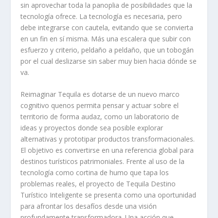
sin aprovechar toda la panoplia de posibilidades que la
tecnología ofrece. La tecnología es necesaria, pero
debe integrarse con cautela, evitando que se convierta
en un fin en sí misma. Más una escalera que subir con
esfuerzo y criterio, peldaño a peldaño, que un tobogán
por el cual deslizarse sin saber muy bien hacia dónde se
va.
Reimaginar Tequila es dotarse de un nuevo marco
cognitivo quenos permita pensar y actuar sobre el
territorio de forma audaz, como un laboratorio de
ideas y proyectos donde sea posible explorar
alternativas y prototipar productos transformacionales.
El objetivo es convertirse en una referencia global para
destinos turísticos patrimoniales. Frente al uso de la
tecnología como cortina de humo que tapa los
problemas reales, el proyecto de Tequila Destino
Turístico Inteligente se presenta como una oportunidad
para afrontar los desafíos desde una visión
profundamente transformadora. Una acción que