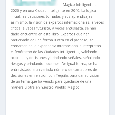
Mágico Inteligente en
2020 y en una Ciudad Inteligente en 2040. La lógica
inicial, las decisiones tomadas y sus aprendizajes,
asimismo, la visión de expertos internacionales, a veces
crítica, a veces futurista, a veces entusiasta, se han
dado encuentro en este libro. Expertos que han
participado de una forma u otra en el proceso, se
enmarcan en la experiencia internacional e interpretan
el fenómeno de las Ciudades Inteligentes, validando
acciones y decisiones y brindando señales, señalando
riesgos y brindando opciones. De igual forma, se ha
entrevistado a un variado número de tomadores de
decisiones en relación con Tequila, para dar su visión
de un tema que ha venido para quedarse de una
manera u otra en nuestro Pueblo Mágico.