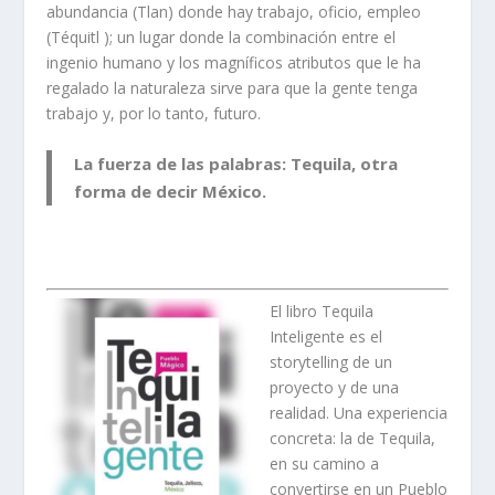
abundancia (Tlan) donde hay trabajo, oficio, empleo
(Téquitl ); un lugar donde la combinación entre el
ingenio humano y los magníficos atributos que le ha
regalado la naturaleza sirve para que la gente tenga
trabajo y, por lo tanto, futuro.
La fuerza de las palabras: Tequila, otra
forma de decir México.
El libro Tequila
Inteligente es el
storytelling de un
proyecto y de una
realidad. Una experiencia
concreta: la de Tequila,
en su camino a
convertirse en un Pueblo