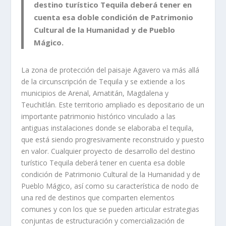
destino turístico Tequila deberá tener en
cuenta esa doble condición de Patrimonio
Cultural de la Humanidad y de Pueblo
Mágico.
La zona de protección del paisaje Agavero va más allá
de la circunscripción de Tequila y se extiende a los
municipios de Arenal, Amatitán, Magdalena y
Teuchitlán. Este territorio ampliado es depositario de un
importante patrimonio histórico vinculado a las
antiguas instalaciones donde se elaboraba el tequila,
que está siendo progresivamente reconstruido y puesto
en valor. Cualquier proyecto de desarrollo del destino
turístico Tequila deberá tener en cuenta esa doble
condición de Patrimonio Cultural de la Humanidad y de
Pueblo Mágico, así como su característica de nodo de
una red de destinos que comparten elementos
comunes y con los que se pueden articular estrategias
conjuntas de estructuración y comercialización de