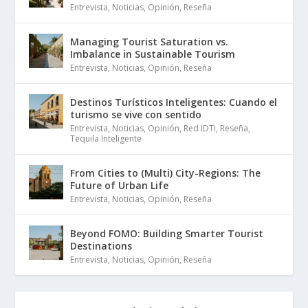
Entrevista
,
Noticias
,
Opinión
,
Reseña
Managing Tourist Saturation vs.
Imbalance in Sustainable Tourism
Entrevista
,
Noticias
,
Opinión
,
Reseña
Destinos Turísticos Inteligentes: Cuando el
turismo se vive con sentido
Entrevista
,
Noticias
,
Opinión
,
Red IDTI
,
Reseña
,
Tequila Inteligente
From Cities to (Multi) City-Regions: The
Future of Urban Life
Entrevista
,
Noticias
,
Opinión
,
Reseña
Beyond FOMO: Building Smarter Tourist
Destinations
Entrevista
,
Noticias
,
Opinión
,
Reseña