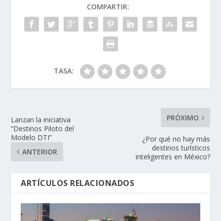
COMPARTIR:
TASA:
PRÓXIMO
Lanzan la iniciativa
“Destinos Piloto del
Modelo DTI”
¿Por qué no hay más
destinos turísticos
ANTERIOR
inteligentes en México?
ARTÍCULOS RELACIONADOS