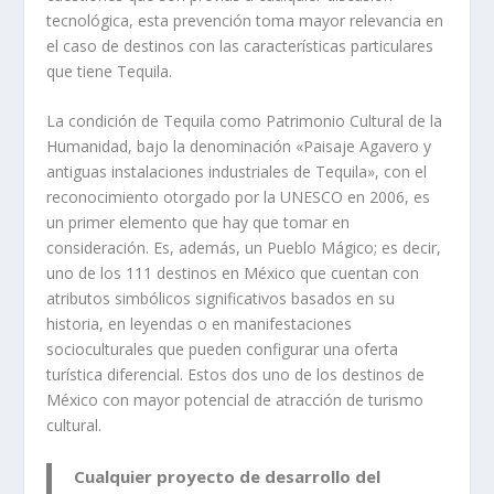
tecnológica, esta prevención toma mayor relevancia en
el caso de destinos con las características particulares
que tiene Tequila.
La condición de Tequila como Patrimonio Cultural de la
Humanidad, bajo la denominación «Paisaje Agavero y
antiguas instalaciones industriales de Tequila», con el
reconocimiento otorgado por la UNESCO en 2006, es
un primer elemento que hay que tomar en
consideración. Es, además, un Pueblo Mágico; es decir,
uno de los 111 destinos en México que cuentan con
atributos simbólicos significativos basados en su
historia, en leyendas o en manifestaciones
socioculturales que pueden configurar una oferta
turística diferencial. Estos dos uno de los destinos de
México con mayor potencial de atracción de turismo
cultural.
Cualquier proyecto de desarrollo del