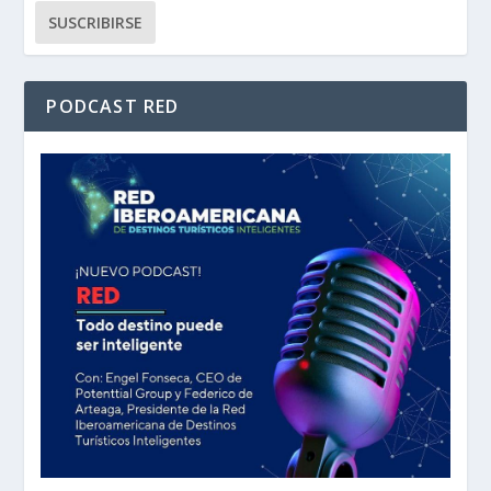
PODCAST RED