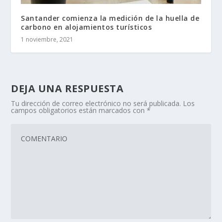
Santander comienza la medición de la huella de
carbono en alojamientos turísticos
1 noviembre, 2021
DEJA UNA RESPUESTA
Tu dirección de correo electrónico no será publicada.
Los
campos obligatorios están marcados con
*