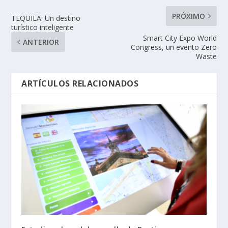
PRÓXIMO
TEQUILA: Un destino
turístico inteligente
Smart City Expo World
ANTERIOR
Congress, un evento Zero
Waste
ARTÍCULOS RELACIONADOS