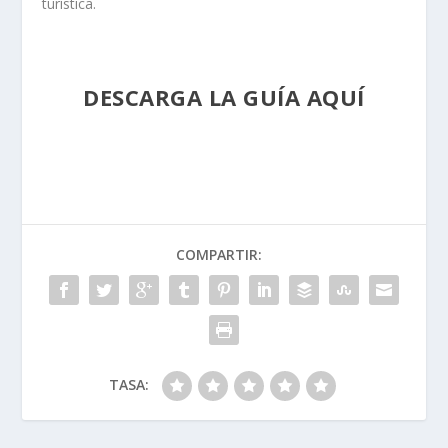
turística.
DESCARGA LA GUÍA AQUÍ
COMPARTIR:
TASA: