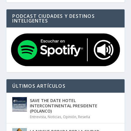
PODCAST CIUDADES Y DESTINOS
INTELIGENTES
ÚLTIMOS ARTÍCULOS
SAVE THE DATE HOTEL
INTERCONTINENTAL PRESIDENTE
(POLANCO)
Entrevista
,
Noticias
,
Opinión
,
Reseña