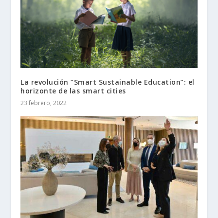
La revolución “Smart Sustainable Education”: el
horizonte de las smart cities
23 febrero, 2022