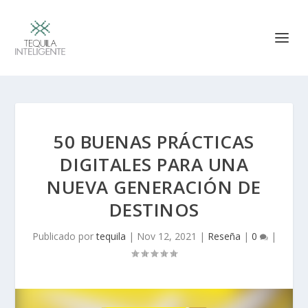
50 BUENAS PRÁCTICAS
DIGITALES PARA UNA
NUEVA GENERACIÓN DE
DESTINOS
Publicado por
tequila
|
Nov 12, 2021
|
Reseña
|
0
|