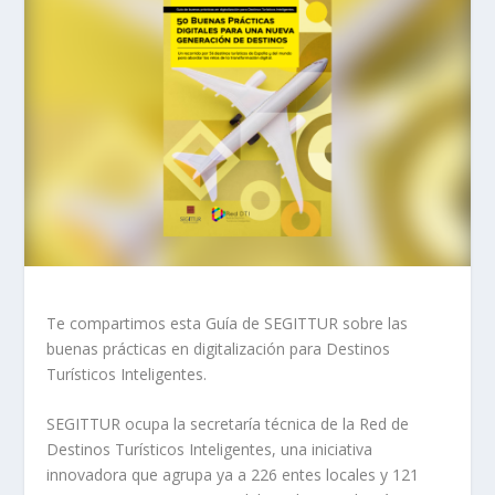
Te compartimos esta Guía de SEGITTUR sobre las
buenas prácticas en digitalización para Destinos
Turísticos Inteligentes.
SEGITTUR ocupa la secretaría técnica de la Red de
Destinos Turísticos Inteligentes, una iniciativa
innovadora que agrupa ya a 226 entes locales y 121