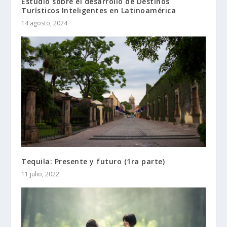
Estudio sobre el desarrollo de Destinos
Turísticos Inteligentes en Latinoamérica
14 agosto, 2024
Tequila: Presente y futuro (1ra parte)
11 julio, 2022