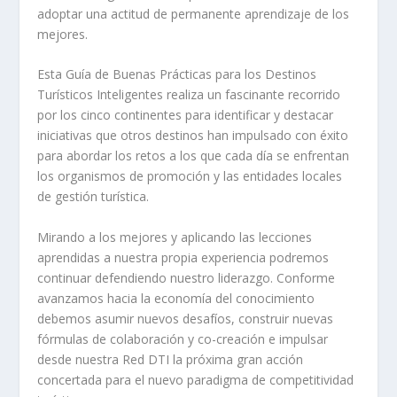
adoptar una actitud de permanente aprendizaje de los
mejores.
Esta Guía de Buenas Prácticas para los Destinos
Turísticos Inteligentes realiza un fascinante recorrido
por los cinco continentes para identificar y destacar
iniciativas que otros destinos han impulsado con éxito
para abordar los retos a los que cada día se enfrentan
los organismos de promoción y las entidades locales
de gestión turística.
Mirando a los mejores y aplicando las lecciones
aprendidas a nuestra propia experiencia podremos
continuar defendiendo nuestro liderazgo. Conforme
avanzamos hacia la economía del conocimiento
debemos asumir nuevos desafíos, construir nuevas
fórmulas de colaboración y co-creación e impulsar
desde nuestra Red DTI la próxima gran acción
concertada para el nuevo paradigma de competitividad