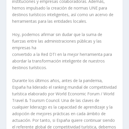
instituciones y empresas colaboradoras. Además,
hemos impulsado la creación de normas UNE para
destinos turísticos inteligentes, así como un acervo de
herramientas para las entidades locales.
Hoy, podemos afirmar sin dudar que la suma de
fuerzas entre las administraciones públicas y las
empresas ha
convertido a la Red DTI en la mejor herramienta para
abordar la transformación inteligente de nuestros
destinos turísticos.
Durante los últimos años, antes de la pandemia,
España ha liderado el ranking mundial de competitividad
turística elaborado por World Economic Forum / World
Travel & Tourism Council. Una de las claves de
cualquier liderazgo es la capacidad de aprendizaje y la
adopción de mejores prácticas en cada ámbito de
actuación. Por tanto, si España quiere continuar siendo
el referente global de competitividad turística, debemos