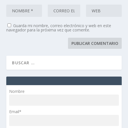
Guarda mi nombre, correo electrónico y web en este
navegador para la próxima vez que comente.
Nombre
Email*